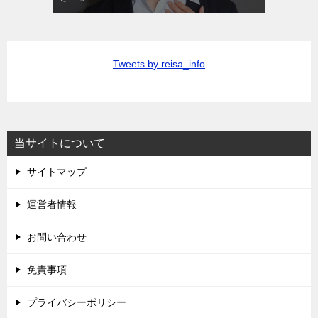
Tweets by reisa_info
当サイトについて
サイトマップ
運営者情報
お問い合わせ
免責事項
プライバシーポリシー