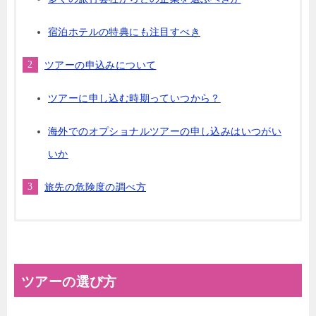
宿泊ホテルの特典にも注目すべき
ツアーの申込みについて
ツアーに申し込む時期っていつから？
海外でのオプショナルツアーの申し込みはいつがい
いか
旅先の危険度の調べ方
ツアーの選び方