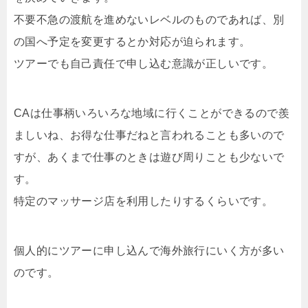
不要不急の渡航を進めないレベルのものであれば、別
の国へ予定を変更するとか対応が迫られます。
ツアーでも自己責任で申し込む意識が正しいです。
CAは仕事柄いろいろな地域に行くことができるので羨
ましいね、お得な仕事だねと言われることも多いので
すが、あくまで仕事のときは遊び周りことも少ないで
す。
特定のマッサージ店を利用したりするくらいです。
個人的にツアーに申し込んで海外旅行にいく方が多い
のです。