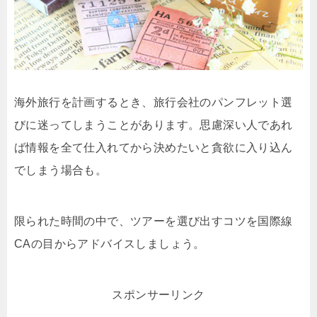
海外旅行を計画するとき、旅行会社のパンフレット選
びに迷ってしまうことがあります。思慮深い人であれ
ば情報を全て仕入れてから決めたいと貪欲に入り込ん
でしまう場合も。
限られた時間の中で、ツアーを選び出すコツを国際線
CAの目からアドバイスしましょう。
スポンサーリンク