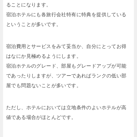
ることになります。
宿泊ホテルにも各旅行会社特有に特典を提供している
ということが多いです。
宿泊費用とサービスをみて妥当か、自分にとってお得
はなにか見極めるようにします。
宿泊ホテルのグレード、部屋もグレードアップが可能
であったりしますが、ツアーであればランクの低い部
屋でも問題ないことが多いです。
ただし、ホテルにおいては立地条件のよいホテルが高
値である場合がほとんどです。