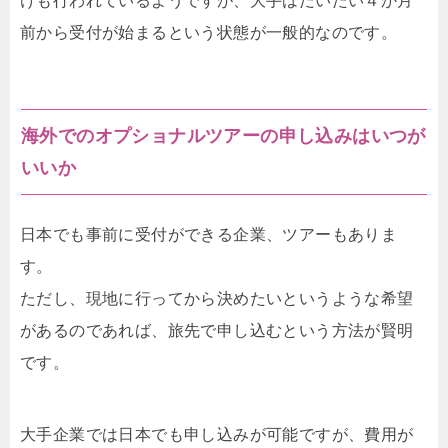
けも行われているようですが、大手はだいたい４か月
前から受付が始まるという状態が一般的なのです。
海外でのオプショナルツアーの申し込みはいつが
いいか
日本でも事前に受付ができる企業、ツアーもありま
す。
ただし、現地に行ってから決めたいというような希望
があるのであれば、旅先で申し込むという方法が賢明
です。
大手企業では日本でも申し込みが可能ですが、費用が