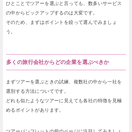
ひとことでツアーを選ぶと言っても、数多いサービス
の中からピックアップするのは大変です。
そのため、まずはポイントを絞って選んでみましょ
う。
多くの旅行会社からどの企業を選ぶべきか
まずツアーを選ぶときの試練、複数社の中から一社を
選別する方法についてです。
どれも似たようなツアーに見えても各社の特徴を見極
めるポイントがあります。
ツアーパンフレットの前のページに注目してみましょ