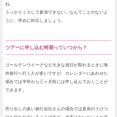
ね。
うっかりミスして参加できない…なんてことのないよ
うに、早めに対応しましょう。
ツアーに申し込む時期っていつから？
ゴールデンウイークなど大きな祝日が取れるときに海
外旅行へ行く人が多いですが、カレンダーにあわせた
場合では半年から三ヶ月前には申し込んでおくことが
できます。
売り出しの多い旅行会社さんの場合では直前のうけつ