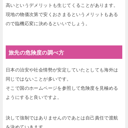
高いというデメリットも生じてくることがあります。
現地の物価次第で安くおさまるというメリットもある
ので臨機応変に決めるといいでしょう。
旅先の危険度の調べ方
日本の治安や社会情勢が安定していたとしても海外は
同じではないことが多いです。
そこで国のホームページを参照して危険度を見極める
ようにすると良いですよ。
決して強制ではありませんのであとは自己責任で渡航
を決めていきます。