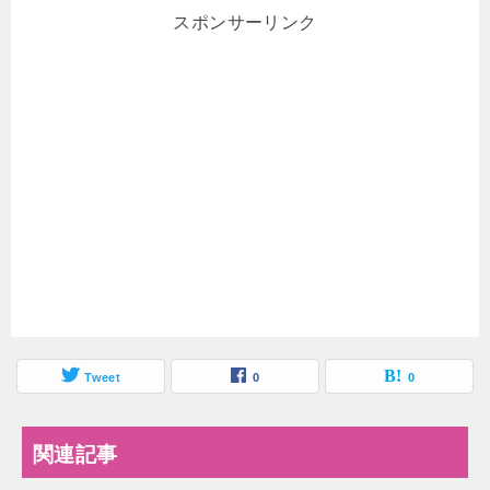
スポンサーリンク
Tweet
0
0
関連記事