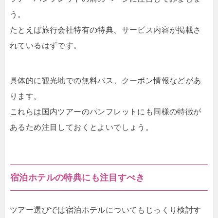
う。
たとえば旅行会社特有の特典、サービス内容が掲載さ
れているはずです。
具体的に観光地での無料バス、クーポン情報などがあ
ります。
これらは国内ツアーのパンフレットにも同様の特徴が
あるため注目しておくとよいでしょう。
宿泊ホテルの特典にも注目すべき
ツアー選びでは宿泊ホテルについてもじっくり検討す