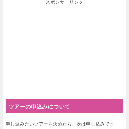
スポンサーリンク
ツアーの申込みについて
申し込みたいツアーを決めたら、次は申し込みです