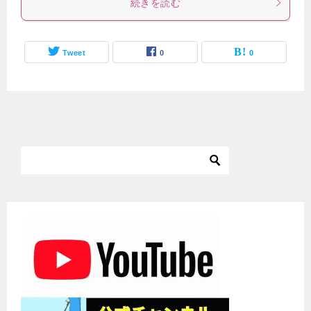
続きを読む
Tweet
0
0