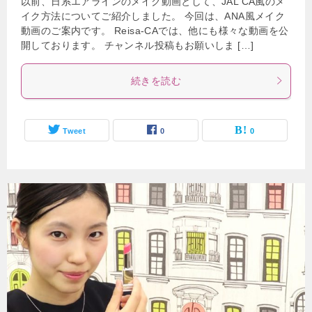
以前、日系エアラインのメイク動画として、JAL CA風のメ
イク方法についてご紹介しました。 今回は、ANA風メイク
動画のご案内です。 Reisa-CAでは、他にも様々な動画を公
開しております。 チャンネル投稿もお願いしま […]
続きを読む
Tweet
0
0