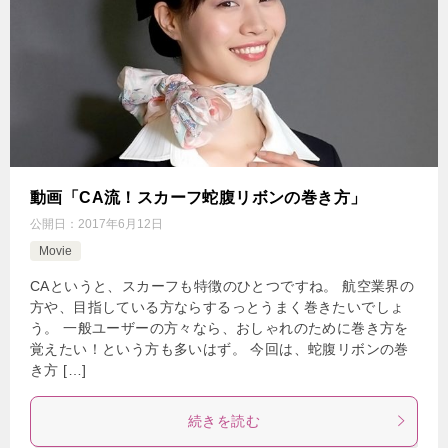
動画「CA流！スカーフ蛇腹リボンの巻き方」
公開日：
2017年6月12日
Movie
CAというと、スカーフも特徴のひとつですね。 航空業界の
方や、目指している方ならするっとうまく巻きたいでしょ
う。 一般ユーザーの方々なら、おしゃれのために巻き方を
覚えたい！という方も多いはず。 今回は、蛇腹リボンの巻
き方 […]
続きを読む