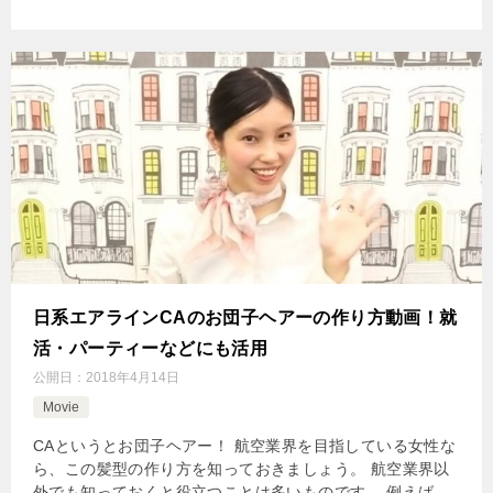
日系エアラインCAのお団子ヘアーの作り方動画！就
活・パーティーなどにも活用
公開日：
2018年4月14日
Movie
CAというとお団子ヘアー！ 航空業界を目指している女性な
ら、この髪型の作り方を知っておきましょう。 航空業界以
外でも知っておくと役立つことは多いものです。 例えば、