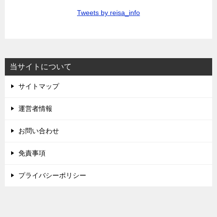
Tweets by reisa_info
当サイトについて
サイトマップ
運営者情報
お問い合わせ
免責事項
プライバシーポリシー