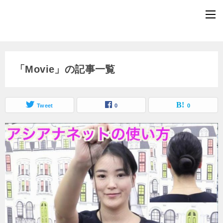
「Movie」の記事一覧
Tweet
0
0