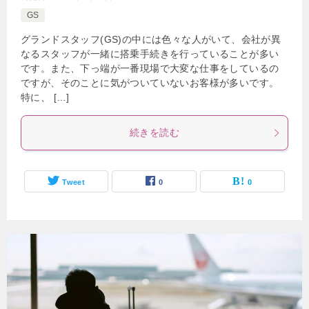
GS
グランドスタッフ(GS)の中には色々な人がいて、会社が異
なるスタッフが一緒に搭乗手続きを行っていることが多い
です。また、下っ端が一番現場で大変な仕事をしているの
ですが、そのことに気がついていないお客様が多いです。
特に、 […]
続きを読む
Tweet
0
0