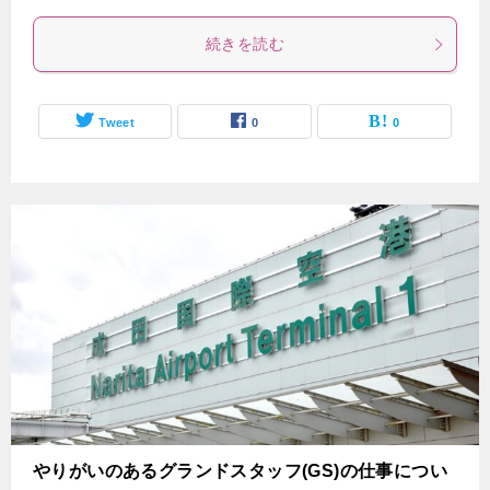
続きを読む
Tweet
0
0
やりがいのあるグランドスタッフ(GS)の仕事につい