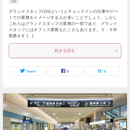
GS
グランドスタッフ(GS)というとチェックインの仕事やゲー
トでの業務をイメージする人が多いことでしょう。しかし
これらはグランドスタッフの業務の一部であり、グランド
スタッフにはオフィス業務もたくさんあります。５．６年
勤務をす […]
続きを読む
Tweet
0
0