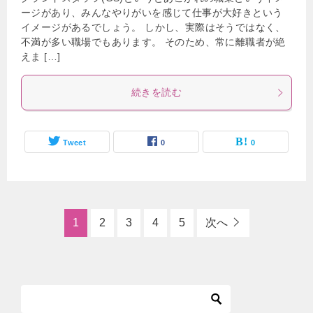
ージがあり、みんなやりがいを感じて仕事が大好きという
イメージがあるでしょう。 しかし、実際はそうではなく、
不満が多い職場でもあります。 そのため、常に離職者が絶
えま […]
続きを読む
Tweet
0
0
1
2
3
4
5
次へ