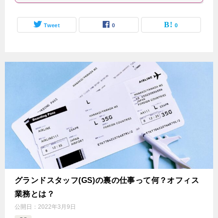
Tweet
0
0
グランドスタッフ(GS)の裏の仕事って何？オフィス
業務とは？
公開日：
2022年3月9日