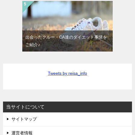
出会ったクルー・CA達のダイエット事情を
ご紹介♪
Tweets by reisa_info
当サイトについて
サイトマップ
運営者情報