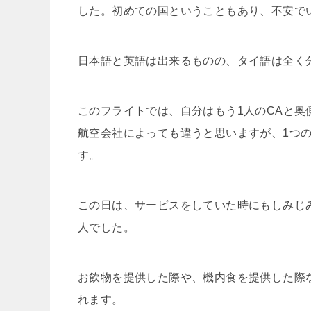
した。初めての国ということもあり、不安で
日本語と英語は出来るものの、タイ語は全く
このフライトでは、自分はもう1人のCAと奥
航空会社によっても違うと思いますが、1つ
す。
この日は、サービスをしていた時にもしみじ
人でした。
お飲物を提供した際や、機内食を提供した際など
れます。