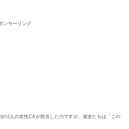
ポンサーリンク
別の2人の女性CAが担当したのですが、彼女たちは「この