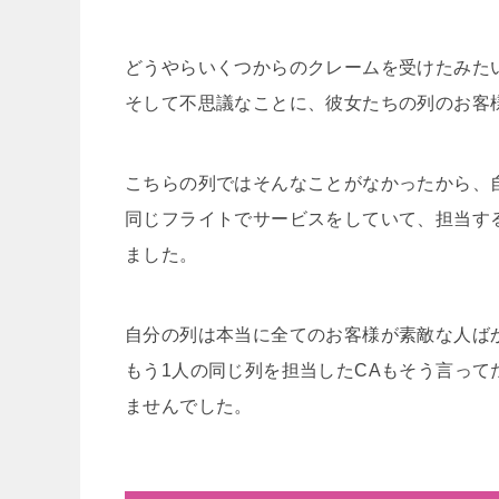
どうやらいくつからのクレームを受けたみた
そして不思議なことに、彼女たちの列のお客
こちらの列ではそんなことがなかったから、
同じフライトでサービスをしていて、担当す
ました。
自分の列は本当に全てのお客様が素敵な人ば
もう1人の同じ列を担当したCAもそう言っ
ませんでした。