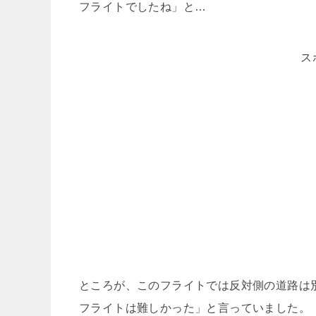
フライトでしたね」と…
ス
ところが、このフライトでは反対側の道路は
フライトは難しかった」と言っていました。