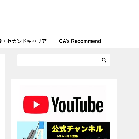
験・セカンドキャリア
CA’s Recommend