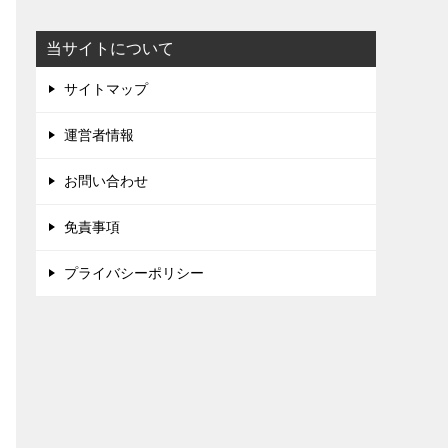
当サイトについて
サイトマップ
運営者情報
お問い合わせ
免責事項
プライバシーポリシー