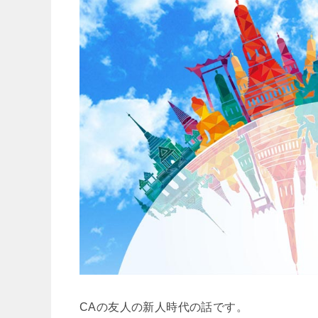
CAの友人の新人時代の話です。