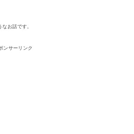
うなお話です。
ポンサーリンク