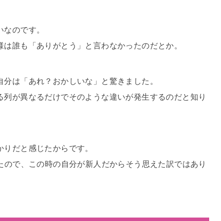
いなのです。
様は誰も「ありがとう」と言わなかったのだとか。
自分は「あれ？おかしいな」と驚きました。
る列が異なるだけでそのような違いが発生するのだと知り
かりだと感じたからです。
てたので、この時の自分が新人だからそう思えた訳ではあり