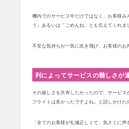
機内でのサービス中だけではなく、お客様み
う」あるいは「ごめんね」とも伝えてくれま
不安な気持ちが一気に吹き飛び、お客様のお
列によってサービスの難しさが
その嬉しさを共有したかったので、サービス
フライトは良かったですよね」と話しかけた
「全てのお客様が礼儀正しくて、気さくに声