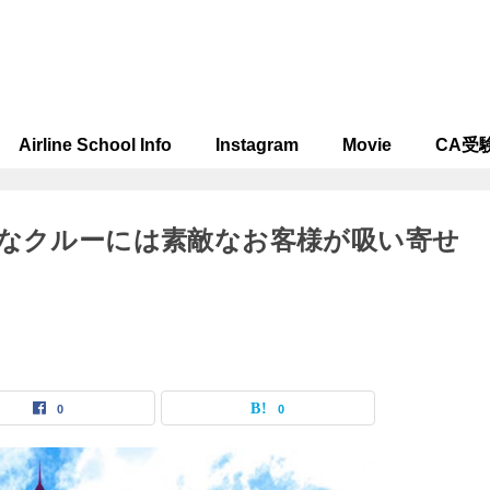
Airline School Info
Instagram
Movie
CA受
敵なクルーには素敵なお客様が吸い寄せ
0
0