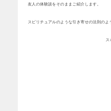
友人の体験談をそのままご紹介します。
スピリチュアルのような引き寄せの法則のよ
ス