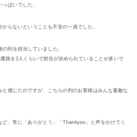
いっぱいでした。
分からないということも不安の一員でした。
側の列を担当していました。
の通路を2人くらいで担当が決められていることが多いで
みと感じたのですが、こちらの列のお客様はみんな素敵な
、常に「ありがとう」「Thankyou」と声をかけてく