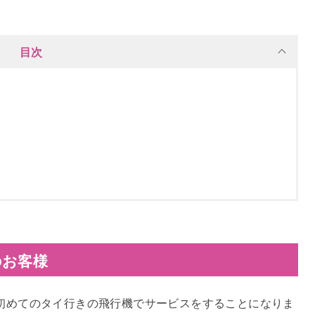
目次
のお客様
、初めてのタイ行きの飛行機でサービスをすることになりま