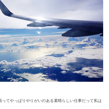
員ってやっぱりやりがいのある素晴らしい仕事だって私は