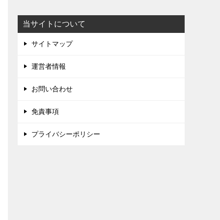
当サイトについて
サイトマップ
運営者情報
お問い合わせ
免責事項
プライバシーポリシー