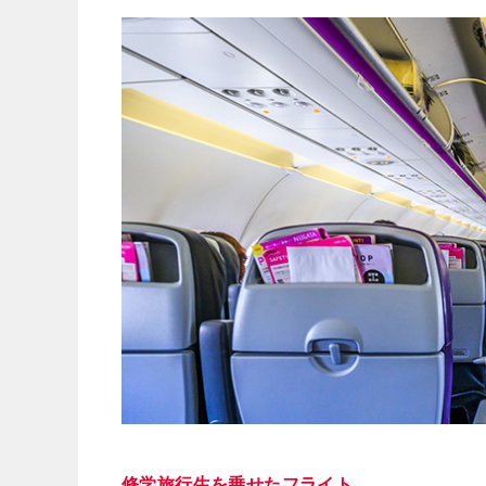
修学旅行生を乗せたフライト