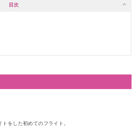
目次
イトをした初めてのフライト。