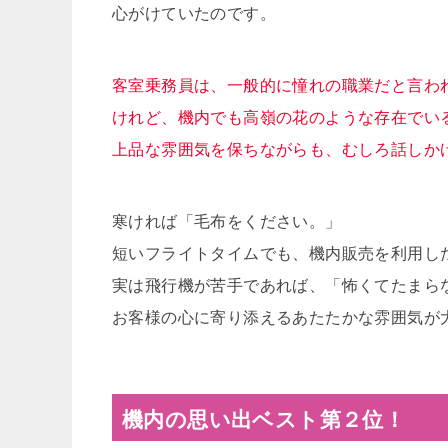
心がけていたのです。
客室乗務員は、一般的に憧れの職業だと言わ
けれど、機内でも高嶺の花のような存在でい
上品な雰囲気を保ちながらも、むしろ話しか
寒ければ「毛布をください。」
短いフライトタイムでも、機内販売を利用し
実は飛行機が苦手であれば、「怖くてたまら
お客様の心に寄り添えるあたたかな雰囲気が
機内の思い出ベスト第２位！