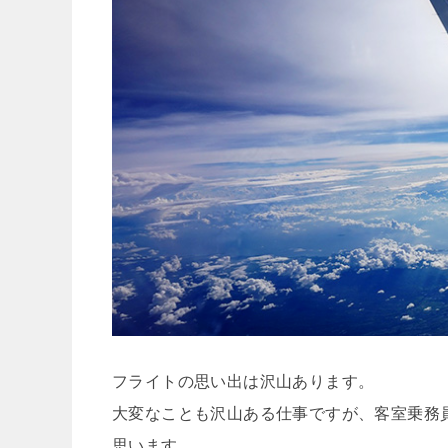
フライトの思い出は沢山あります。
大変なことも沢山ある仕事ですが、客室乗務
思います。