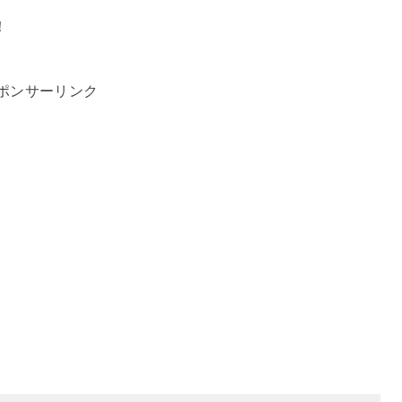
！
ポンサーリンク