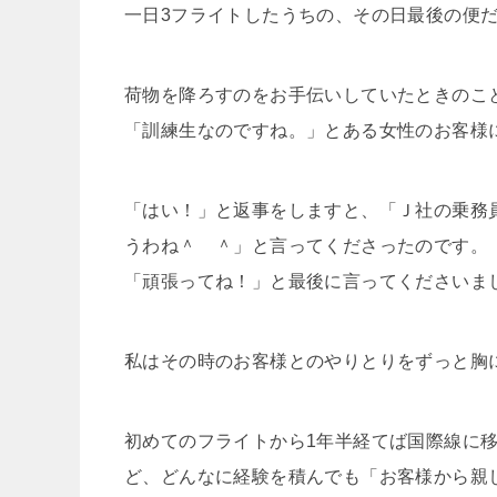
一日3フライトしたうちの、その日最後の便
荷物を降ろすのをお手伝いしていたときのこ
「訓練生なのですね。」とある女性のお客様
「はい！」と返事をしますと、「Ｊ社の乗務
うわね＾ ＾」と言ってくださったのです。
「頑張ってね！」と最後に言ってくださいま
私はその時のお客様とのやりとりをずっと胸
初めてのフライトから1年半経てば国際線に
ど、どんなに経験を積んでも「お客様から親