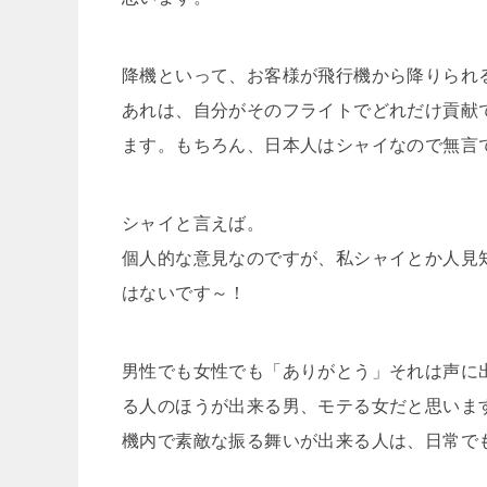
降機といって、お客様が飛行機から降りられ
あれは、自分がそのフライトでどれだけ貢献
ます。もちろん、日本人はシャイなので無言
シャイと言えば。
個人的な意見なのですが、私シャイとか人見
はないです～！
男性でも女性でも「ありがとう」それは声に
る人のほうが出来る男、モテる女だと思いま
機内で素敵な振る舞いが出来る人は、日常で