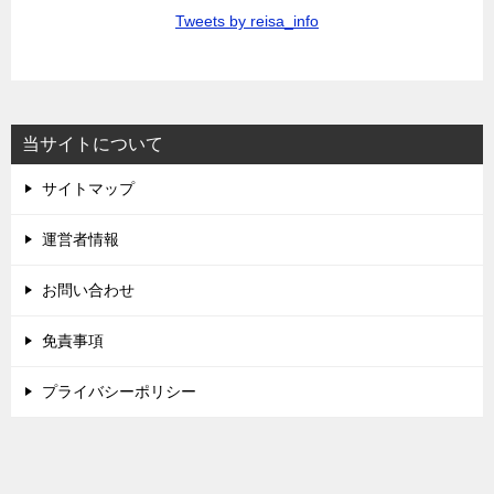
Tweets by reisa_info
当サイトについて
サイトマップ
運営者情報
お問い合わせ
免責事項
プライバシーポリシー