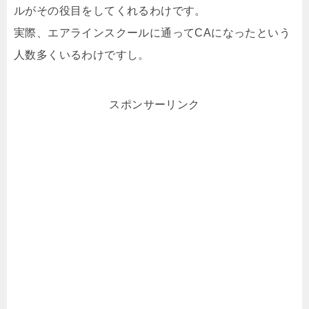
ルがその役目をしてくれるわけです。
実際、エアラインスクールに通ってCAになったという
人数多くいるわけですし。
スポンサーリンク