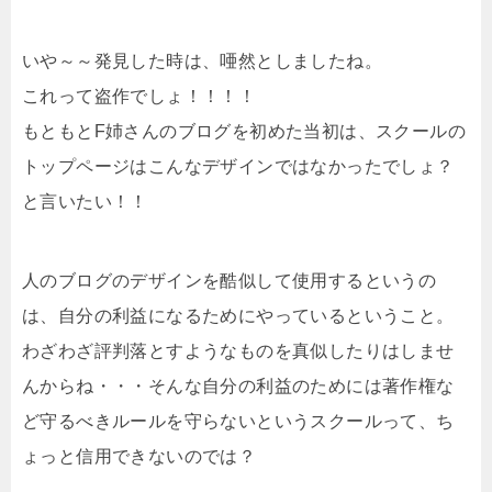
いや～～発見した時は、唖然としましたね。
これって盗作でしょ！！！！
もともとF姉さんのブログを初めた当初は、スクールの
トップページはこんなデザインではなかったでしょ？
と言いたい！！
人のブログのデザインを酷似して使用するというの
は、自分の利益になるためにやっているということ。
わざわざ評判落とすようなものを真似したりはしませ
んからね・・・そんな自分の利益のためには著作権な
ど守るべきルールを守らないというスクールって、ち
ょっと信用できないのでは？