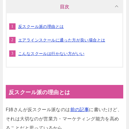
目次
反スクール派の理由とは
エアラインスクールに通った方が良い場合とは
こんなスクールは行かない方がいい
反スクール派の理由とは
F姉さんが反スクール派なのは
前の記事
に書いたけど、
それは大切なのが営業力・マーケティング能力を高め
ることだと思っているから。