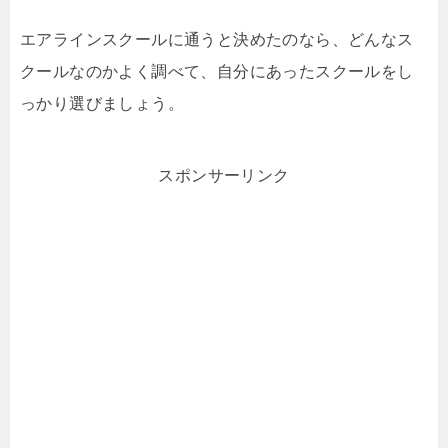
エアラインスクールに通うと決めたのなら、どんなス
クールなのかよく調べて、自分にあったスクールをし
っかり選びましょう。
スポンサーリンク