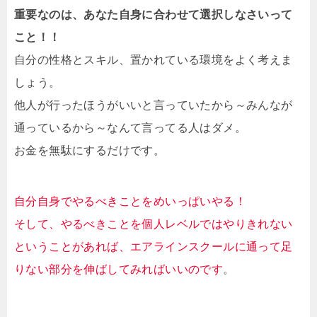
重要なのは、あなた自身に合わせて選択しなさいって
こと！！
自分の性格とスキル、置かれている環境をよく考えま
しょう。
他人が行ったほうがいいと言っていたから～みんなが
通っているから～なんて言ってる人はダメ。
お金を無駄にするだけです。
自分自身でやるべきことをめいっぱいやる！
そして、やるべきことを個人レベルではやりきれない
ということがあれば、エアラインスクールに通って足
りない部分を伸ばしてみればいいのです
。