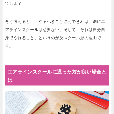
でしょ？
そう考えると、「やるべきことさえできれば、別にエ
アラインスクールは必要ない。そして、それは自分自
身でやれること」というのが反スクール派の理由で
す。
エアラインスクールに通った方が良い場合と
は