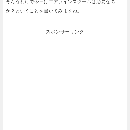
そんなわけで今日はエアラインスクールは必要なの
か？ということを書いてみますね。
スポンサーリンク