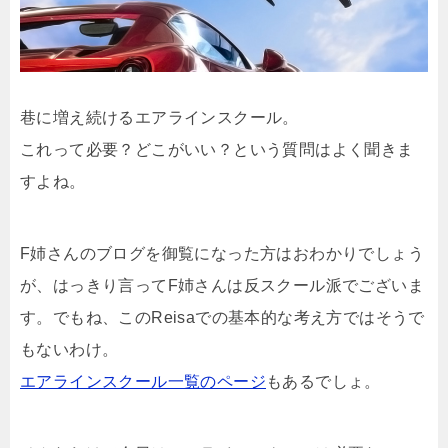
巷に増え続けるエアラインスクール。
これって必要？どこがいい？という質問はよく聞きま
すよね。
F姉さんのブログを御覧になった方はおわかりでしょう
が、はっきり言ってF姉さんは反スクール派でございま
す。でもね、このReisaでの基本的な考え方ではそうで
もないわけ。
エアラインスクール一覧のページ
もあるでしょ。