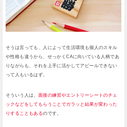
そうは言っても、人によって生活環境も個人のスキル
や性格も違うから、せっかくCAに向いている人柄であ
りながらも、それを上手に活かしてアピールできない
って人もいるはず。
そういう人は、
面接の練習やエントリーシートのチェ
ックなどをしてもらうことでガラッと結果が変わった
りすることもある
のです。