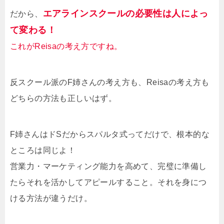
エアラインスクールの必要性は人によっ
だから、
て変わる！
これがReisaの考え方ですね。
反スクール派のF姉さんの考え方も、Reisaの考え方も
どちらの方法も正しいはず。
F姉さんはドSだからスパルタ式ってだけで、根本的な
ところは同じよ！
営業力・マーケティング能力を高めて、完璧に準備し
たらそれを活かしてアピールすること。それを身につ
ける方法が違うだけ。