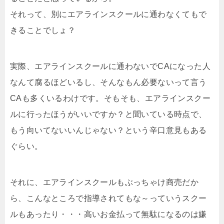
それって、別にエアラインスクールに通わなくてもで
きることでしょ？
実際、エアラインスクールに通わないでCAになった人
なんて腐るほどいるし、そんなもん必要ないって言う
CAも多くいるわけです。そもそも、エアラインスクー
ルに行ったほうがいいですか？と聞いている時点で、
もう向いてないいんじゃない？という辛口意見もある
ぐらい。
それに、エアラインスクールもぶっちゃけ商売だか
ら、こんなところで指導されてもな～っていうスクー
ルもあったり・・・高いお金払って無駄になるのは嫌