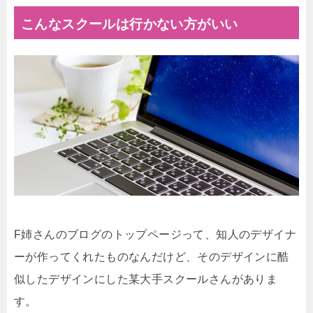
こんなスクールは行かない方がいい
F姉さんのブログのトップページって、知人のデザイナ
ーが作ってくれたものなんだけど、そのデザインに酷
似したデザインにした某大手スクールさんがありま
す。