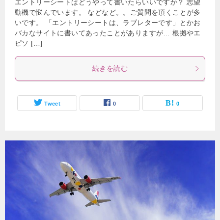
エントリーシートはどうやって書いたらいいですか？ 志望
動機で悩んでいます。 などなど。。ご質問を頂くことが多
いです。 「エントリーシートは、ラブレターです」とかお
バカなサイトに書いてあったことがありますが… 根拠やエ
ピソ […]
続きを読む
Tweet
0
0