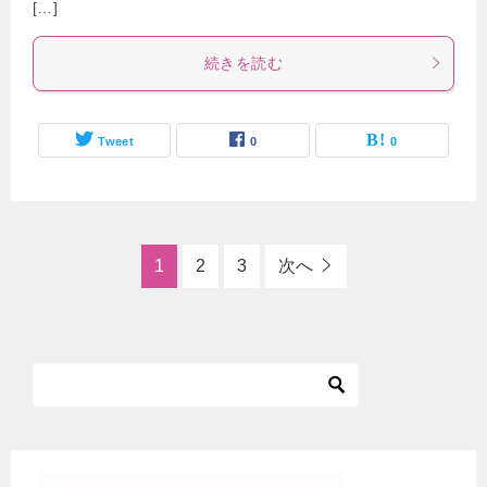
[…]
続きを読む
Tweet
0
0
1
2
3
次へ