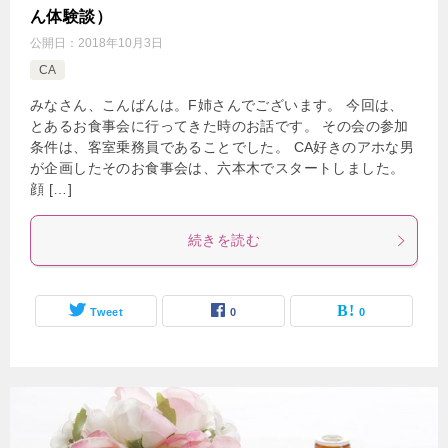
ん体験談）
公開日：
2018年10月3日
CA
みなさん、こんばんは。F姉さんでございます。 今回は、
とあるお食事会に行ってきた時のお話です。 その会の参加
条件は、客室乗務員であることでした。 CA好きのアホな男
が企画したそのお食事会は、六本木でスタートしました。
顔 […]
続きを読む
Tweet
0
0