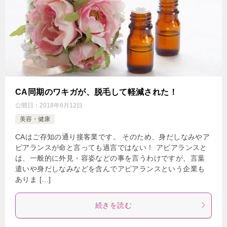
CA同期のワキガが、脱毛して軽減された！
公開日：
2018年6月12日
美容・健康
CAはご存知の通り接客業です。 そのため、身だしなみやア
ピアランスが命と言っても過言ではない！ アピアランスと
は、一般的に外見・容姿などの事を言うわけですが、言葉
遣いや身だしなみなどを含んでアピアランスという企業も
ありま […]
続きを読む