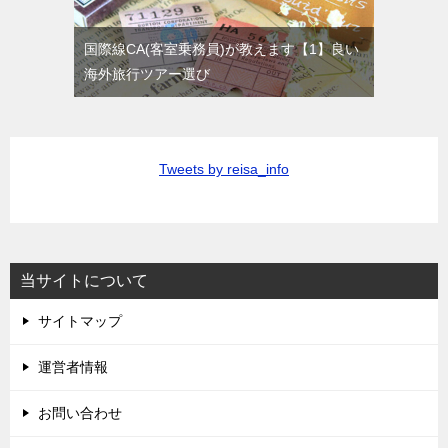
国際線CA(客室乗務員)が教えます【1】良い
海外旅行ツアー選び
Tweets by reisa_info
当サイトについて
サイトマップ
運営者情報
お問い合わせ