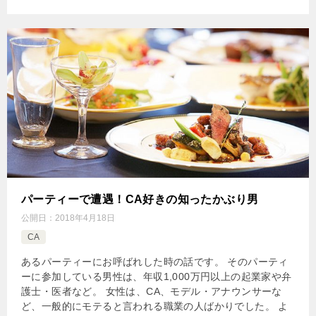
パーティーで遭遇！CA好きの知ったかぶり男
公開日：
2018年4月18日
CA
あるパーティーにお呼ばれした時の話です。 そのパーティ
ーに参加している男性は、年収1,000万円以上の起業家や弁
護士・医者など。 女性は、CA、モデル・アナウンサーな
ど、一般的にモテると言われる職業の人ばかりでした。 よ