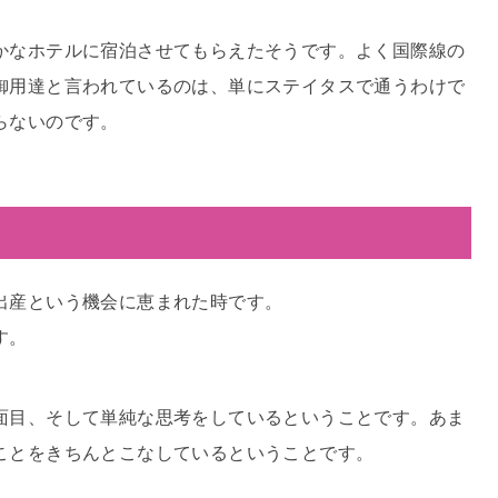
かなホテルに宿泊させてもらえたそうです。よく国際線の
御用達と言われているのは、単にステイタスで通うわけで
らないのです。
出産という機会に恵まれた時です。
す。
面目、そして単純な思考をしているということです。あま
ことをきちんとこなしているということです。