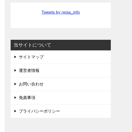
Tweets by reisa_info
当サイトについて
サイトマップ
運営者情報
お問い合わせ
免責事項
プライバシーポリシー