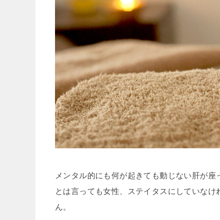
メンタル的にも何が起きても動じない肝が座
とは言っても女性、ステイタスにしていなけ
ん。