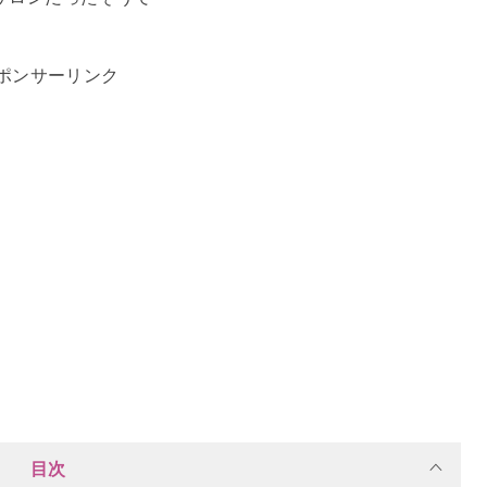
ポンサーリンク
目次