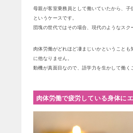
母親が客室乗務員として働いていたから、子
というケースです。
団塊の世代ではその場合、現代のようなスク
肉体労働がどれほど凄まじいかということも
に他なりません。
動機が真面目なので、語学力を生かして働く
肉体労働で疲労している身体に