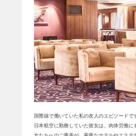
国際線で働いていた私の友人のエピソードで
日本航空に勤務していた彼女は、肉体労働に
女たちへのご褒美が、豪華なホテルやエステ