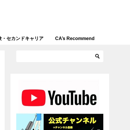
験・セカンドキャリア
CA’s Recommend