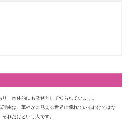
あり、肉体的にも激務として知られています。
る理由は、華やかに見える世界に憧れているわけではな
、それだけという人です。