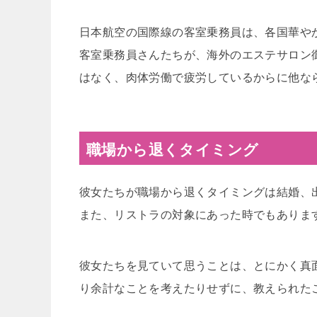
日本航空の国際線の客室乗務員は、各国華や
客室乗務員さんたちが、海外のエステサロン
はなく、肉体労働で疲労しているからに他な
職場から退くタイミング
彼女たちが職場から退くタイミングは結婚、
また、リストラの対象にあった時でもありま
彼女たちを見ていて思うことは、とにかく真
り余計なことを考えたりせずに、教えられた