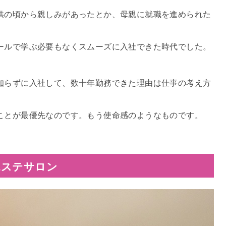
供の頃から親しみがあったとか、母親に就職を進められた
ールで学ぶ必要もなくスムーズに入社できた時代でした。
知らずに入社して、数十年勤務できた理由は仕事の考え方
ことが最優先なのです。もう使命感のようなものです。
エステサロン