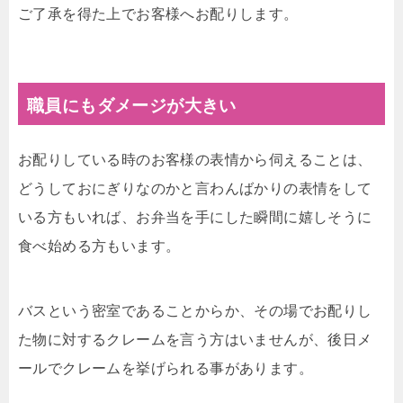
ご了承を得た上でお客様へお配りします。
職員にもダメージが大きい
お配りしている時のお客様の表情から伺えることは、
どうしておにぎりなのかと言わんばかりの表情をして
いる方もいれば、お弁当を手にした瞬間に嬉しそうに
食べ始める方もいます。
バスという密室であることからか、その場でお配りし
た物に対するクレームを言う方はいませんが、後日メ
ールでクレームを挙げられる事があります。