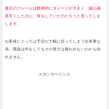
後日のクレームは精神的にダメージが大きく、誠心誠
意尽くしたのに、何をしていたのだろうと思ってしま
します。
お客様にとっては予定が大幅に狂ってしまう出来事な
為、職員は何をしてもその努力は報われないのかも知
れません。
スポンサーリンク