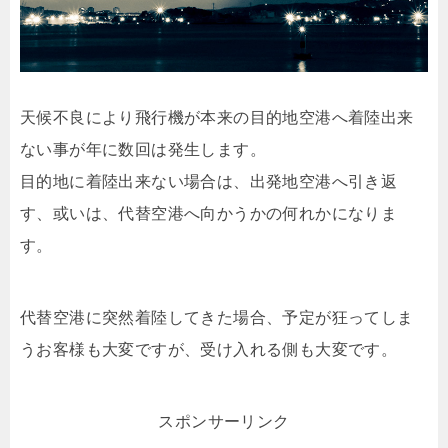
天候不良により飛行機が本来の目的地空港へ着陸出来
ない事が年に数回は発生します。
目的地に着陸出来ない場合は、出発地空港へ引き返
す、或いは、代替空港へ向かうかの何れかになりま
す。
代替空港に突然着陸してきた場合、予定が狂ってしま
うお客様も大変ですが、受け入れる側も大変です。
スポンサーリンク