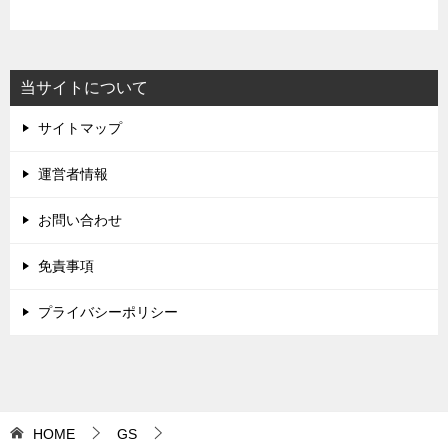
当サイトについて
サイトマップ
運営者情報
お問い合わせ
免責事項
プライバシーポリシー
HOME
GS