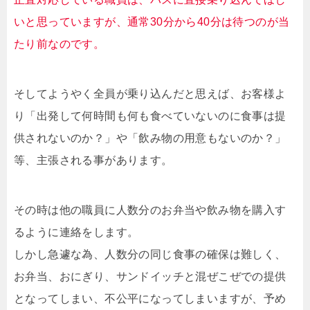
いと思っていますが、通常30分から40分は待つのが当
たり前なのです。
そしてようやく全員が乗り込んだと思えば、お客様よ
り「出発して何時間も何も食べていないのに食事は提
供されないのか？」や「飲み物の用意もないのか？」
等、主張される事があります。
その時は他の職員に人数分のお弁当や飲み物を購入す
るように連絡をします。
しかし急遽な為、人数分の同じ食事の確保は難しく、
お弁当、おにぎり、サンドイッチと混ぜこぜでの提供
となってしまい、不公平になってしまいますが、予め