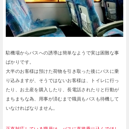
駐機場からバスへの誘導は簡単なようで実は困難な事
ばかりです。
大半のお客様は預けた荷物を引き取った後にバスに乗
り込みますが、そうではないお客様は、トイレに行っ
たり、お土産を購入したり、長電話されたりと行動が
まちまちな為、用事が済むまで職員もバスも待機して
いなければなりません。
正直対応している職員は、バスに直接乗り込んでほし