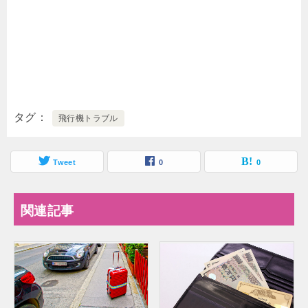
タグ
飛行機トラブル
Tweet
0
0
関連記事