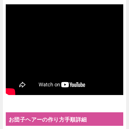
お団子ヘアーの作り方手順詳細