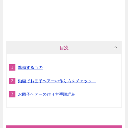
目次
準備するもの
動画でお団子ヘアーの作り方をチェック！
お団子ヘアーの作り方手順詳細