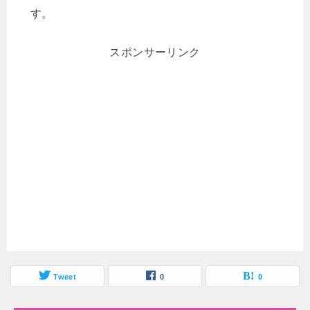
す。
スポンサーリンク
Tweet
0
0