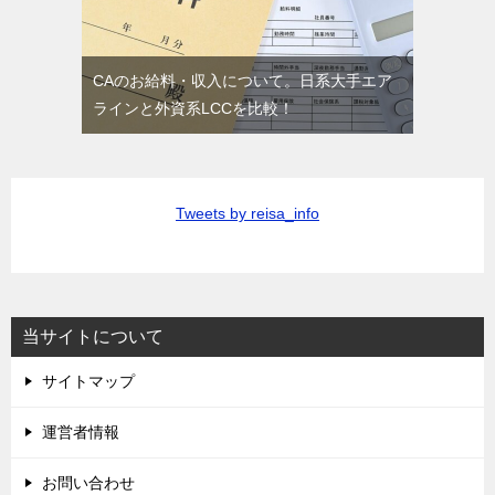
CAのお給料・収入について。日系大手エア
ラインと外資系LCCを比較！
Tweets by reisa_info
当サイトについて
サイトマップ
運営者情報
お問い合わせ