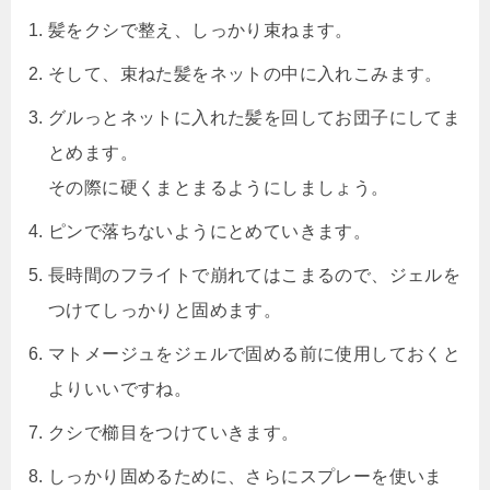
髪をクシで整え、しっかり束ねます。
そして、束ねた髪をネットの中に入れこみます。
グルっとネットに入れた髪を回してお団子にしてま
とめます。
その際に硬くまとまるようにしましょう。
ピンで落ちないようにとめていきます。
長時間のフライトで崩れてはこまるので、ジェルを
つけてしっかりと固めます。
マトメージュをジェルで固める前に使用しておくと
よりいいですね。
クシで櫛目をつけていきます。
しっかり固めるために、さらにスプレーを使いま