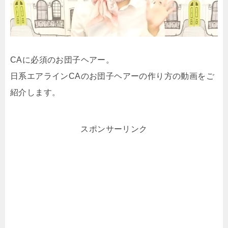
CAに必須のお団子ヘアー。
日系エアラインCAのお団子ヘアーの作り方の動画をご
紹介します。
スポンサーリンク