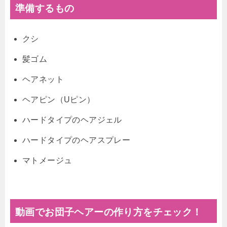
準備するもの
クシ
髪ゴム
ヘアネット
ヘアピン（Uピン）
ハードタイプのヘアジェル
ハードタイプのヘアスプレー
マトメージュ
動画でお団子ヘアーの作り方をチェック！