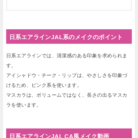
日系エアラインJAL系のメイクのポイント
日系エアラインでは、清潔感のある印象を求められま
す。
アイシャドウ・チーク・リップは、やさしさを印象づ
けるため、ピンク系を使います。
マスカラは、ボリュームではなく、長さの出るマスカ
ラを使います。
日系エアラインJAL CA風メイク動画