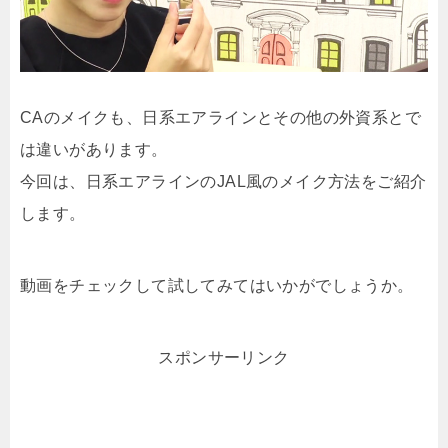
CAのメイクも、日系エアラインとその他の外資系とで
は違いがあります。
今回は、日系エアラインのJAL風のメイク方法をご紹介
します。
動画をチェックして試してみてはいかがでしょうか。
スポンサーリンク