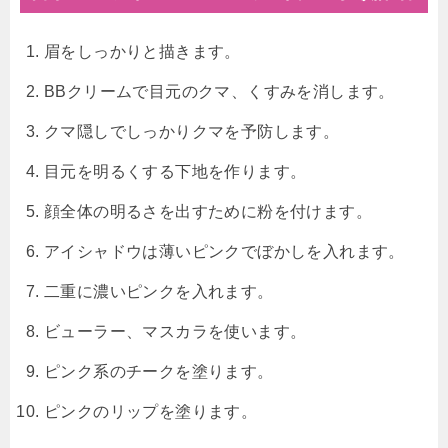
眉をしっかりと描きます。
BBクリームで目元のクマ、くすみを消します。
クマ隠しでしっかりクマを予防します。
目元を明るくする下地を作ります。
顔全体の明るさを出すために粉を付けます。
アイシャドウは薄いピンクでぼかしを入れます。
二重に濃いピンクを入れます。
ビューラー、マスカラを使います。
ピンク系のチークを塗ります。
ピンクのリップを塗ります。