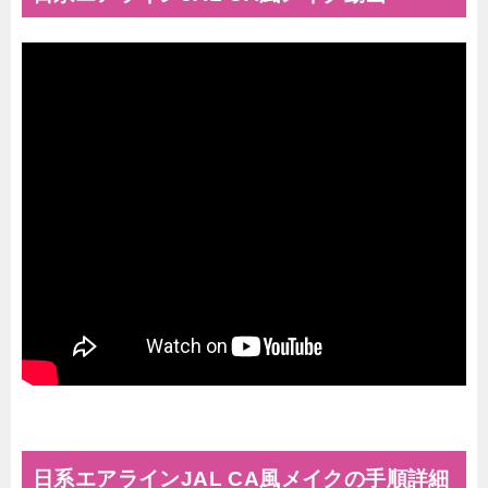
日系エアラインJAL CA風メイクの手順詳細