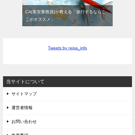
CA(客室乗務員)が教える「旅行するならこ
こがオススメ」
Tweets by reisa_info
当サイトについて
サイトマップ
運営者情報
お問い合わせ