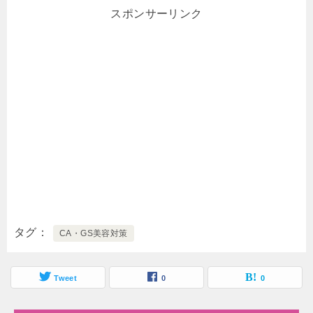
スポンサーリンク
タグ
CA・GS美容対策
Tweet
0
0