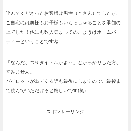
呼んでくださったお客様は男性（Ｙさん）でしたが、
ご自宅には奥様もお子様もいらっしゃることを承知の
上でした！他にも数人集まっての、ようはホームパー
ティーということですね！
「なんだ、つりタイトルかよ～」とがっかりした方、
すみません。
パイロットが出てくる話も最後にしますので、最後ま
で読んでいただけると嬉しいです(笑)
スポンサーリンク