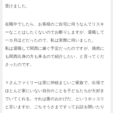
受けました。
在職中でしたら、お客様のご自宅に伺うなんてリスキ
ーなことはしたくないのでお断りしますが、退職して
一カ月ほどだったので、私は実際に伺いました。
私は退職して関西に嫁ぐ予定だったのですが、偶然に
も関西出身の方も来るので紹介したい、と言ってくだ
さったのです。
Ｙさんファミリーは実に仲睦まじいご家族で、出張で
ほとんど家にいない自分のことを子どもたちが大好き
でいてくれる。それは妻のおかげだ、というホッコリ
と言いますか、ごちそうさまですってお話を聞いたり