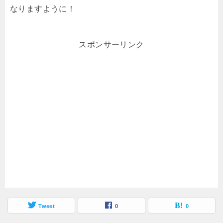
なりますように！
スポンサーリンク
Tweet
0
0