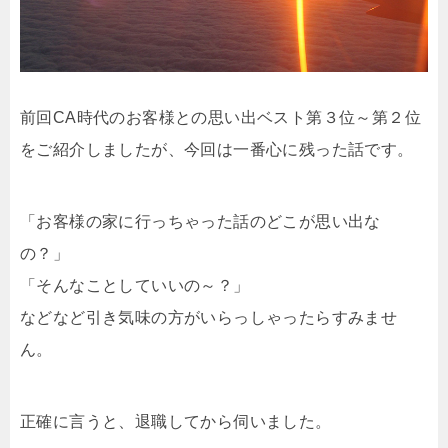
前回CA時代のお客様との思い出ベスト第３位～第２位
をご紹介しましたが、今回は一番心に残った話です。
「お客様の家に行っちゃった話のどこが思い出な
の？」
「そんなことしていいの～？」
などなど引き気味の方がいらっしゃったらすみませ
ん。
正確に言うと、退職してから伺いました。