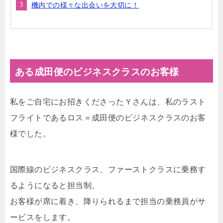
機内での様々な出会いを大切に！
ある成田便のビジネスクラスのお客様
私をご自宅にお招きくださったＹさんは、私のラスト
フライトであるロス＝成田便のビジネスクラスのお客
様でした。
国際線のビジネスクラス、ファーストクラスに乗務す
るようになると担当制。
お客様が席に着き、降りられるまで担当の乗務員がサ
ービスをします。