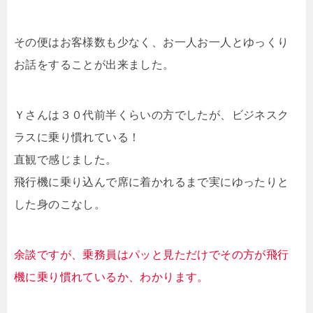
その便はお客様数も少なく、お一人お一人とゆっくり
お話をすることが出来ました。
Ｙさんは３０代前半くらいの方でしたが、ビジネスク
ラスに乗り慣れている！
直観で感じました。
飛行機に乗り込んで席に着かれるまで実にゆったりと
した身のこなし。
余談ですが、乗務員はパッと見ただけでその方が飛行
機に乗り慣れているか、わかります。