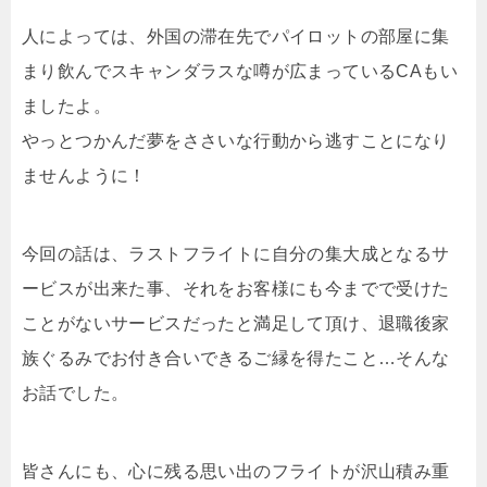
人によっては、外国の滞在先でパイロットの部屋に集
まり飲んでスキャンダラスな噂が広まっているCAもい
ましたよ。
やっとつかんだ夢をささいな行動から逃すことになり
ませんように！
今回の話は、ラストフライトに自分の集大成となるサ
ービスが出来た事、それをお客様にも今までで受けた
ことがないサービスだったと満足して頂け、退職後家
族ぐるみでお付き合いできるご縁を得たこと…そんな
お話でした。
皆さんにも、心に残る思い出のフライトが沢山積み重