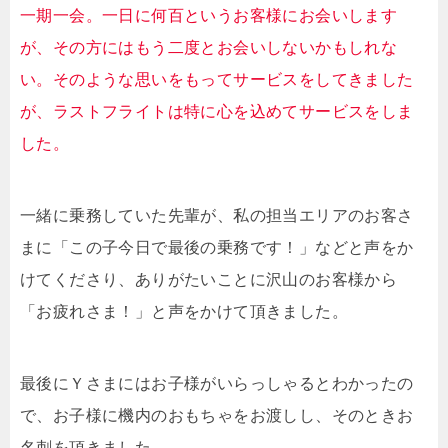
一期一会。一日に何百というお客様にお会いします
が、その方にはもう二度とお会いしないかもしれな
い。そのような思いをもってサービスをしてきました
が、ラストフライトは特に心を込めてサービスをしま
した。
一緒に乗務していた先輩が、私の担当エリアのお客さ
まに「この子今日で最後の乗務です！」などと声をか
けてくださり、ありがたいことに沢山のお客様から
「お疲れさま！」と声をかけて頂きました。
最後にＹさまにはお子様がいらっしゃるとわかったの
で、お子様に機内のおもちゃをお渡しし、そのときお
名刺を頂きました。