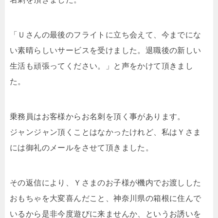
「Ｕさんの最後のフライトに立ち会えて、今までにな
い素晴らしいサービスを受けました。退職後の新しい
生活も頑張ってください。」と声をかけて頂きまし
た。
乗務員はお客様からお名刺を頂く事があります。
ジャンジャン頂くことはなかったけれど、私はＹさま
には御礼のメールをさせて頂きました。
その返信により、Ｙさまのお子様が機内でお渡しした
おもちゃを大変喜んだこと、神奈川県の箱根に住んで
いるから是非今度遊びに来ませんか、というお誘いを