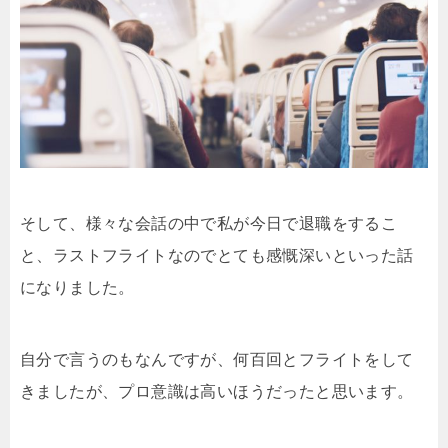
そして、様々な会話の中で私が今日で退職をするこ
と、ラストフライトなのでとても感慨深いといった話
になりました。
自分で言うのもなんですが、何百回とフライトをして
きましたが、プロ意識は高いほうだったと思います。