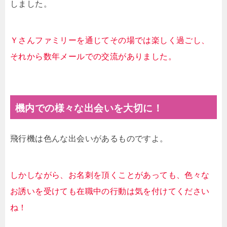
しました。
Ｙさんファミリーを通じてその場では楽しく過ごし、
それから数年メールでの交流がありました。
機内での様々な出会いを大切に！
飛行機は色んな出会いがあるものですよ。
しかしながら、お名刺を頂くことがあっても、色々な
お誘いを受けても在職中の行動は気を付けてください
ね！