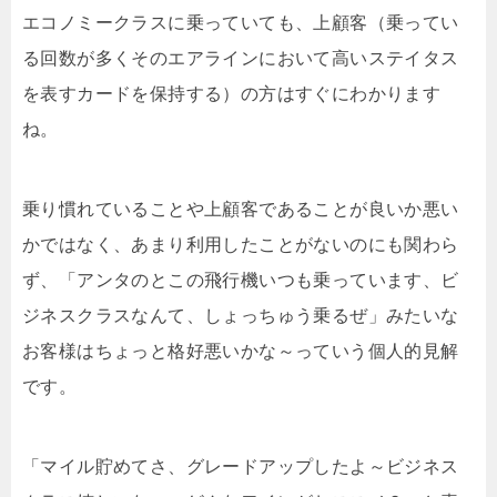
エコノミークラスに乗っていても、上顧客（乗ってい
る回数が多くそのエアラインにおいて高いステイタス
を表すカードを保持する）の方はすぐにわかります
ね。
乗り慣れていることや上顧客であることが良いか悪い
かではなく、あまり利用したことがないのにも関わら
ず、「アンタのとこの飛行機いつも乗っています、ビ
ジネスクラスなんて、しょっちゅう乗るぜ」みたいな
お客様はちょっと格好悪いかな～っていう個人的見解
です。
「マイル貯めてさ、グレードアップしたよ～ビジネス