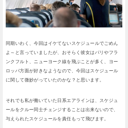
同期いわく、今回はイケてないスケジュールでごめん
よ～と言っていましたが、おそらく彼女はパリやフラ
ンクフルト、ニューヨーク線を飛ぶことが多く、ヨー
ロッパ方面が好きなようなので、今回はスケジュール
に関して微妙がっていたのかな？と思います。
それでも私が働いていた日系エアラインは、スケジュ
ールをクルー同士チェンジすることは出来ないので、
与えられたスケジュールを責任もって飛びます。