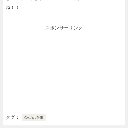
ね！！！
スポンサーリンク
タグ
CAのお仕事