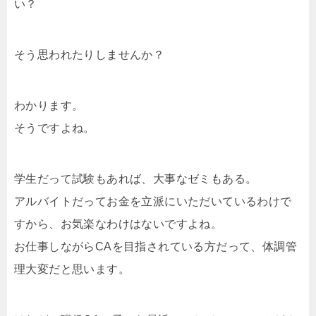
い？
そう思われたりしませんか？
わかります。
そうですよね。
学生だって試験もあれば、大事なゼミもある。
アルバイトだってお金を立派にいただいているわけで
すから、お気楽なわけはないですよね。
お仕事しながらCAを目指されている方だって、体調管
理大変だと思います。