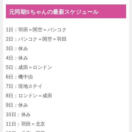
元同期Sちゃんの最新スケジュール
1日：羽田＝関空＝バンコク
2日：バンコク＝関空＝羽田
3日：休み
4日：休み
5日：成田＝ロンドン
6日：機中泊
7日：現地ステイ
8日：ロンドン＝成田
9日：休み
10日：休み
11日：羽田＝北京