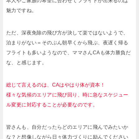
本人やご家族の希望に合わせてフライトが出来るのは
魅力ですね。
ただ、深夜免除の飛び方が決して楽ではないようで、
泊まりがない＝そのぶん朝早くから飛ぶ、夜遅く帰る
フライトも多いようなので、ママさんCAも体力勝負だ
な、と感じます。
総じて言えるのは、CAはやはり体が資本！
様々な気候のエリアに飛び回り、時に急なスケジュー
ル変更に対応することが必要なのです。
皆さんも、自分だったらどのエリアに飛んでみたいか
な？と想像しながら日々体力づくりに励んでください