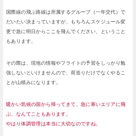
国際線の飛ぶ路線は所属するグループ（一年交代）で
だいたい決まっていますが、もちろんスケジュール変
更で急に明日からここを飛んでください、ということ
もあります。
その際は、現地の情報やフライトの予習をしっかり勉
強しないといけませんので、荷造りだけでなくやるこ
とが山積みになります。
暖かい気候の国から帰ってきて、急に寒いエリアに飛
ぶ、なんてこともあります。
やはり体調管理は本当に大切なのですね。