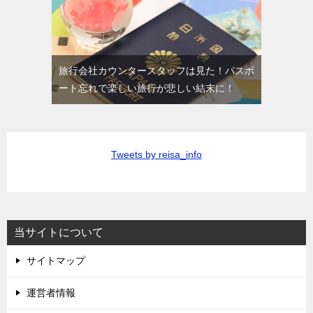
旅行会社カウンタースタッフは見た！パスポ
ート忘れで楽しい旅行が悲しい結末に！
Tweets by reisa_info
当サイトについて
サイトマップ
運営者情報