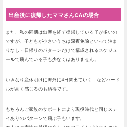
出産後に復帰したママさんCAの場合
また、私の同期は出産を経て復帰している子が多いの
ですが、子どもが小さいうちは深夜免除といって泊ま
りなし・日帰りのパターンだけで構成されるスケジュ
ールで飛んでいる子も少なくはありません。
いきなり産休明けに海外に4日間出ていく…などハード
ルが高く感じるのも納得です。
もちろんご家族のサポートにより現役時代と同じステ
イありのパターンで飛ぶ子もいます。