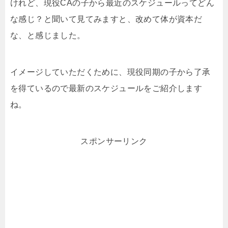
けれど、現役CAの子から最近のスケジュールってどん
な感じ？と聞いて見てみますと、改めて体が資本だ
な、と感じました。
イメージしていただくために、現役同期の子から了承
を得ているので最新のスケジュールをご紹介します
ね。
スポンサーリンク