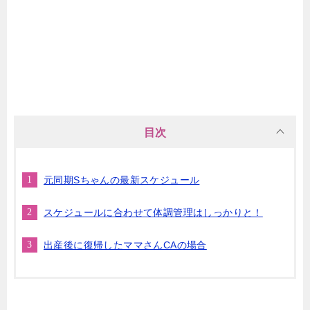
目次
元同期Sちゃんの最新スケジュール
スケジュールに合わせて体調管理はしっかりと！
出産後に復帰したママさんCAの場合