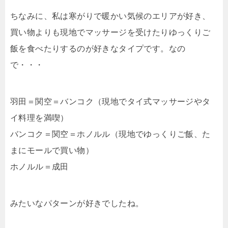
ちなみに、私は寒がりで暖かい気候のエリアが好き、
買い物よりも現地でマッサージを受けたりゆっくりご
飯を食べたりするのが好きなタイプです。なの
で・・・
羽田＝関空＝バンコク（現地でタイ式マッサージやタ
イ料理を満喫）
バンコク＝関空＝ホノルル（現地でゆっくりご飯、た
まにモールで買い物）
ホノルル＝成田
みたいなパターンが好きでしたね。