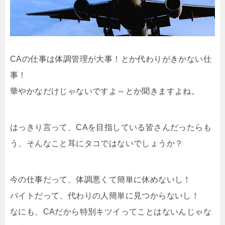
CAの仕事は体調管理が大事！とか代わりがきかない仕
事！
華やかなだけじゃないですよ～とか聞きますよね。
はっきり言って、CAを目指している皆さんだったらも
う、そんなこと耳にタコではないでしょうか？
今の仕事だって、体調悪くて簡単に休めないし！
バイトだって、代わりの人簡単に見つからないし！
なにも、CAだから特別キツイってことはないんじゃな