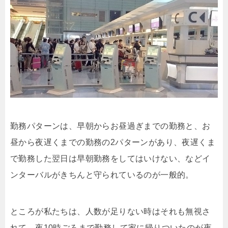
勤務パターンは、早朝からお昼過ぎまでの勤務と、お
昼から夜遅くまでの勤務の2パターンがあり、夜遅くま
で勤務した翌日は早朝勤務をしてはいけない、などイ
ンターバルがきちんと守られているのが一般的。
ところが私たちは、人数が足りない時はそれも無視さ
れて、夜10時ごろまで勤務して家に帰りついたのが夜