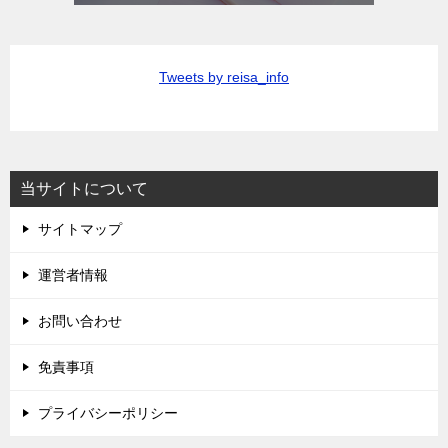
Tweets by reisa_info
当サイトについて
サイトマップ
運営者情報
お問い合わせ
免責事項
プライバシーポリシー