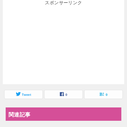
スポンサーリンク
Tweet
0
0
関連記事