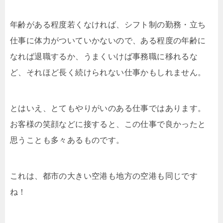
年齢がある程度若くなければ、シフト制の勤務・立ち
仕事に体力がついていかないので、ある程度の年齢に
なれば退職するか、うまくいけば事務職に移れるな
ど、それほど長く続けられない仕事かもしれません。
とはいえ、とてもやりがいのある仕事ではあります。
お客様の笑顔などに接すると、この仕事で良かったと
思うことも多々あるものです。
これは、都市の大きい空港も地方の空港も同じです
ね！