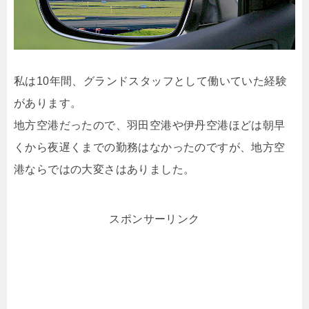
私は10年間、グランドスタッフとして働いていた経験
があります。
地方空港だったので、羽田空港や伊丹空港ほどは朝早
くから夜遅くまでの勤務はなかったのですが、地方空
港ならではの大変さはありました。
スポンサーリンク