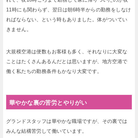
11時にも関わらず、翌日は朝6時半からの勤務をしなけ
ればならない、という時もありました。体がついてい
きません。
大規模空港は便数もお客様も多く、それなりに大変な
ことはたくさんあるんだとは思いますが、地方空港で
働く私たちの勤務条件もかなり大変です。
華やかな裏の苦労とやりがい
グランドスタッフは華やかな職場ですが、その裏では
みんな結構苦労して働いています。