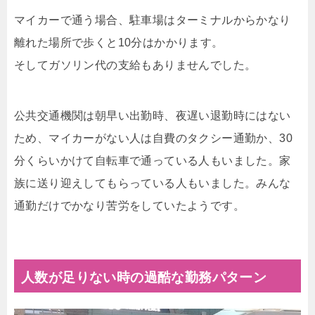
マイカーで通う場合、駐車場はターミナルからかなり
離れた場所で歩くと10分はかかります。
そしてガソリン代の支給もありませんでした。
公共交通機関は朝早い出勤時、夜遅い退勤時にはない
ため、マイカーがない人は自費のタクシー通勤か、30
分くらいかけて自転車で通っている人もいました。家
族に送り迎えしてもらっている人もいました。みんな
通勤だけでかなり苦労をしていたようです。
人数が足りない時の過酷な勤務パターン