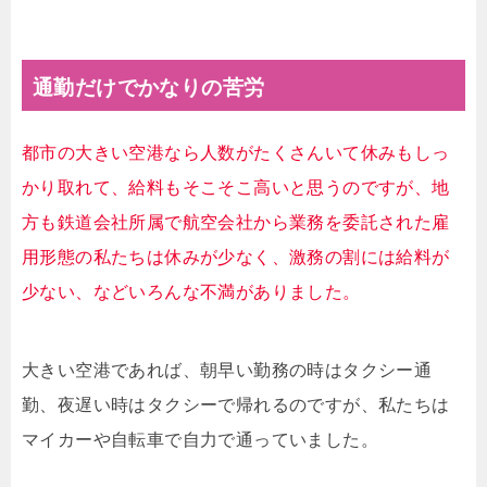
通勤だけでかなりの苦労
都市の大きい空港なら人数がたくさんいて休みもしっ
かり取れて、給料もそこそこ高いと思うのですが、地
方も鉄道会社所属で航空会社から業務を委託された雇
用形態の私たちは休みが少なく、激務の割には給料が
少ない、などいろんな不満がありました。
大きい空港であれば、朝早い勤務の時はタクシー通
勤、夜遅い時はタクシーで帰れるのですが、私たちは
マイカーや自転車で自力で通っていました。