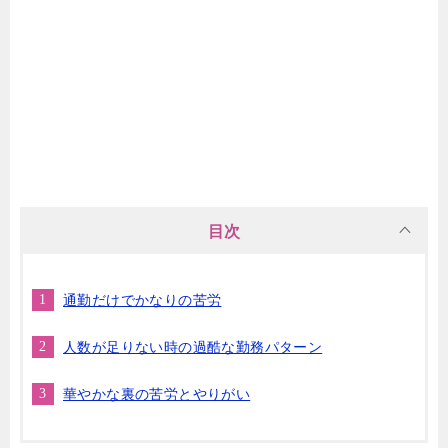
目次
通勤だけでかなりの苦労
人数が足りない時の過酷な勤務パターン
華やかな裏の苦労とやりがい