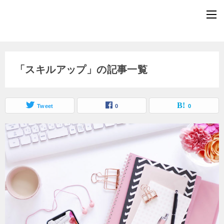
「スキルアップ」の記事一覧
Tweet
0
0