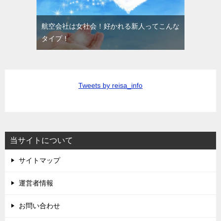
航空会社は女社会！好かれる新人ってこんな
タイプ！
Tweets by reisa_info
当サイトについて
サイトマップ
運営者情報
お問い合わせ