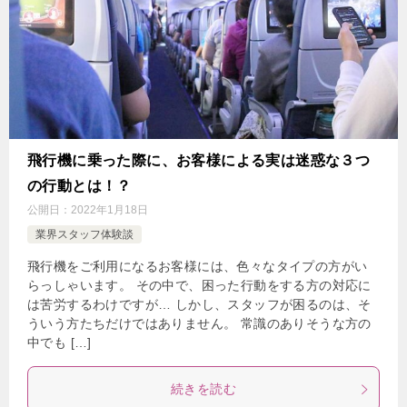
飛行機に乗った際に、お客様による実は迷惑な３つ
の行動とは！？
公開日：
2022年1月18日
業界スタッフ体験談
飛行機をご利用になるお客様には、色々なタイプの方がい
らっしゃいます。 その中で、困った行動をする方の対応に
は苦労するわけですが… しかし、スタッフが困るのは、そ
ういう方たちだけではありません。 常識のありそうな方の
中でも […]
続きを読む