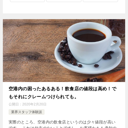
空港内の困ったあるある！飲食店の値段は高め！で
もそれにクレームつけられても。
公開日：
2020年2月20日
業界スタッフ体験談
実際のところ、空港内の飲食店というのは少々値段が高い