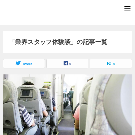
「業界スタッフ体験談」の記事一覧
Tweet
0
0