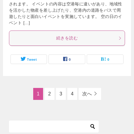
されます。 イベントの内容は空港毎に違いがあり、地域性
を活かした物産を差し上げたり、空港内の道路をバスで周
遊したりと面白いイベントを実施しています。 空の日のイ
ベント […]
続きを読む
Tweet
0
0
1
2
3
4
次へ