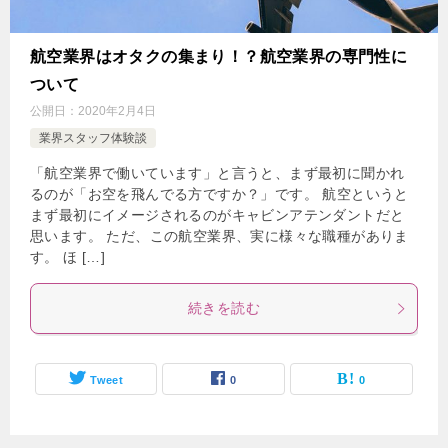
航空業界はオタクの集まり！？航空業界の専門性に
ついて
公開日：
2020年2月4日
業界スタッフ体験談
「航空業界で働いています」と言うと、まず最初に聞かれ
るのが「お空を飛んでる方ですか？」です。 航空というと
まず最初にイメージされるのがキャビンアテンダントだと
思います。 ただ、この航空業界、実に様々な職種がありま
す。 ほ […]
続きを読む
Tweet
0
0