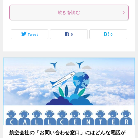
続きを読む
Tweet
0
0
航空会社の「お問い合わせ窓口」にはどんな電話が