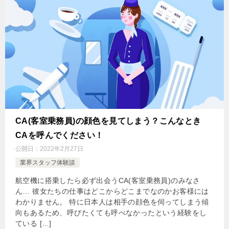
CA(客室乗務員)の顔色を見てしまう？こんなとき
CAを呼んでください！
公開日：
2022年2月27日
業界スタッフ体験談
航空機に搭乗したら必ず出会うCA(客室乗務員)のみなさ
ん… 彼女たちの仕事はどこからどこまでなのかお客様には
わかりません。 特に日本人は相手の顔色を伺ってしまう傾
向もあるため、呼びたくても呼べなかったという経験をし
ている […]