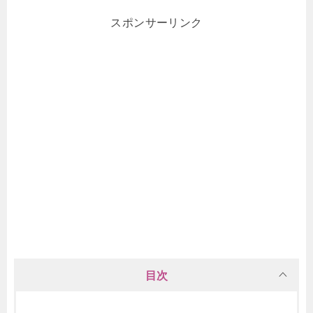
スポンサーリンク
目次