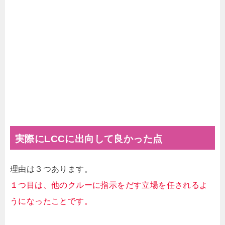
実際にLCCに出向して良かった点
理由は３つあります。
１つ目は、他のクルーに指示をだす立場を任されるよ
うになったことです。