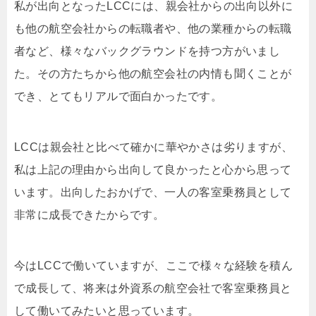
私が出向となったLCCには、親会社からの出向以外に
も他の航空会社からの転職者や、他の業種からの転職
者など、様々なバックグラウンドを持つ方がいまし
た。その方たちから他の航空会社の内情も聞くことが
でき、とてもリアルで面白かったです。
LCCは親会社と比べて確かに華やかさは劣りますが、
私は上記の理由から出向して良かったと心から思って
います。出向したおかげで、一人の客室乗務員として
非常に成長できたからです。
今はLCCで働いていますが、ここで様々な経験を積ん
で成長して、将来は外資系の航空会社で客室乗務員と
して働いてみたいと思っています。