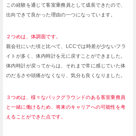
この経験を通じて客室乗務員として成長できたので、
出向できて良かった理由の一つになっています。
２つめは、体調面です。
親会社にいた頃と比べて、LCCでは時差が少ないフラ
イトが多く、体内時計を元に戻すことができました。
体内時計が戻ってからは、それまで常に感じていた体
のだるさや頭痛がなくなり、気分も良くなりました。
３つめは、様々なバックグラウンドのある客室乗務員
と一緒に働けるため、将来のキャリアへの可能性を考
えることができた点です。