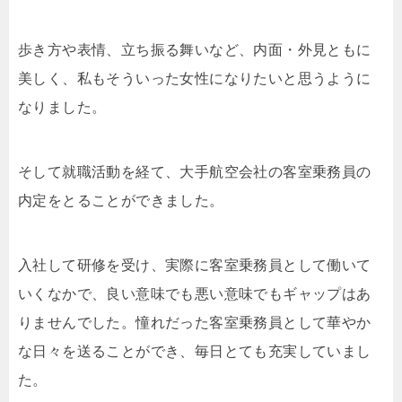
歩き方や表情、立ち振る舞いなど、内面・外見ともに
美しく、私もそういった女性になりたいと思うように
なりました。
そして就職活動を経て、大手航空会社の客室乗務員の
内定をとることができました。
入社して研修を受け、実際に客室乗務員として働いて
いくなかで、良い意味でも悪い意味でもギャップはあ
りませんでした。憧れだった客室乗務員として華やか
な日々を送ることができ、毎日とても充実していまし
た。