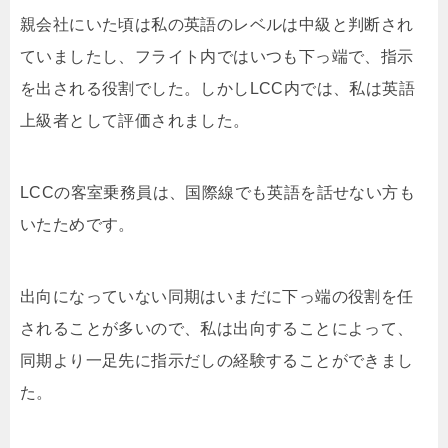
親会社にいた頃は私の英語のレベルは中級と判断され
ていましたし、フライト内ではいつも下っ端で、指示
を出される役割でした。しかしLCC内では、私は英語
上級者として評価されました。
LCCの客室乗務員は、国際線でも英語を話せない方も
いたためです。
出向になっていない同期はいまだに下っ端の役割を任
されることが多いので、私は出向することによって、
同期より一足先に指示だしの経験することができまし
た。