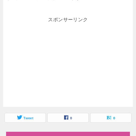
スポンサーリンク
Tweet
0
0