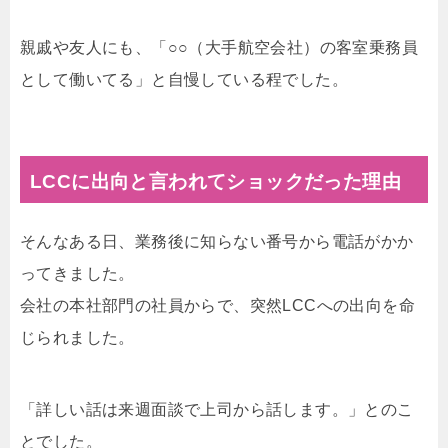
親戚や友人にも、「○○（大手航空会社）の客室乗務員
として働いてる」と自慢している程でした。
LCCに出向と言われてショックだった理由
そんなある日、業務後に知らない番号から電話がかか
ってきました。
会社の本社部門の社員からで、突然LCCへの出向を命
じられました。
「詳しい話は来週面談で上司から話します。」とのこ
とでした。