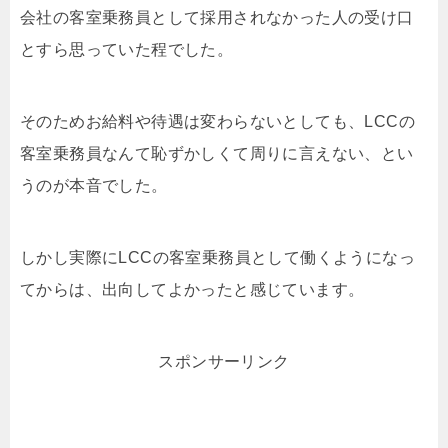
会社の客室乗務員として採用されなかった人の受け口
とすら思っていた程でした。
そのためお給料や待遇は変わらないとしても、LCCの
客室乗務員なんて恥ずかしくて周りに言えない、とい
うのが本音でした。
しかし実際にLCCの客室乗務員として働くようになっ
てからは、出向してよかったと感じています。
スポンサーリンク