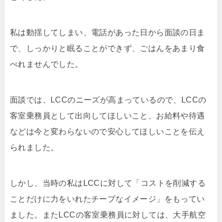
私は動揺してしまい、電話があった日から面談の日ま
で、しっかりと眠ることができず、ごはんをあまり食
べれませんでした。
面談では、LCCのニーズが高まっているので、LCCの
客室乗務員として出向してほしいこと、お給料や待遇
などは今と変わらないので安心してほしいことを伝え
られました。
しかし、当時の私はLCCに対して「コストを削減する
ことだけに力をいれたチープなイメージ」をもってい
ました。またLCCの客室乗務員に対しては、大手航空