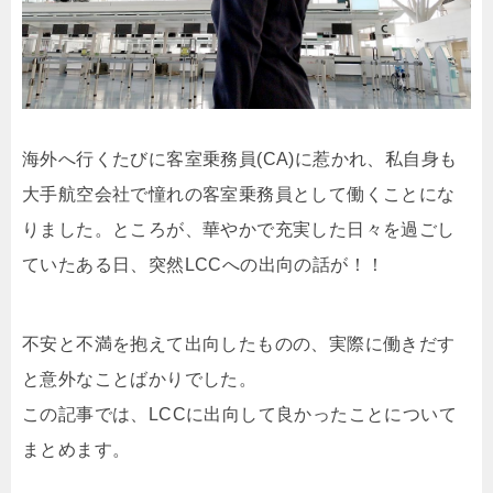
海外へ行くたびに客室乗務員(CA)に惹かれ、私自身も
大手航空会社で憧れの客室乗務員として働くことにな
りました。ところが、華やかで充実した日々を過ごし
ていたある日、突然LCCへの出向の話が！！
不安と不満を抱えて出向したものの、実際に働きだす
と意外なことばかりでした。
この記事では、LCCに出向して良かったことについて
まとめます。