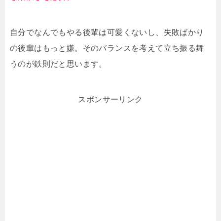
自分でなんでもやる後輩は可愛くないし、失敗ばかり
の後輩はもっと嫌。そのバランスを考えて立ち振る舞
うのが鉄則だと思います。
スポンサーリンク