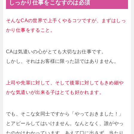
しっかり仕事をこなすのは必須
そんなCAの世界で上手くやるコツですが、まずはしっ
かり仕事をすること。
CAは気遣いの心がとても大切なお仕事です。
しかし、それはお客様に限った話ではありません。
上司や先輩に対して、そして後輩に対してもきめ細や
かな気遣いが出来る子はとても好かれます。
でも、そこな女同士ですから「やっておきました！」
とアピールしてはいけません。なんとなく、誰がやっ
たのかはわかっています。あえて口に出さず、当たり