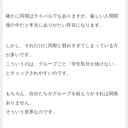
確かに同期はライバルでもありますが、厳しい人間関
係の中だと本当にありがたい存在になります。
しかし、それだけに同期と群れすぎてしまっている方
が多いです。
こういうのは、グループごと「学生気分が抜けない」
とチェックされやすいのです。
もちろん、自分たちがグループを組もうがそれは関係
ありません。
そういう世界なのです。