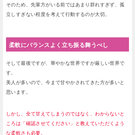
そのため、先輩方がいる前ではあまり群れすぎず、孤
立しすぎない程度を考えて行動するのが大切。
柔軟にバランスよく立ち振る舞うべし
そして最後ですが、華やかな世界ですが厳しい世界で
す。
美人が多いので、今まで甘やかされてきた方が多いと
思います。
しかし、全て甘えてしまうのではなく、わからないと
ころは「確認させてください」と教えていただくよう
な柔軟さも必要。