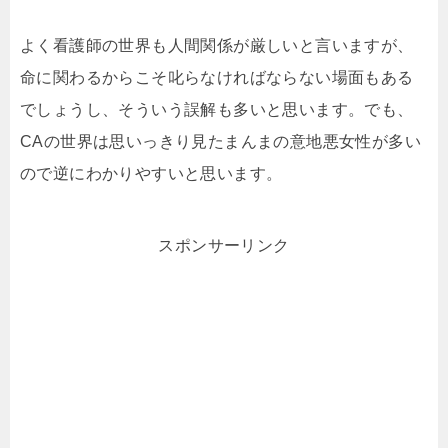
よく看護師の世界も人間関係が厳しいと言いますが、
命に関わるからこそ叱らなければならない場面もある
でしょうし、そういう誤解も多いと思います。でも、
CAの世界は思いっきり見たまんまの意地悪女性が多い
ので逆にわかりやすいと思います。
スポンサーリンク