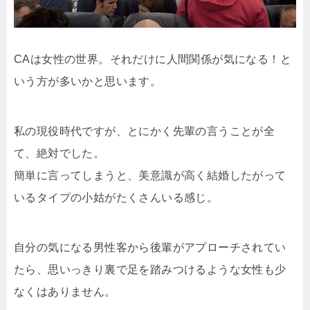
CAは女性の世界。それだけに人間関係が気になる！と
いう方が多いかと思います。
私の現役時代ですが、とにかく先輩の言うことが全
て、絶対でした。
簡単に言ってしまうと、美意識が高く結婚したがって
いるタイプの小姑がたくさんいる感じ。
自分の気になる男性客から後輩がアプローチされてい
たら、思いっきり裏で足を踏みつけるような女性も少
なくはありません。