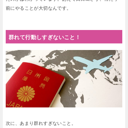
前にやることが大切なんです。
群れて行動しすぎないこと！
次に、あまり群れすぎないこと。