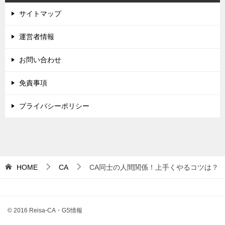
サイトマップ
運営者情報
お問い合わせ
免責事項
プライバシーポリシー
HOME
CA
CA同士の人間関係！上手くやるコツは？
© 2016 Reisa-CA・GS情報