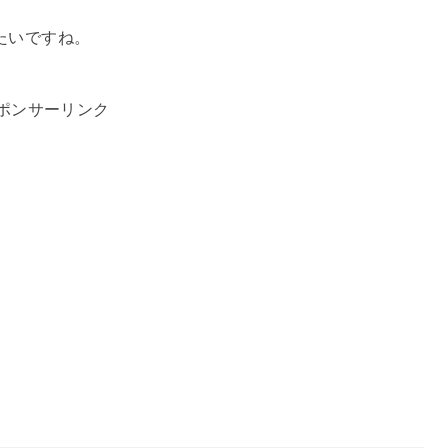
たいですね。
ポンサーリンク