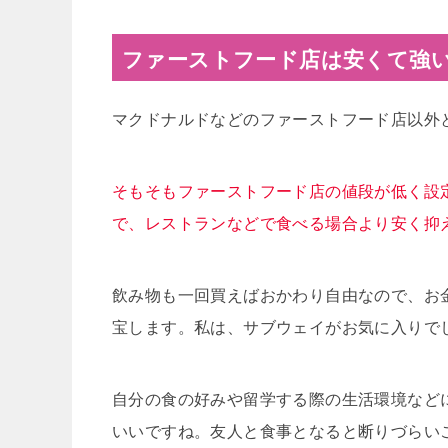
ファーストフード店は安くて強
マクドナルドなどのファーストフード店以外
そもそもファーストフード店の値段が低く設
で、レストランなどで食べる場合より安く抑
飲み物も一回買えばおかわり自由なので、お
宝します。私は、サブウェイがお気に入りで
自分の食の好みや留学する際の生活環境など
いいですね。友人と食事となると断りづらい