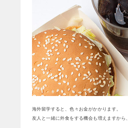
海外留学すると、色々お金がかかります。
友人と一緒に外食をする機会も増えますから