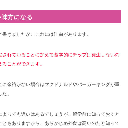
い味方になる
と書きましたが、これには理由があります。
定されていることに加えて基本的にチップは発生しないの
えることができます。
金に余裕がない場合はマクドナルドやバーガーキングが重
した。
によっても違いはあるでしょうが、留学前に知っておくと
こともありますから、あらかじめ外食は高いのだと知って