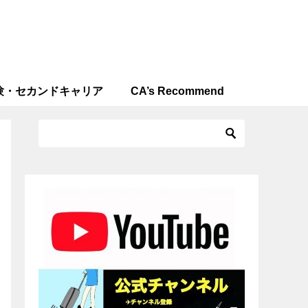
験・セカンドキャリア
CA’s Recommend