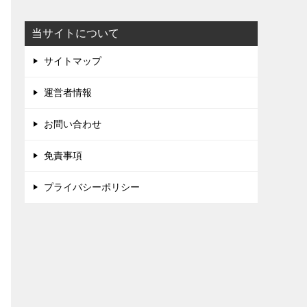
当サイトについて
サイトマップ
運営者情報
お問い合わせ
免責事項
プライバシーポリシー