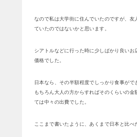
なので私は大学街に住んでいたのですが、友人
ていたのではないかと思います。
シアトルなどに行った時に少しばかり良いお店
価格でした。
日本なら、その半額程度でしっかり食事がで
もちろん大人の方からすればそのくらいの金
ては中々の出費でした。
ここまで書いたように、あくまで日本と比べ