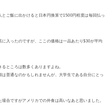
とご飯に出かけると日本円換算で1500円程度は毎回払っ
に入ったのですが、ここの価格は一品あたり$30が平均
きるところは数多くありますよね。
額は普通なのかもしれませんが、大学生である自分にとっ
た場合ですがアメリカでの外食は高いなあと思いました。