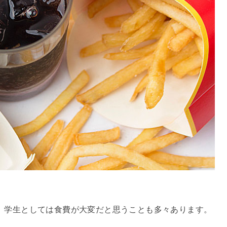
、学生としては食費が大変だと思うことも多々あります。