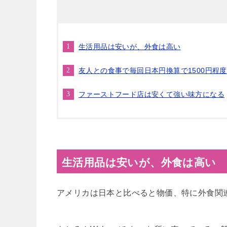
生活用品は安いが、外食は高い
友人との食事で毎回日本円換算で1500円程度
ファーストフード店は安くて強い味方になる
生活用品は安いが、外食は高い
アメリカは日本と比べると物価、特に外食関