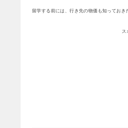
留学する前には、行き先の物価も知っておき
ス