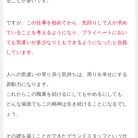
ることが多いです。
ですが、
この仕事を始めてから、先回りして人が求め
ていることを考えるようになり、プライベートにおい
ても気遣いが多少なりともできるようになったと自負
しています。
人への気遣いや寄り添う気持ちは、周りを幸せにする
原動力になります。
これからこの職業を続けるにしてもやめるにしても、
どんな場面でもこの精神は生き続けることになるでし
ょう。
その礎を築くことができたグランドスタッフという仕