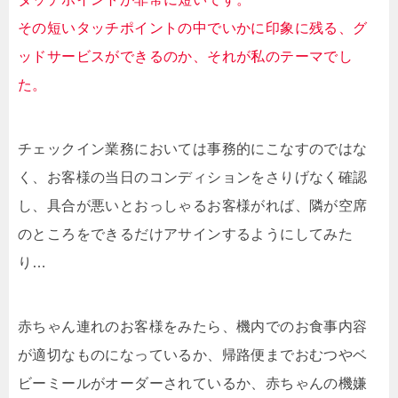
その短いタッチポイントの中でいかに印象に残る、グ
ッドサービスができるのか、それが私のテーマでし
た。
チェックイン業務においては事務的にこなすのではな
く、お客様の当日のコンディションをさりげなく確認
し、具合が悪いとおっしゃるお客様がれば、隣が空席
のところをできるだけアサインするようにしてみた
り…
赤ちゃん連れのお客様をみたら、機内でのお食事内容
が適切なものになっているか、帰路便までおむつやベ
ビーミールがオーダーされているか、赤ちゃんの機嫌