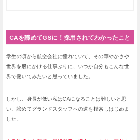
CAを諦めてGSに！採用されてわかったこと
学生の頃から航空会社に憧れていて、その華やかさや
世界を股にかける仕事ぷりに、いつか自分もこんな世
界で働いてみたいと思っていました。
しかし、身長が低い私はCAになることは難しいと思
い、諦めてグランドスタッフへの道を模索しはじめま
した。