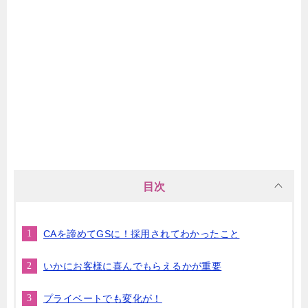
目次
CAを諦めてGSに！採用されてわかったこと
いかにお客様に喜んでもらえるかが重要
プライベートでも変化が！