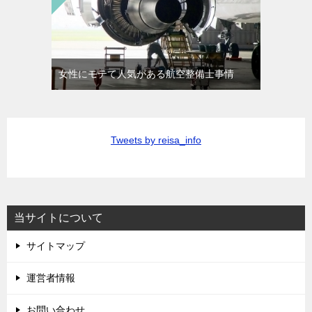
女性にモテて人気がある航空整備士事情
Tweets by reisa_info
当サイトについて
サイトマップ
運営者情報
お問い合わせ