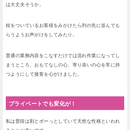
は大丈夫そうか。
杖をついているお客様をみかけたら列の先に並んでも
らうようお声がけをしてみたり。
普通の業務内容をこなすだけでは流れ作業になってし
まうところ、おもてなしの心、寄り添いの心を常に持
つようにして接客を心がけました。
プライベートでも変化が！
私は普段は割とボーっとしていて天然な性格といわれ