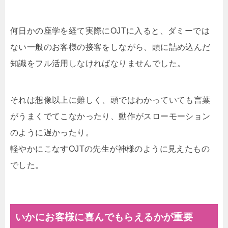
何日かの座学を経て実際にOJTに入ると、ダミーでは
ない一般のお客様の接客をしながら、頭に詰め込んだ
知識をフル活用しなければなりませんでした。
それは想像以上に難しく、頭ではわかっていても言葉
がうまくでてこなかったり、動作がスローモーション
のように遅かったり。
軽やかにこなすOJTの先生が神様のように見えたもの
でした。
いかにお客様に喜んでもらえるかが重要