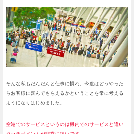
そんな私もだんだんと仕事に慣れ、今度はどうやった
らお客様に喜んでもらえるかということを常に考える
ようになりはじめました。
空港でのサービスというのは機内でのサービスと違い
タッチポイントが非常に短いです。