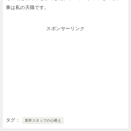
事は私の天職です。
スポンサーリンク
タグ
業界スタッフの心構え