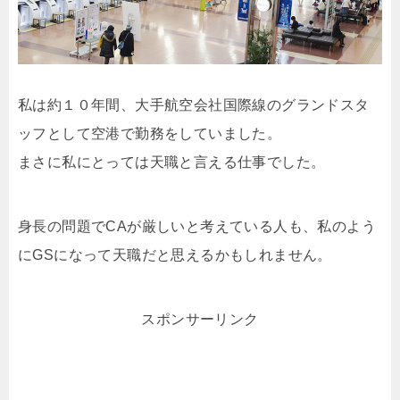
私は約１０年間、大手航空会社国際線のグランドスタ
ッフとして空港で勤務をしていました。
まさに私にとっては天職と言える仕事でした。
身長の問題でCAが厳しいと考えている人も、私のよう
にGSになって天職だと思えるかもしれません。
スポンサーリンク