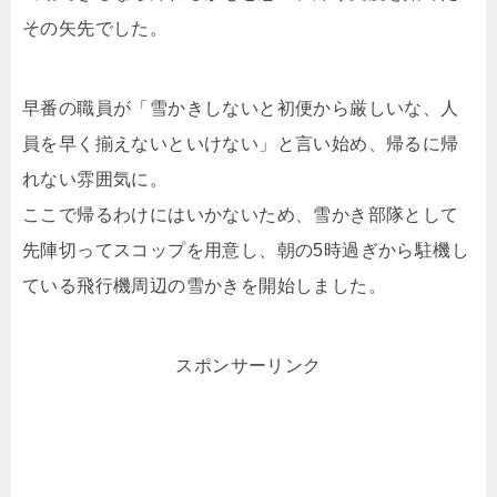
その矢先でした。
早番の職員が「雪かきしないと初便から厳しいな、人
員を早く揃えないといけない」と言い始め、帰るに帰
れない雰囲気に。
ここで帰るわけにはいかないため、雪かき部隊として
先陣切ってスコップを用意し、朝の5時過ぎから駐機し
ている飛行機周辺の雪かきを開始しました。
スポンサーリンク