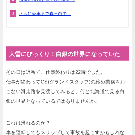
さらに愛車まで真っ白で…
大雪にびっくり！白銀の世界になっていた
その日は遅番で、仕事終わりは22時でした。
仕事が終わってGS(グランドスタッフ)の締め業務をお
こない滑走路を見渡してみると、何と北海道で見る白
銀の世界となっているではありませんか。
これは帰れるのか？
車を運転してもスリップして事故を起こすかもしれな