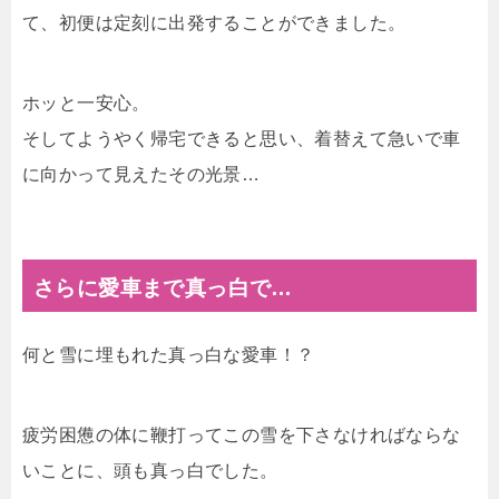
て、初便は定刻に出発することができました。
ホッと一安心。
そしてようやく帰宅できると思い、着替えて急いで車
に向かって見えたその光景…
さらに愛車まで真っ白で…
何と雪に埋もれた真っ白な愛車！？
疲労困憊の体に鞭打ってこの雪を下さなければならな
いことに、頭も真っ白でした。