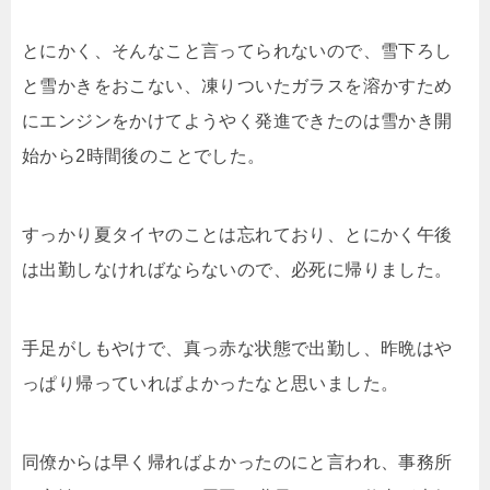
とにかく、そんなこと言ってられないので、雪下ろし
と雪かきをおこない、凍りついたガラスを溶かすため
にエンジンをかけてようやく発進できたのは雪かき開
始から2時間後のことでした。
すっかり夏タイヤのことは忘れており、とにかく午後
は出勤しなければならないので、必死に帰りました。
手足がしもやけで、真っ赤な状態で出勤し、昨晩はや
っぱり帰っていればよかったなと思いました。
同僚からは早く帰ればよかったのにと言われ、事務所