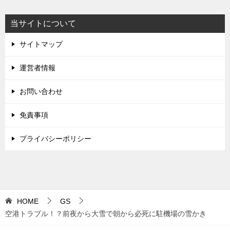
当サイトについて
サイトマップ
運営者情報
お問い合わせ
免責事項
プライバシーポリシー
HOME
GS
空港トラブル！？前夜から大雪で朝から必死に駐機場の雪かき