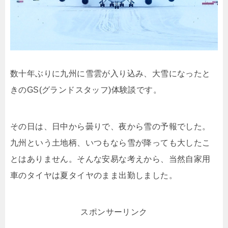
数十年ぶりに九州に雪雲が入り込み、大雪になったと
きのGS(グランドスタッフ)体験談です。
その日は、日中から曇りで、夜から雪の予報でした。
九州という土地柄、いつもなら雪が降っても大したこ
とはありません。そんな安易な考えから、当然自家用
車のタイヤは夏タイヤのまま出勤しました。
スポンサーリンク