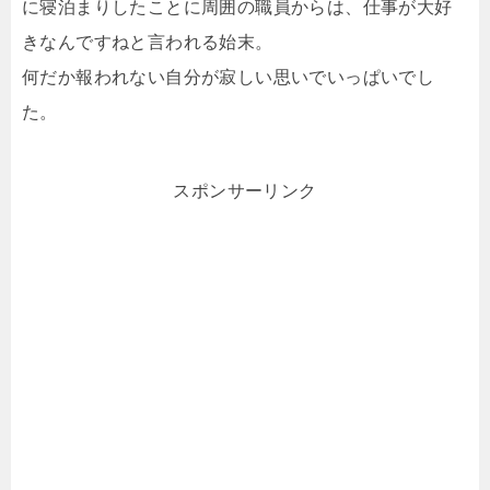
に寝泊まりしたことに周囲の職員からは、仕事が大好
きなんですねと言われる始末。
何だか報われない自分が寂しい思いでいっぱいでし
た。
スポンサーリンク