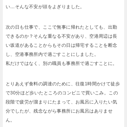
い…そんな不安が頭をよぎりました。
次の日も仕事で、ここで無事に帰れたとしても、出勤
できるのか？そんな重なる不安があり、空港周辺は長
い坂道があることからもその日は帰宅することを断念
し、空港事務所内で過ごすことにしました。
私だけではなく、別の職員も事務所で過ごすことに。
とりあえず食料の調達のために、往復1時間かけて徒歩
で30分ほど歩いたところのコンビニで買いこみ。この
段階で疲労が溜まりにたまって、お風呂に入りたい気
分でしたが、残念ながら事務所にお風呂はありませ
ん。