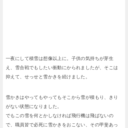
一夜にして積雪は想像以上に。子供の気持ちが芽生
え、雪合戦でもしたい衝動にかられましたが、そこは
抑えて、せっせと雪かきを続けました。
雪かきはやってもやってもそこから雪が積もり、きり
がない状態になりました。
でもこの雪を何とかしなければ飛行機は飛ばないの
で、職員皆で必死に雪かきをおこない、その甲斐あっ