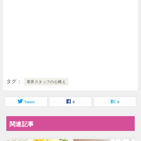
タグ
業界スタッフの心構え
Tweet
0
0
関連記事