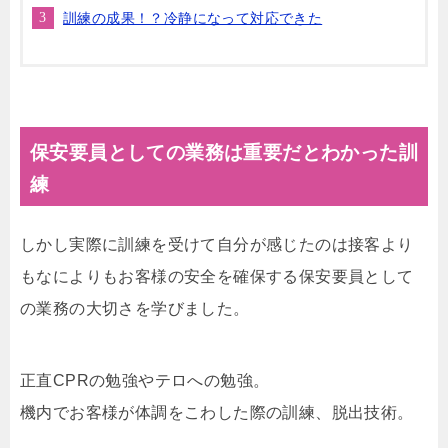
訓練の成果！？冷静になって対応できた
保安要員としての業務は重要だとわかった訓
練
しかし実際に訓練を受けて自分が感じたのは接客より
もなによりもお客様の安全を確保する保安要員として
の業務の大切さを学びました。
正直CPRの勉強やテロへの勉強。
機内でお客様が体調をこわした際の訓練、脱出技術。