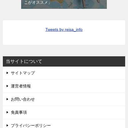
こがオススメ」
Tweets by reisa_info
当サイトについて
サイトマップ
運営者情報
お問い合わせ
免責事項
プライバシーポリシー