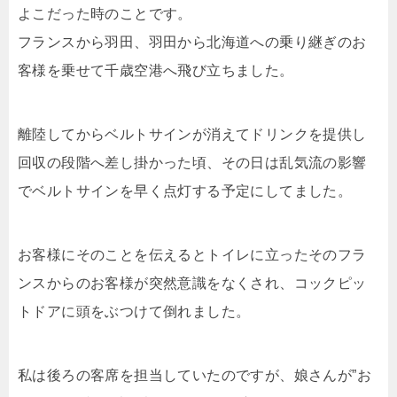
よこだった時のことです。
フランスから羽田、羽田から北海道への乗り継ぎのお
客様を乗せて千歳空港へ飛び立ちました。
離陸してからベルトサインが消えてドリンクを提供し
回収の段階へ差し掛かった頃、その日は乱気流の影響
でベルトサインを早く点灯する予定にしてました。
お客様にそのことを伝えるとトイレに立ったそのフラ
ンスからのお客様が突然意識をなくされ、コックピッ
トドアに頭をぶつけて倒れました。
私は後ろの客席を担当していたのですが、娘さんが”お