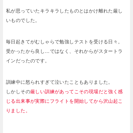
私が思っていたキラキラしたものとはかけ離れた厳し
いものでした。
毎日起きてがむしゃらで勉強しテストを受ける日々。
受かったから良し…ではなく、それからがスタートラ
インだったのです。
訓練中に怒られすぎて泣いたこともありました。
しかしその
厳しい訓練があってこその現場だと強く感
じる出来事が実際にフライトを開始してから沢山起こ
りました。