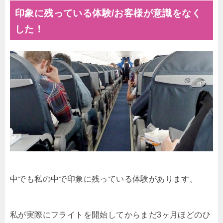
印象に残っている体験/お客様が意識をなく
した！
中でも私の中で印象に残っている体験があります。
私が実際にフライトを開始してからまだ3ヶ月ほどのひ