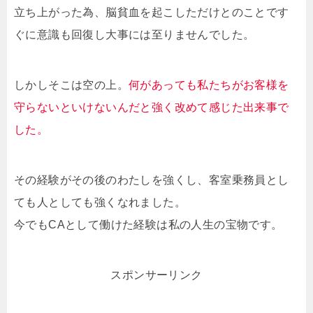
立ち上がった為、脳貧血を起こしただけとのことです
ぐに意識も回復し大事には至りませんでした。
しかしそこは空の上。
何があっても私たちがお客様を
守らないといけないんだと強く改めて感じた出来事で
した。
その経験がその後のわたしを強くし、客室乗務員とし
ても人としても強くなれました。
今でもCAとして働けた経験は私の人生の宝物です。
スポンサーリンク