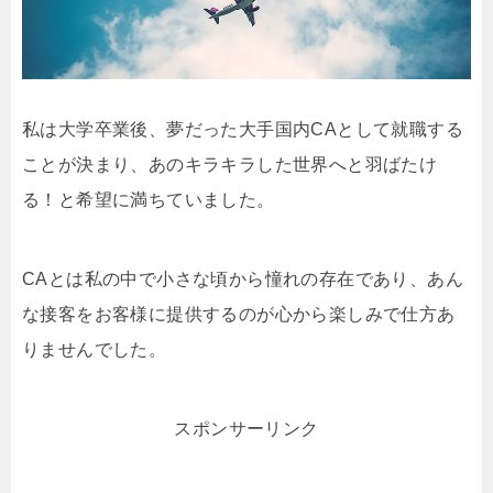
私は大学卒業後、夢だった大手国内CAとして就職する
ことが決まり、あのキラキラした世界へと羽ばたけ
る！と希望に満ちていました。
CAとは私の中で小さな頃から憧れの存在であり、あん
な接客をお客様に提供するのが心から楽しみで仕方あ
りませんでした。
スポンサーリンク