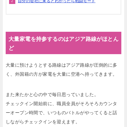
自分の会社に来るとわかったら戦闘モード
大量家電を持参するのはアジア路線がほとん
ど
大量に預けようとする路線はアジア路線が圧倒的に多
く、外国籍の方が家電を大量に空港へ持ってきます。
また来たかと心の中で毎日思っていました。
チェックイン開始前に、職員全員がそろそろカウンタ
ーオープン時間で、いつものバトルがやってくると話
しながらチェックインを迎えます。