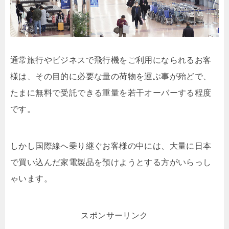
通常旅行やビジネスで飛行機をご利用になられるお客
様は、その目的に必要な量の荷物を運ぶ事が殆どで、
たまに無料で受託できる重量を若干オーバーする程度
です。
しかし国際線へ乗り継ぐお客様の中には、大量に日本
で買い込んだ家電製品を預けようとする方がいらっし
ゃいます。
スポンサーリンク