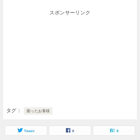
スポンサーリンク
タグ
困ったお客様
Tweet
0
0