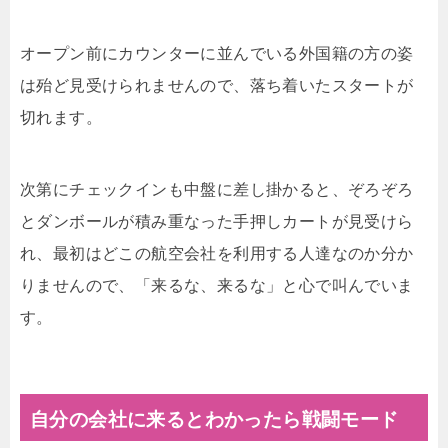
オープン前にカウンターに並んでいる外国籍の方の姿
は殆ど見受けられませんので、落ち着いたスタートが
切れます。
次第にチェックインも中盤に差し掛かると、ぞろぞろ
とダンボールが積み重なった手押しカートが見受けら
れ、最初はどこの航空会社を利用する人達なのか分か
りませんので、「来るな、来るな」と心で叫んでいま
す。
自分の会社に来るとわかったら戦闘モード