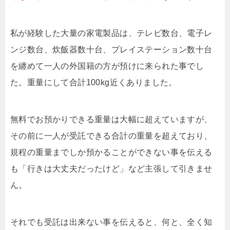
私が経験した大量の家電製品は、テレビ数台、電子レ
ンジ数台、炊飯器数十台、プレイステーション数十台
を纏めて一人の外国籍の方が預けに来られた事でし
た。重量にして合計100kg近くありました。
無料でお預かりできる重量は大幅に超えていますが、
その前に一人が受託できる合計の重量を超えており、
規程の重量までしか預かることができない事を伝える
も「行きは大丈夫だったけど」など主張して引きませ
ん。
それでも受託は出来ない事を伝えると、何と、全く知