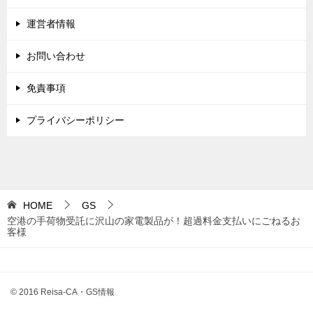
運営者情報
お問い合わせ
免責事項
プライバシーポリシー
HOME
GS
空港の手荷物受託に沢山の家電製品が！超過料金支払いにごねるお
客様
© 2016 Reisa-CA・GS情報