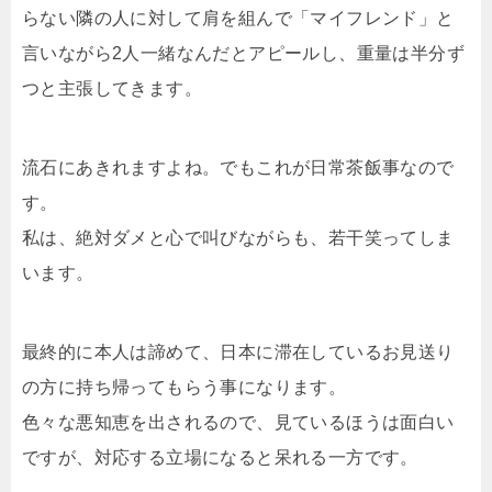
らない隣の人に対して肩を組んで「マイフレンド」と
言いながら2人一緒なんだとアピールし、重量は半分ず
つと主張してきます。
流石にあきれますよね。でもこれが日常茶飯事なので
す。
私は、絶対ダメと心で叫びながらも、若干笑ってしま
います。
最終的に本人は諦めて、日本に滞在しているお見送り
の方に持ち帰ってもらう事になります。
色々な悪知恵を出されるので、見ているほうは面白い
ですが、対応する立場になると呆れる一方です。