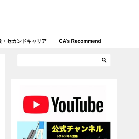
験・セカンドキャリア
CA’s Recommend