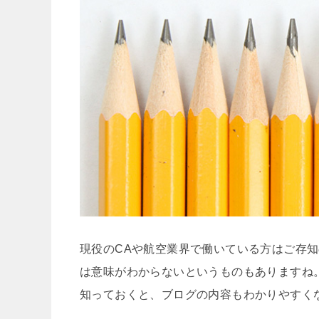
現役のCAや航空業界で働いている方はご存
は意味がわからないというものもありますね
知っておくと、ブログの内容もわかりやすく