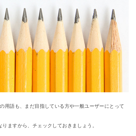
知の用語も、まだ目指している方や一般ユーザーにとって
。
なりますから、チェックしておきましょう。