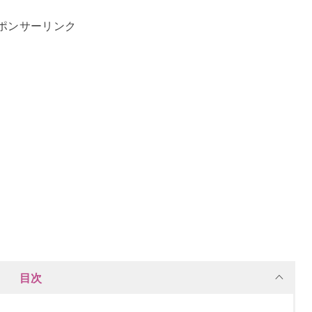
ポンサーリンク
目次