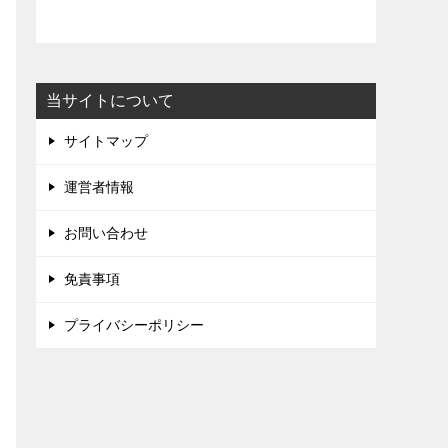
当サイトについて
サイトマップ
運営者情報
お問い合わせ
免責事項
プライバシーポリシー