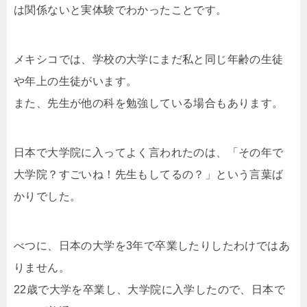
は関係ないと実体験でわかったことです。
メキシコでは、学校の大学にまだ私と同じ年齢の生徒
や年上の生徒がいます。
また、先生が他の科を勉強している場合もあります。
日本で大学院に入ってよく言われたのは、「その年で
大学院？すごいね！先生もしてるの？」という言葉ば
かりでした。
べつに、日本の大学を3年で卒業したりしたわけではあ
りません。
22歳で大学を卒業し、大学院に入学したので、日本で