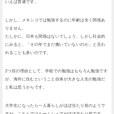
いえば普通です。
しかし、メキシコでは勉強するのに年齢は全く関係あ
りません。
たしかに、日本も関係はないでしょう、しかし社会的
にみると、「その年でまだ働いていないのか」と言わ
れることも多いのです。
2つ目の理由として、学校での勉強はもちろん勉強です
が、海外に住むということ自体が大きな人生の勉強だ
と私は思うからです。
大学生になったら一人暮らしがほぼ当たり前のようで
すが、こちらではルームシェアがほぼ当たり前です。