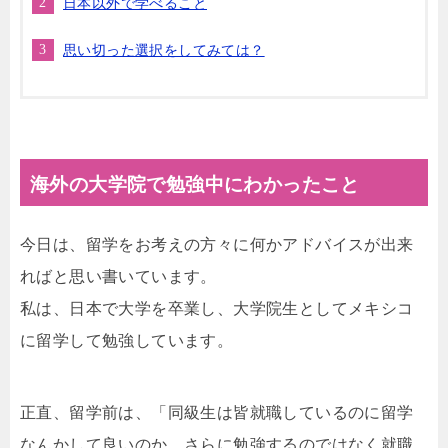
日本以外で学べること
思い切った選択をしてみては？
海外の大学院で勉強中にわかったこと
今日は、留学をお考えの方々に何かアドバイスが出来
ればと思い書いています。
私は、日本で大学を卒業し、大学院生としてメキシコ
に留学して勉強しています。
正直、留学前は、「同級生は皆就職しているのに留学
なんかして良いのか、さらに勉強するのではなく就職