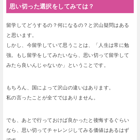
思い切った選択をしてみては？
留学してどうするの？何になるの？と沢山疑問はある
と思います。
しかし、今留学していて思うことは、「人生は常に勉
強。もし留学をしてみたいなら、思い切って留学して
みたら良いんじゃないか」ということです。
もちろん、国によって沢山の違いはあります。
私の言ったことが全てではありません。
でも、あとで行っておけば良かったと後悔するぐらい
なら、思い切ってチャレンジしてみる価値はあるはず