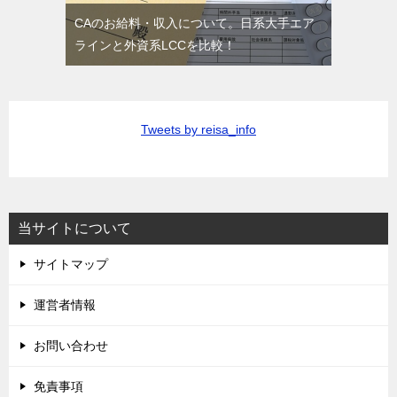
CAのお給料・収入について。日系大手エア
ラインと外資系LCCを比較！
Tweets by reisa_info
当サイトについて
サイトマップ
運営者情報
お問い合わせ
免責事項