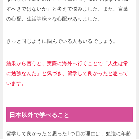
すべきではないか」と考えて悩みました。また、言葉
の心配、生活等様々な心配がありました。
きっと同じように悩んでいる人もいるでしょう。
結果から言うと、実際に海外へ行くことで「人生は常
に勉強なんだ」と気づき、留学して良かったと思って
います。
日本以外で学べること
留学して良かったと思った1つ目の理由は、勉強に年齢