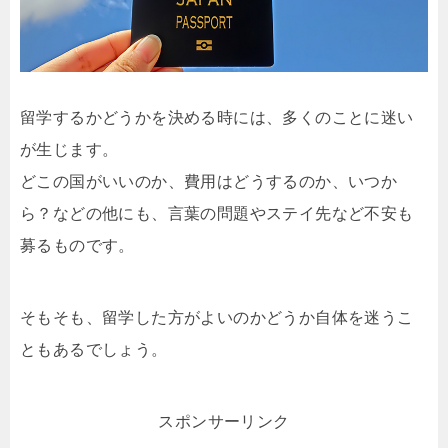
留学するかどうかを決める時には、多くのことに迷い
が生じます。
どこの国がいいのか、費用はどうするのか、いつか
ら？などの他にも、言葉の問題やステイ先など不安も
募るものです。
そもそも、留学した方がよいのかどうか自体を迷うこ
ともあるでしょう。
スポンサーリンク