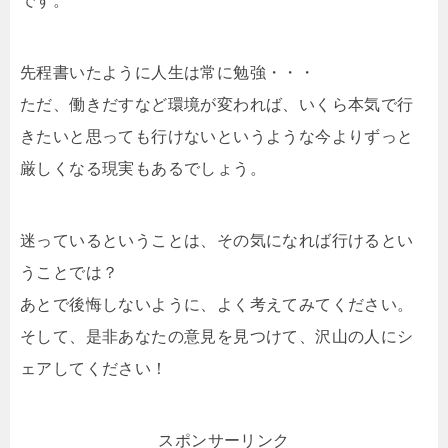
です。
先程書いたように人生は常に勉強・・・
ただ、働きだすなど環境が変われば、いくら本気で行
きたいと思っても行けないというような今よりずっと
厳しくなる現実もあるでしょう。
迷っているということは、その気になれば行けるとい
うことでは？
あとで後悔しないように、よく考えてみてください。
そして、是非あなたの意見を見つけて、沢山の人にシ
ェアしてください！
スポンサーリンク