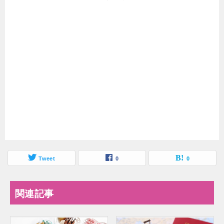
Tweet
0
0
関連記事