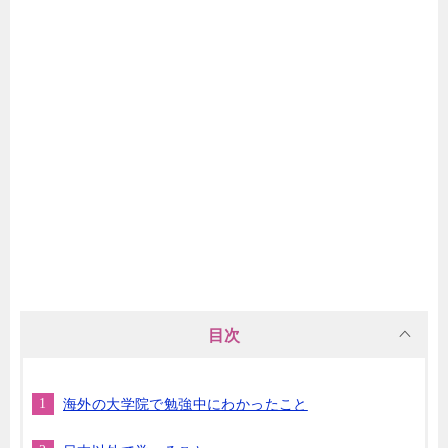
目次
海外の大学院で勉強中にわかったこと