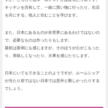
キッチンを共有して、一緒に買い物に行ったり、生活
を共にする、他人と住むことを学びます。
また、日本にあるものが全世界にあるわけではないの
で、必要なものは作ったりもします。
最初は面倒にも感じますが、そのほうが心がこもった
り、美味しくなったり、大事を感じたりします。
日本にいてもできることのようですが、ルームシェア
が当たり前ではない日本では意外と難しかったりする
でしょう。