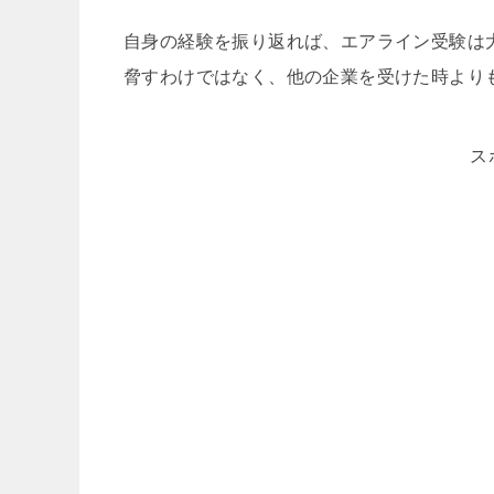
自身の経験を振り返れば、エアライン受験は
脅すわけではなく、他の企業を受けた時より
ス