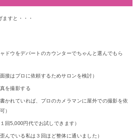
げますと・・・
ャドウをデパートのカウンターでちゃんと選んでもら
面接はプロに依頼するためサロンを検討）
真を撮影する
書かれていれば、プロのカメラマンに屋外での撮影を依
可）
回5,000円代でお試しできます）
歪んでいる私は３回ほど整体に通いました）