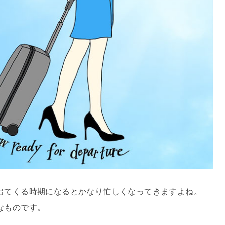
出てくる時期になるとかなり忙しくなってきますよね。
なものです。