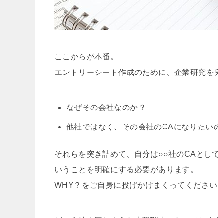
ここからが本番。
エントリーシート作成のために、企業研究を
なぜその会社なのか？
他社ではなく、その会社のCAになりたい
それらを突き詰めて、自分は○○社のCAとし
いうことを明確にする必要があります。
WHY？をご自身に投げかけまくってください