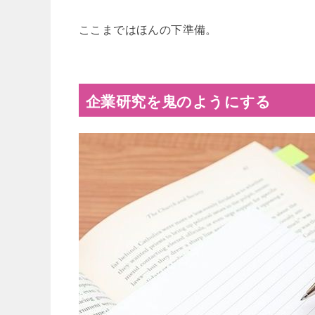
ここまではほんの下準備。
企業研究を鬼のようにする