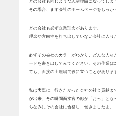
どの会社も同じような志望理由になってしま
その場合、まず会社のホームページをしっか
どの会社も必ず企業理念があります。
理念や方向性を打ち出していない会社に入り
必ずその会社のカラーがわかり、どんな人材
ードを書き出してみてください。その作業は
ても、面接の土壇場で役に立つことがありま
私は実際に、行きたかった会社の社会貢献ま
が出来、その瞬間面接官の顔が「おっ」とな
ちなみにその会社に合格し、働きましたよ。