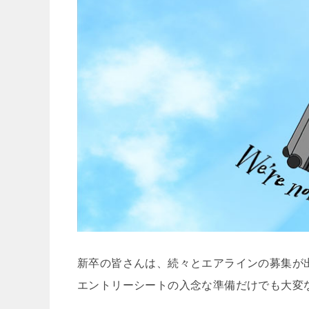
新卒の皆さんは、続々とエアラインの募集が
エントリーシートの入念な準備だけでも大変