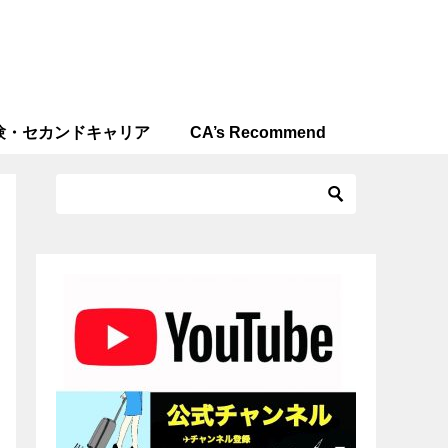
験・セカンドキャリア
CA’s Recommend