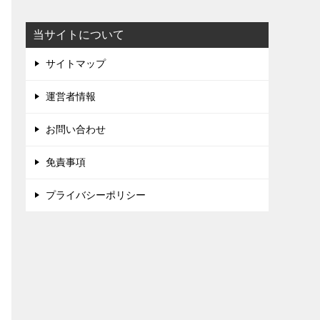
当サイトについて
サイトマップ
運営者情報
お問い合わせ
免責事項
プライバシーポリシー