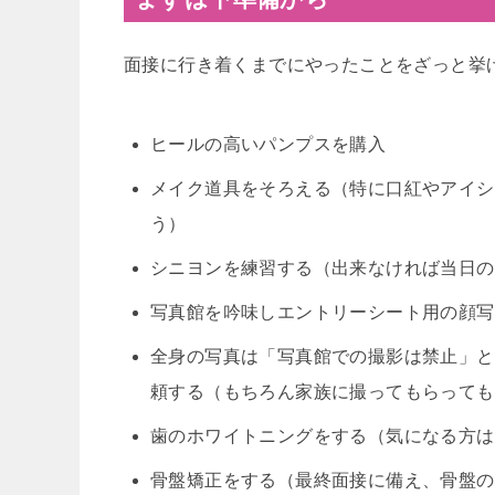
面接に行き着くまでにやったことをざっと挙
ヒールの高いパンプスを購入
メイク道具をそろえる（特に口紅やアイシ
う）
シニヨンを練習する（出来なければ当日の
写真館を吟味しエントリーシート用の顔写
全身の写真は「写真館での撮影は禁止」と
頼する（もちろん家族に撮ってもらっても
歯のホワイトニングをする（気になる方は１
骨盤矯正をする（最終面接に備え、骨盤の