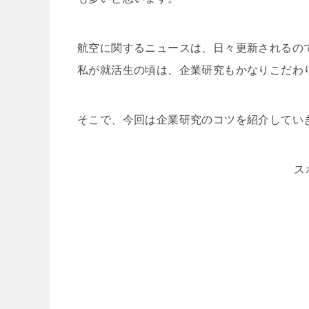
航空に関するニュースは、日々更新されるの
私が就活生の頃は、企業研究もかなりこだわ
そこで、今回は企業研究のコツを紹介してい
ス