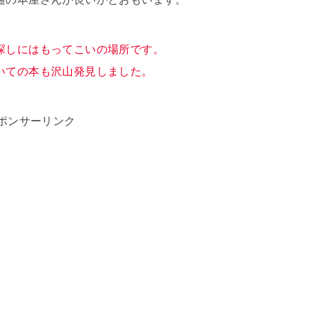
探しにはもってこいの場所です。
いての本も沢山発見しました。
ポンサーリンク