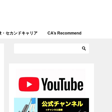
験・セカンドキャリア
CA’s Recommend