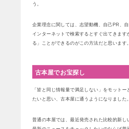
う。
企業理念に関しては、志望動機、自己PR、
インターネットで検索するとすぐ出てきます
る」ことができるのがこの方法だと思います
古本屋でお宝探し
「皆と同じ情報量で満足しない」をモットー
たいと思い、古本屋に通うようになりました
普通の本屋では、最近発売された比較的新し
最新のニュースをチェックしたいのならば普