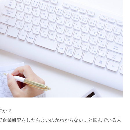
すか？
で企業研究をしたらよいのかわからない…と悩んでいる人