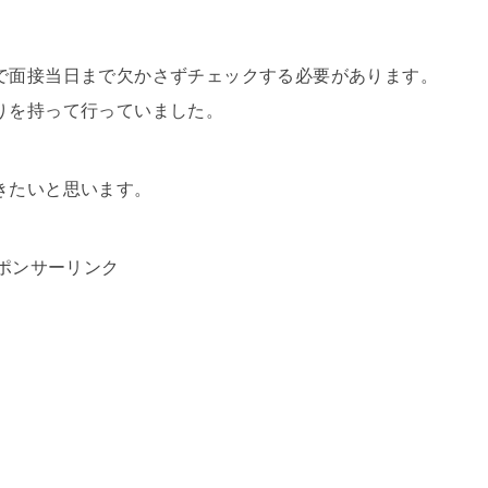
で面接当日まで欠かさずチェックする必要があります。
りを持って行っていました。
きたいと思います。
ポンサーリンク