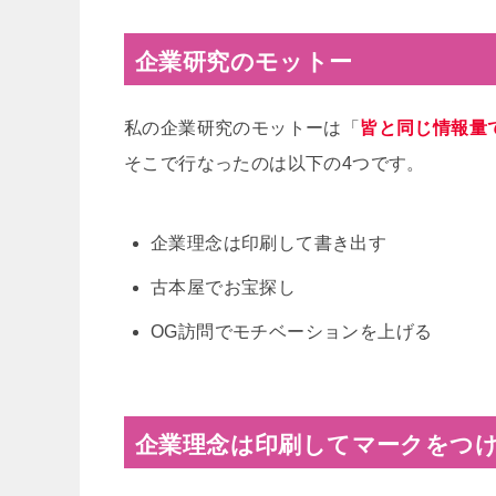
企業研究のモットー
私の企業研究のモットーは「
皆と同じ情報量
そこで行なったのは以下の4つです。
企業理念は印刷して書き出す
古本屋でお宝探し
OG訪問でモチベーションを上げる
企業理念は印刷してマークをつ