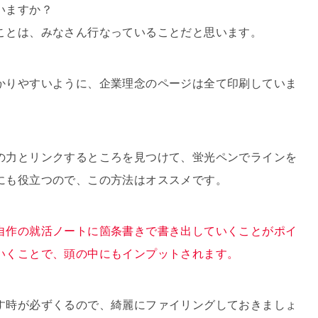
いますか？
ことは、みなさん行なっていることだと思います。
かりやすいように、企業理念のページは全て印刷していま
の力とリンクするところを見つけて、蛍光ペンでラインを
にも役立つので、この方法はオススメです。
自作の就活ノートに箇条書きで書き出していくことがポイ
いくことで、頭の中にもインプットされます。
す時が必ずくるので、綺麗にファイリングしておきましょ