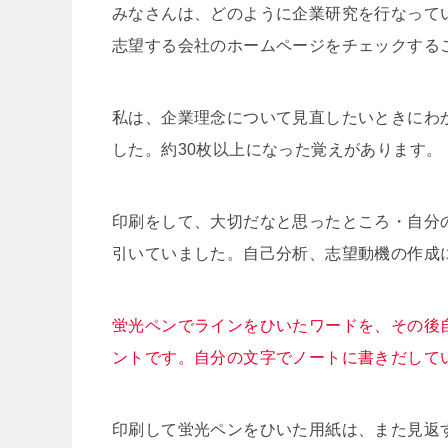
みなさんは、どのように企業研究を行なって
志望する会社のホームページをチェックする
私は、企業理念について見直したいときにわ
した。約30枚以上になった覚えがあります。
印刷をして、大切だなと思ったところ・自分
引いていました。自己分析、志望動機の作成
蛍光ペンでラインをひいたワードを、その後
ントです。自分の文字でノートに書きだして
印刷して蛍光ペンをひいた用紙は、また見返