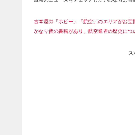
古本屋の「ホビー」「航空」のエリアがお宝
かなり昔の書籍があり、航空業界の歴史につ
ス