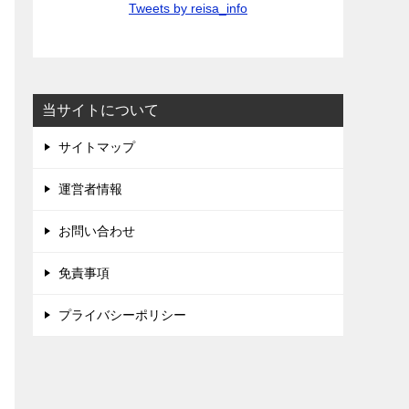
Tweets by reisa_info
当サイトについて
サイトマップ
運営者情報
お問い合わせ
免責事項
プライバシーポリシー