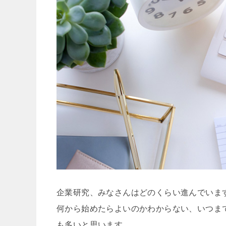
企業研究、みなさんはどのくらい進んでいま
何から始めたらよいのかわからない、いつま
も多いと思います。