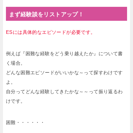
まず経験談をリストアップ！
ESには具体的なエピソードが必要です。
例えば『困難な経験をどう乗り越えたか』について書
く場合。
どんな困難エピソードがいいかな～って探すわけです
よ。
自分ってどんな経験してきたかな～～って振り返るわ
けです。
困難・・・・・・