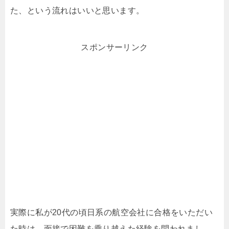
た、という流れはいいと思います。
スポンサーリンク
実際に私が20代の頃日系の航空会社に合格をいただい
た時は、面接で困難を乗り越えた経験を問われまし