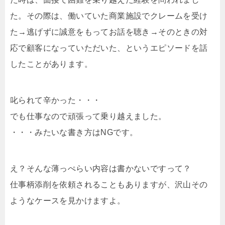
た。その際は、働いていた商業施設でクレームを受け
た→逃げずに誠意をもってお話を聴き→そのときの対
応で顧客になっていただいた、というエピソードを話
したことがあります。
叱られて辛かった・・・
でも仕事なので頑張って乗り越えました。
・・・みたいな書き方はNGです。
え？そんな薄っぺらい内容は書かないですって？
仕事柄添削を依頼されることもありますが、沢山その
ようなケースを見かけますよ。