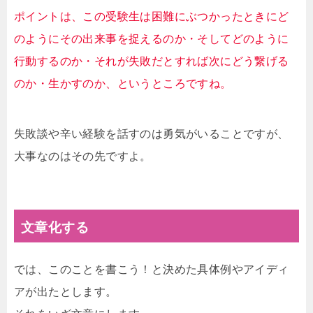
ポイントは、この受験生は困難にぶつかったときにど
のようにその出来事を捉えるのか・そしてどのように
行動するのか・それが失敗だとすれば次にどう繋げる
のか・生かすのか、というところですね。
失敗談や辛い経験を話すのは勇気がいることですが、
大事なのはその先ですよ。
文章化する
では、このことを書こう！と決めた具体例やアイディ
アが出たとします。