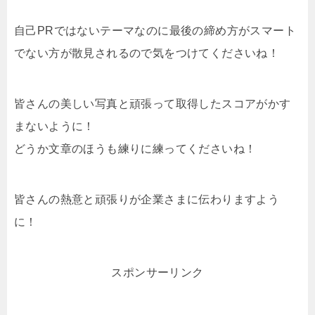
自己PRではないテーマなのに最後の締め方がスマート
でない方が散見されるので気をつけてくださいね！
皆さんの美しい写真と頑張って取得したスコアがかす
まないように！
どうか文章のほうも練りに練ってくださいね！
皆さんの熱意と頑張りが企業さまに伝わりますよう
に！
スポンサーリンク