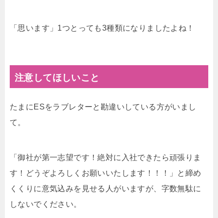
「思います」1つとっても3種類になりましたよね！
注意してほしいこと
たまにESをラブレターと勘違いしている方がいまし
て。
「御社が第一志望です！絶対に入社できたら頑張りま
す！どうぞよろしくお願いいたします！！！」と締め
くくりに意気込みを見せる人がいますが、字数無駄に
しないでください。