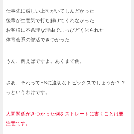
仕事先に厳しい上司がいてしんどかった
後輩が生意気で打ち解けてくれなかった
お客様に不条理な理由でこっぴどく叱られた
体育会系の部活できつかった
うん、例えばですよ。あくまで例。
さあ、それってESに適切なトピックスでしょうか？？
っというわけです。
人間関係がきつかった例をストレートに書くことは要
注意です。