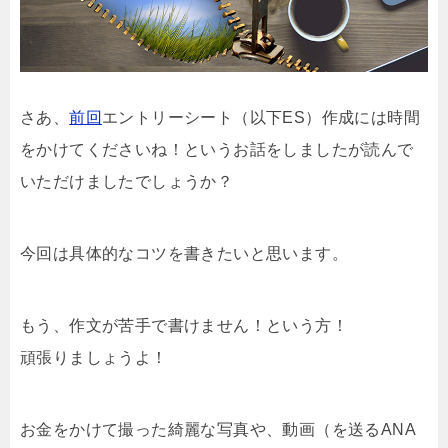
さあ、
前回
エントリーシート（以下ES）作成には時間
をかけてくださいね！というお話をしましたが読んで
いただけましたでしょうか？
今回は具体的なコツを書きたいと思います。
もう、作文が苦手で書けません！という方！
頑張りましょうよ！
お金をかけて撮った綺麗な写真や、動画（を送るANA