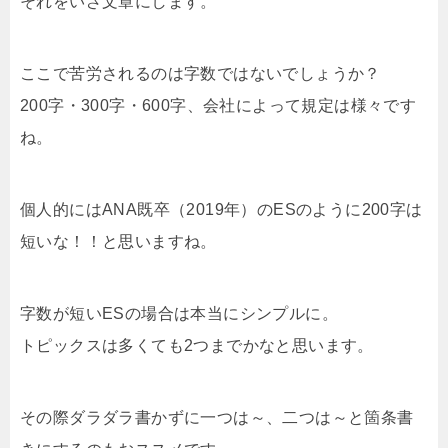
それをいざ文章にします。
ここで苦労されるのは字数ではないでしょうか？
200字・300字・600字、会社によって規定は様々です
ね。
個人的にはANA既卒（2019年）のESのように200字は
短いな！！と思いますね。
字数が短いESの場合は本当にシンプルに。
トピックスは多くても2つまでかなと思います。
その際ダラダラ書かずに一つは～、二つは～と箇条書