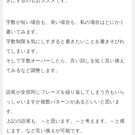
きにするのもおススメです。
字数が短い場合も、長い場合も、私の場合はとにかく
書いてみます。
字数制限を気にしすぎると書きたいことを書きそびれ
てしまいます。
そして字数オーバーしたら、言い回しを短く言い換え
てみるなど調整します。
語尾が全部同じフレーズを繰り返してしまう方もいら
っしゃいますが複数パターンがあるといいと思いま
す。
上記の語尾も、～と思います。～と考えます。～と感
じます。など言い換えが可能です。