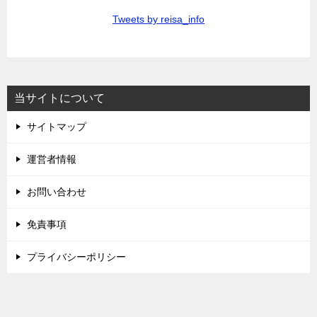
Tweets by reisa_info
当サイトについて
サイトマップ
運営者情報
お問い合わせ
免責事項
プライバシーポリシー