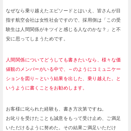
なぜなら乗り越えたエピソードとはいえ、皆さんが目
指す航空会社は女性社会ですので、採用側は「この受
験生は人間関係がキツイと感じる人なのかな？」と不
安に思ってしまうためです。
人間関係についてどうしても書きたいなら、様々な価
値観のメンバーがいる中で、～のようにコミュニケー
ションを図り～という結果を出した、乗り越えた。と
いうように書くことをお勧めします。
お客様に叱られた経験も、書き方次第ですね。
お叱りを受けたことも誠意をもって受け止め、ご満足
いただけるように努めた。その結果ご満足いただけ