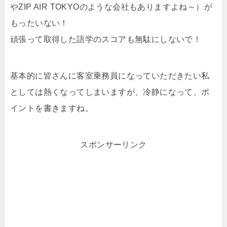
やZIP AIR TOKYOのような会社もありますよね～）が
もったいない！
頑張って取得した語学のスコアも無駄にしないで！
基本的に皆さんに客室乗務員になっていただきたい私
としては熱くなってしまいますが、冷静になって、ポ
イントを書きますね。
スポンサーリンク