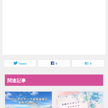
Tweet
0
0
関連記事