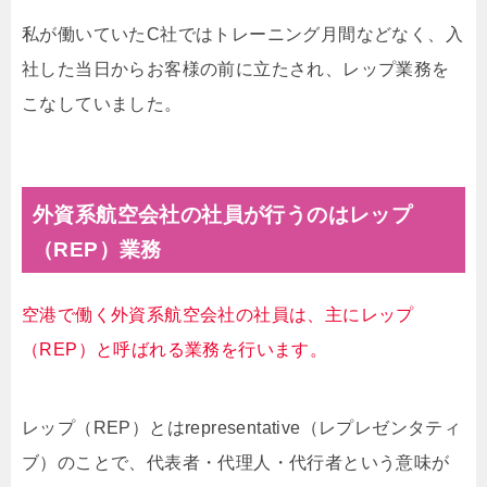
私が働いていたC社ではトレーニング月間などなく、入
社した当日からお客様の前に立たされ、レップ業務を
こなしていました。
外資系航空会社の社員が行うのはレップ
（REP）業務
空港で働く外資系航空会社の社員は、主にレップ
（REP）と呼ばれる業務を行います。
レップ（REP）とはrepresentative（レプレゼンタティ
ブ）のことで、代表者・代理人・代行者という意味が