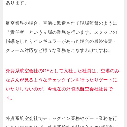
あります。
航空業界の場合、空港に派遣されて現場監督のように
「責任者」という立場の業務を行います。スタッフの
指導をしたりイレギュラーがあった場合の最終決定・
クレーム対応など様々な業務をこなすわけですね。
外資系航空会社のGSとして入社した社員は、空港のみ
なさんが見るようなチェックインを行ったりゲートに
いたりしないのが、今現在の外資系航空会社社員で
す。
外資系航空会社でチェックイン業務やゲート業務を行