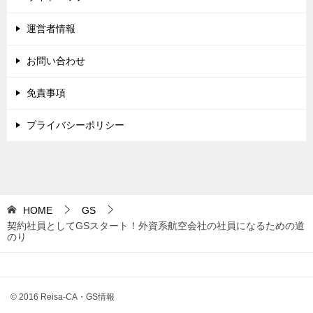
運営者情報
お問い合わせ
免責事項
プライバシーポリシー
HOME
GS
契約社員としてGSスタート！外資系航空会社の社員になるための道
のり
© 2016 Reisa-CA・GS情報