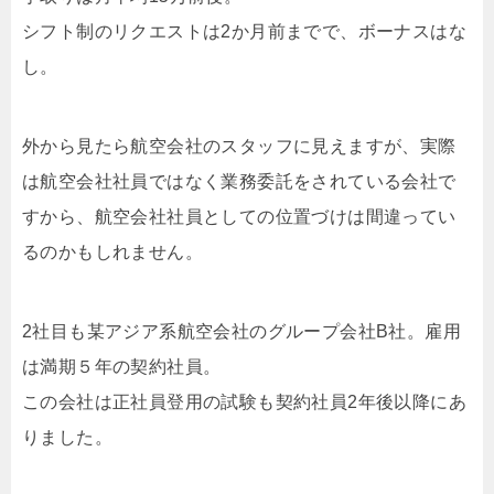
シフト制のリクエストは2か月前までで、ボーナスはな
し。
外から見たら航空会社のスタッフに見えますが、実際
は航空会社社員ではなく業務委託をされている会社で
すから、航空会社社員としての位置づけは間違ってい
るのかもしれません。
2社目も某アジア系航空会社のグループ会社B社。雇用
は満期５年の契約社員。
この会社は正社員登用の試験も契約社員2年後以降にあ
りました。