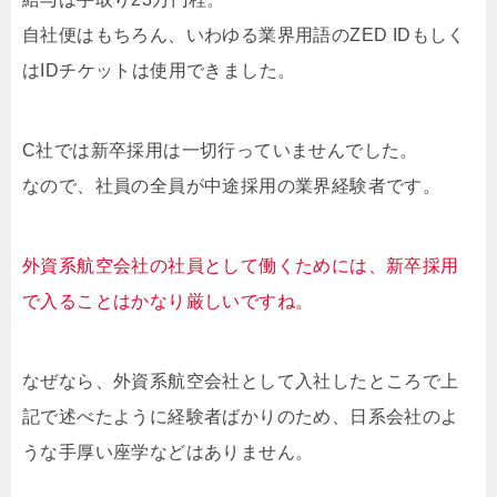
自社便はもちろん、いわゆる業界用語のZED IDもしく
はIDチケットは使用できました。
C社では新卒採用は一切行っていませんでした。
なので、社員の全員が中途採用の業界経験者です。
外資系航空会社の社員として働くためには、新卒採用
で入ることはかなり厳しいですね。
なぜなら、外資系航空会社として入社したところで上
記で述べたように経験者ばかりのため、日系会社のよ
うな手厚い座学などはありません。