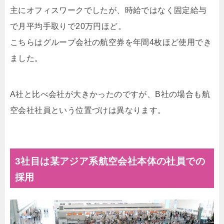
主にオフィスワークでしたが、時給ではなく固定給与
で月平均手取りで20万円ほど。
こちらはグループ会社の航空券を年間4枚ほど使用でき
ました。
A社と比べ会社が大きかったのですが、B社の場合も航
空会社社員という位置づけは異なります。
3社目は某アジア系航空会社本体の社員での
採用