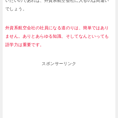
いたいのであれば、外資系航空会社に入るのは間違い
でしょう。
外資系航空会社の社員になる道のりは、簡単ではあり
ません。ありとあらゆる知識、そしてなんといっても
語学力は重要です。
スポンサーリンク