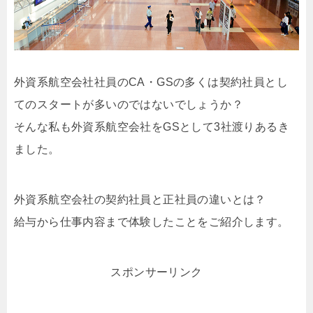
外資系航空会社社員のCA・GSの多くは契約社員とし
てのスタートが多いのではないでしょうか？
そんな私も外資系航空会社をGSとして3社渡りあるき
ました。
外資系航空会社の契約社員と正社員の違いとは？
給与から仕事内容まで体験したことをご紹介します。
スポンサーリンク