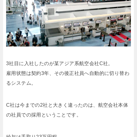
3社目に入社したのが某アジア系航空会社C社。
雇用状態は契約3年、その後正社員へ自動的に切り替わ
るシステム。
C社は今までの2社と大きく違ったのは、航空会社本体
の社員での採用ということです。
給与は手取り23万円程。