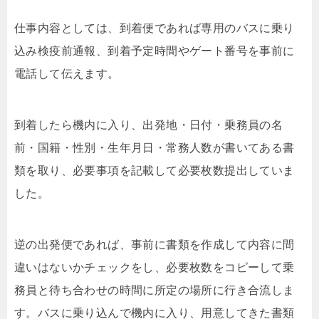
仕事内容としては、到着便であれば専用のバスに乗り
込み検疫前通報、到着予定時間やゲート番号を事前に
電話して伝えます。
到着したら機内に入り、出発地・日付・乗務員の名
前・国籍・性別・生年月日・常務人数が書いてある書
類を取り、必要事項を記載して必要枚数提出していま
した。
逆の出発便であれば、事前に書類を作成して内容に間
違いはないかチェックをし、必要枚数をコピーして乗
務員と待ち合わせの時間に所定の場所に行き合流しま
す。バスに乗り込んで機内に入り、用意してきた書類