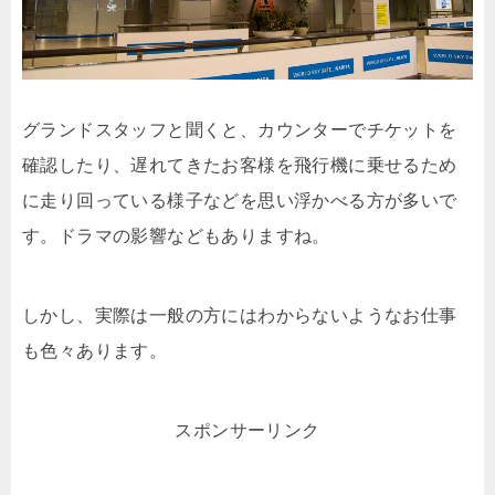
グランドスタッフと聞くと、カウンターでチケットを
確認したり、遅れてきたお客様を飛行機に乗せるため
に走り回っている様子などを思い浮かべる方が多いで
す。ドラマの影響などもありますね。
しかし、実際は一般の方にはわからないようなお仕事
も色々あります。
スポンサーリンク