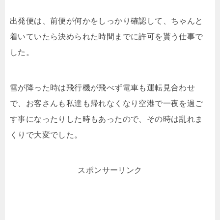
出発便は、前便が何かをしっかり確認して、ちゃんと
着いていたら決められた時間までに許可を貰う仕事で
した。
雪が降った時は飛行機が飛べず電車も運転見合わせ
で、お客さんも私達も帰れなくなり空港で一夜を過ご
す事になったりした時もあったので、その時は乱れま
くりで大変でした。
スポンサーリンク