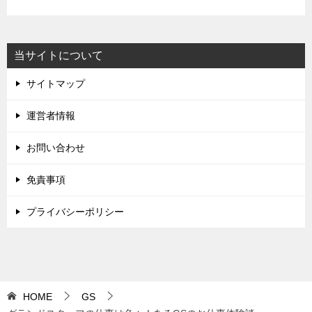
当サイトについて
サイトマップ
運営者情報
お問い合わせ
免責事項
プライバシーポリシー
HOME
GS