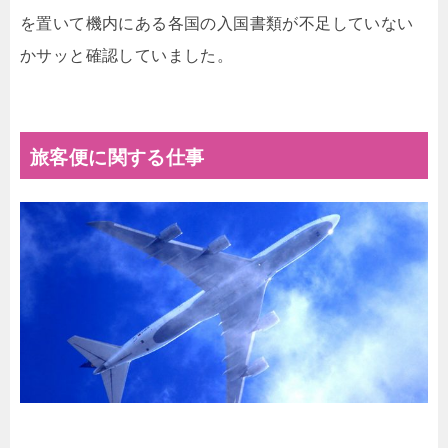
を置いて機内にある各国の入国書類が不足していない
かサッと確認していました。
旅客便に関する仕事