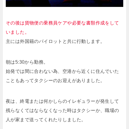
その後は貨物便の乗務員ケアや必要な書類作成をして
いました。
主には外国籍のパイロットと共に行動します。
朝は5:30から勤務。
始発では間に合わない為、空港から近くに住んでいた
こともあってタクシーのお迎えがありました。
夜は、終電または何かしらのイレギュラーが発生して
残らなくてはならなくなった時はタクシーか、職場の
人が家まで送ってくれたりしました。