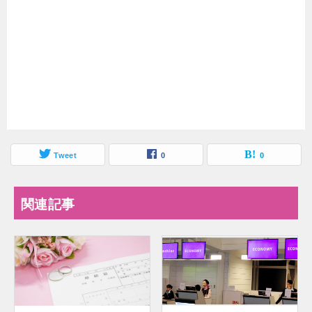
Tweet
0
0
関連記事