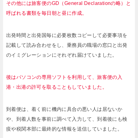
その他には旅客便のGD（General Declarationの略）と
呼ばれる書類を毎日朝と昼に作成。
出発時間と出発国毎に必要枚数コピーして必要事項を
記載して読み合わせをし、乗務員の職場の窓口と出発
のイミグレーションにそれぞれ届けていました。
後はパソコンの専用ソフトを利用して、旅客便の入
港・出港の許可を取ることもしていました。
到着便は、着く前に機内に具合の悪い人は居ないか
や、到着人数を事前に調べて入力して、到着後にも検
疫や税関本部に最終的な情報を送信していました。