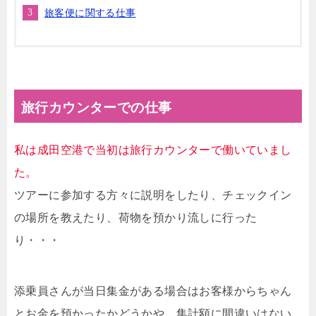
旅客便に関する仕事
旅行カウンターでの仕事
私は成田空港で当初は旅行カウンターで働いていまし
た。
ツアーに参加する方々に説明をしたり、チェックイン
の場所を教えたり、荷物を預かり流しに行った
り・・・
添乗員さんが当日集金がある場合はお客様からちゃん
とお金を預かったかどうかや、集計額に間違いはない