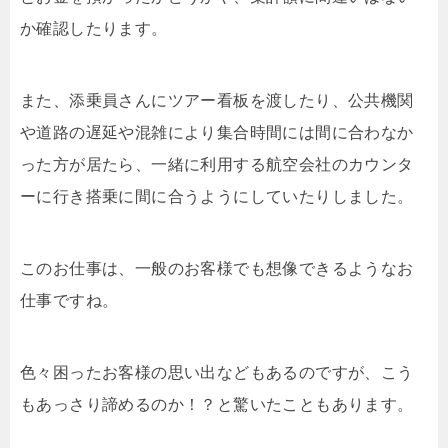
か確認したります。
また、添乗員さんにツアー看板を渡したり、公共機関
や道路の遅延や混雑により集合時間には間に合わなか
った方が居たら、一緒に利用する航空会社のカウンタ
ーに行き搭乗に間に合うようにしていたりしました。
このお仕事は、一般のお客様でも想像できるようなお
仕事ですね。
色々困ったお客様の思い出などもあるのですが、こう
もあっさり諦めるのか！？と驚いたこともあります。