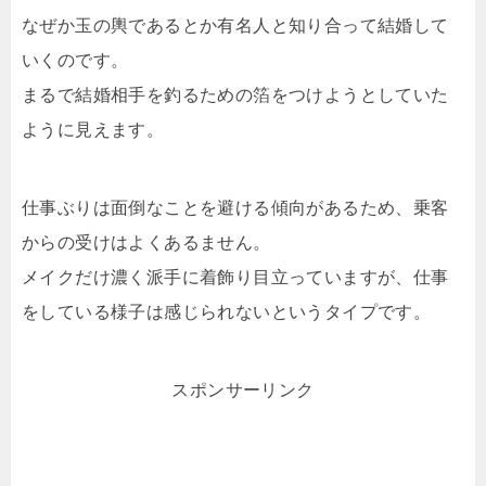
なぜか玉の輿であるとか有名人と知り合って結婚して
いくのです。
まるで結婚相手を釣るための箔をつけようとしていた
ように見えます。
仕事ぶりは面倒なことを避ける傾向があるため、乗客
からの受けはよくあるません。
メイクだけ濃く派手に着飾り目立っていますが、仕事
をしている様子は感じられないというタイプです。
スポンサーリンク