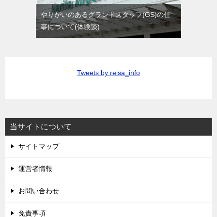
やりがいのあるグランドスタッフ(GS)の仕
事について(体験談)
Tweets by reisa_info
当サイトについて
サイトマップ
運営者情報
お問い合わせ
免責事項