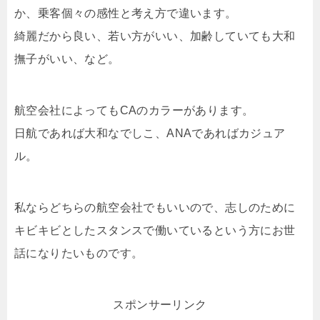
か、乗客個々の感性と考え方で違います。
綺麗だから良い、若い方がいい、加齢していても大和
撫子がいい、など。
航空会社によってもCAのカラーがあります。
日航であれば大和なでしこ、ANAであればカジュア
ル。
私ならどちらの航空会社でもいいので、志しのために
キビキビとしたスタンスで働いているという方にお世
話になりたいものです。
スポンサーリンク