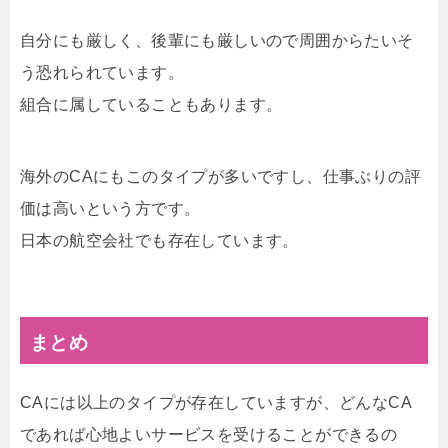
自分にも厳しく、後輩にも厳しいので周囲からたいそ
う恐れられています。
組合に属していることもあります。
海外のCAにもこのタイプが多いですし、仕事ぶりの評
価は高いという方です。
日本の航空会社でも存在しています。
まとめ
CAには以上のタイプが存在していますが、どんなCA
であれば心地よいサービスを受けることができるの