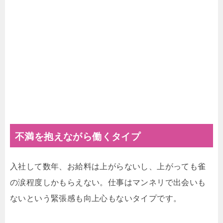
不満を抱えながら働くタイプ
入社して数年、お給料は上がらないし、上がっても雀
の涙程度しかもらえない。仕事はマンネリで出会いも
ないという緊張感も向上心もないタイプです。