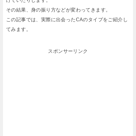
けていたりします。
その結果、身の振り方などが変わってきます。
この記事では、実際に出会ったCAのタイプをご紹介し
てみます。
スポンサーリンク