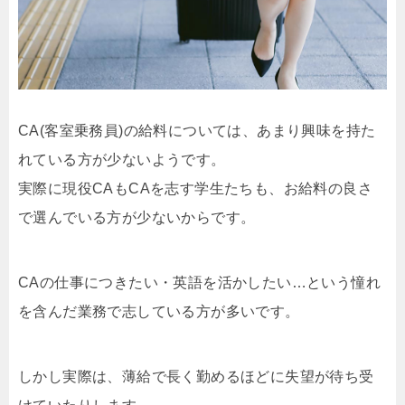
CA(客室乗務員)の給料については、あまり興味を持た
れている方が少ないようです。
実際に現役CAもCAを志す学生たちも、お給料の良さ
で選んでいる方が少ないからです。
CAの仕事につきたい・英語を活かしたい…という憧れ
を含んだ業務で志している方が多いです。
しかし実際は、薄給で長く勤めるほどに失望が待ち受