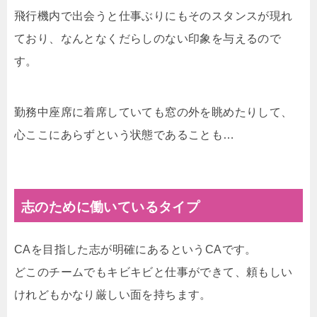
飛行機内で出会うと仕事ぶりにもそのスタンスが現れ
ており、なんとなくだらしのない印象を与えるので
す。
勤務中座席に着席していても窓の外を眺めたりして、
心ここにあらずという状態であることも…
志のために働いているタイプ
CAを目指した志が明確にあるというCAです。
どこのチームでもキビキビと仕事ができて、頼もしい
けれどもかなり厳しい面を持ちます。