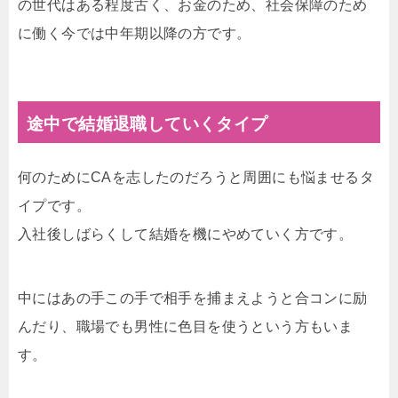
の世代はある程度古く、お金のため、社会保障のため
に働く今では中年期以降の方です。
途中で結婚退職していくタイプ
何のためにCAを志したのだろうと周囲にも悩ませるタ
イプです。
入社後しばらくして結婚を機にやめていく方です。
中にはあの手この手で相手を捕まえようと合コンに励
んだり、職場でも男性に色目を使うという方もいま
す。