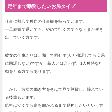
定年まで勤務したいお局タイプ
仕事に熱心で独自の仕事観を持っています。
一旦結婚で退いても、やめて行くのでもなくまた働き
出していく方です。
彼女の仕事ぶりは、和して同ぜず(人と強調しても安易
に同調しない)ですが、新人とは合わず、1人独特な行
動をとる方でもあります。
しかし、彼女の働き方をそばで見て尊敬し、憧れてい
る後輩もいます。
給料は安くても肩を叩かれるまで勤務したいという方