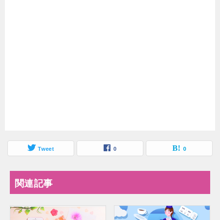
Tweet
0
0
関連記事