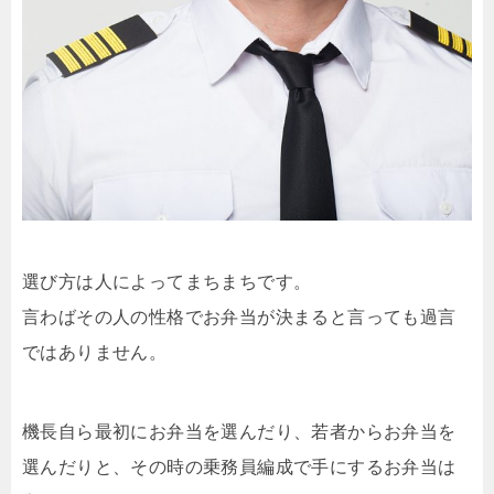
選び方は人によってまちまちです。
言わばその人の性格でお弁当が決まると言っても過言
ではありません。
機長自ら最初にお弁当を選んだり、若者からお弁当を
選んだりと、その時の乗務員編成で手にするお弁当は