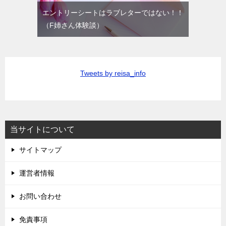
エントリーシートはラブレターではない！！
（F姉さん体験談）
Tweets by reisa_info
当サイトについて
サイトマップ
運営者情報
お問い合わせ
免責事項