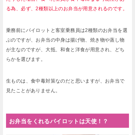
る為、必ず、2種類以上のお弁当が用意されるのです。
乗務前にパイロットと客室乗務員は2種類のお弁当を選
ぶのですが、お弁当の中身は揚げ物、焼き物や蒸し物
が主なのですが、大抵、和食と洋食が用意され、どち
らかを選びます。
生ものは、食中毒対策なのだと思いますが、お弁当で
見たことがありません。
お弁当をくれるパイロットは天使！？