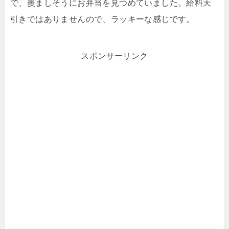
で、羨ましそうにお弁当を見つめていました。給料天
引きではありませんので、ラッキーな感じです。
スポンサーリンク