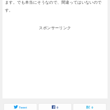
ます。でも本当にそうなので、間違ってはいないので
す。
スポンサーリンク
Tweet
0
0