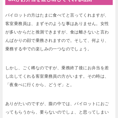
パイロットの方はたまに食べてと言ってくれますが、
客室乗務員は、まずそのような事はありません。女性
が多いからだと推測できますが、食は離さないと言わ
んばかりの顔で乗務されますので。そして、何より、
乗務する中での楽しみの一つなのでしょう。
しかし、ごく稀なのですが、乗務終了後にお弁当を差
し出してくれる客室乗務員の方がいます。その時は、
「夜食べに行くから、どうぞ」と。
ありがたいのですが、腹の中では、パイロットにおご
ってもらうから、要らないのでしょ、と思ってしまい