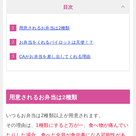
目次
用意されるお弁当は2種類
お弁当をくれるパイロットは天使！？
CAがお弁当を差し出してくれる理由
用意されるお弁当は2種類
いつもお弁当は2種類以上が用意されます。
その理由は、
1種類にすると万が一、食べ物が痛んでい
たりした場合、食べた全員が食中毒になる可能性があ