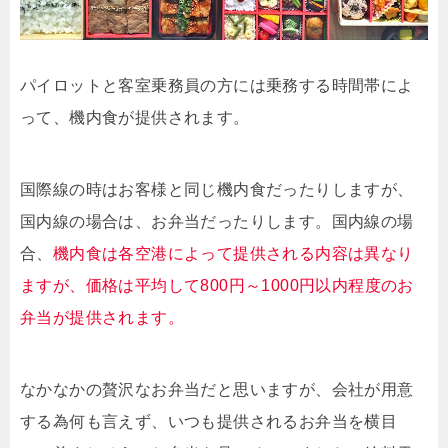
パイロットと客室乗務員の方には乗務する時間帯によ
って、機内食が提供されます。
国際線の時はお客様と同じ機内食だったりしますが、
国内線の場合は、お弁当だったりします。国内線の場
合、
機内食は各空港によって提供される内容は異なり
ますが、価格は平均して800円～1000円以内程度のお
弁当が提供されます。
なかなかの贅沢なお弁当だと思いますが、会社が用意
する為何も言えず、いつも提供されるお弁当を横目