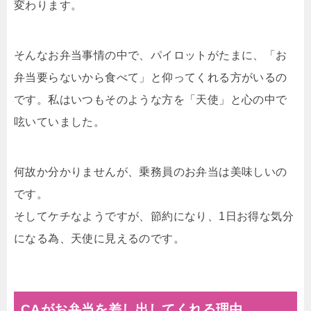
変わります。
そんなお弁当事情の中で、パイロットがたまに、「お
弁当要らないから食べて」と仰ってくれる方がいるの
です。私はいつもそのような方を「天使」と心の中で
呟いていました。
何故か分かりませんが、乗務員のお弁当は美味しいの
です。
そしてケチなようですが、節約になり、1日お得な気分
になる為、天使に見えるのです。
CAがお弁当を差し出してくれる理由