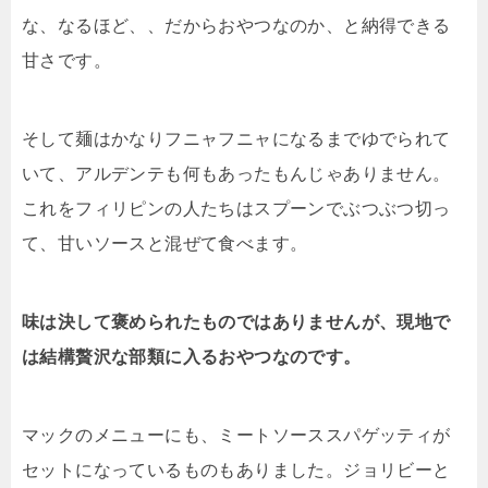
な、なるほど、、だからおやつなのか、と納得できる
甘さです。
そして麺はかなりフニャフニャになるまでゆでられて
いて、アルデンテも何もあったもんじゃありません。
これをフィリピンの人たちはスプーンでぶつぶつ切っ
て、甘いソースと混ぜて食べます。
味は決して褒められたものではありませんが、現地で
は結構贅沢な部類に入るおやつなのです。
マックのメニューにも、ミートソーススパゲッティが
セットになっているものもありました。ジョリビーと