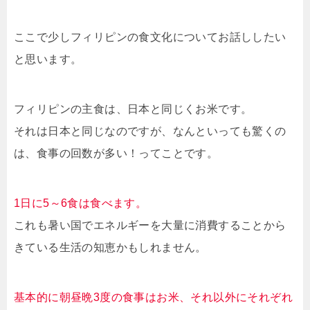
ここで少しフィリピンの食文化についてお話ししたい
と思います。
フィリピンの主食は、日本と同じくお米です。
それは日本と同じなのですが、なんといっても驚くの
は、食事の回数が多い！ってことです。
1日に5～6食は食べます。
これも暑い国でエネルギーを大量に消費することから
きている生活の知恵かもしれません。
基本的に朝昼晩3度の食事はお米、それ以外にそれぞれ