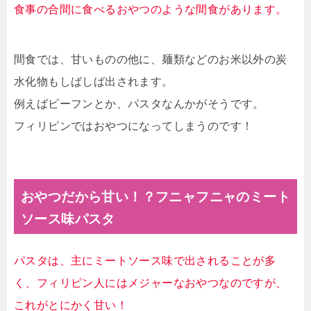
食事の合間に食べるおやつのような間食があります。
間食では、甘いものの他に、麺類などのお米以外の炭
水化物もしばしば出されます。
例えばビーフンとか、パスタなんかがそうです。
フィリピンではおやつになってしまうのです！
おやつだから甘い！？フニャフニャのミート
ソース味パスタ
パスタは、主にミートソース味で出されることが多
く、フィリピン人にはメジャーなおやつなのですが、
これがとにかく甘い！