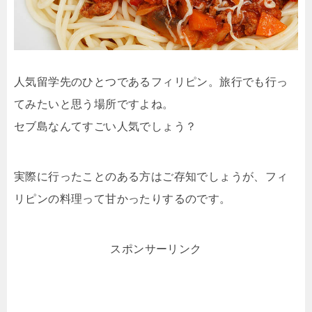
人気留学先のひとつであるフィリピン。旅行でも行っ
てみたいと思う場所ですよね。
セブ島なんてすごい人気でしょう？
実際に行ったことのある方はご存知でしょうが、フィ
リピンの料理って甘かったりするのです。
スポンサーリンク