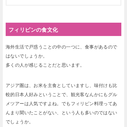
フィリピンの食文化
海外生活で戸惑うことの中の一つに、食事があるので
はないでしょうか。
多くの人が感じることだと思います。
アジア圏は、お米を主食としていますし、味付けも比
較的日本人好みということで、観光客なんかにもグル
メツアーは人気ですよね。でもフィリピン料理ってあ
んまり聞いたことがない、という人も多いのではない
でしょうか。