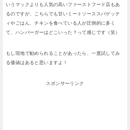
いうマックよりも人気の高いファーストフード店もあ
るのですが、こちらでも甘いミートソーススパゲッテ
ィやごはん、チキンを食べている人が圧倒的に多く
て、ハンバーガーはどこいった？って感じです（笑）
もし現地で勧められることがあったら、一度試してみ
る価値はあると思いますよ！
スポンサーリンク