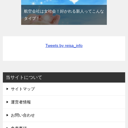
航空会社は女社会！好かれる新人ってこんな
タイプ！
Tweets by reisa_info
当サイトについて
サイトマップ
運営者情報
お問い合わせ