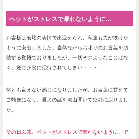
ペットがストレスで暴れないように…
お客様は安堵の表情で出迎えられ、私達も力が抜けた
ように安心しました。当然ながらお叱りのお言葉を頂
戴する覚悟でおりましたが、一切そのようなことはな
く、逆に夕食に招待されてしまい・・・
何とも言えない感じになりましたが、お言葉に甘えて
ご馳走になり、愛犬の話を沢山聞いて空港に戻りまし
た。
その日以来、ペットがストレスで暴れないように、で