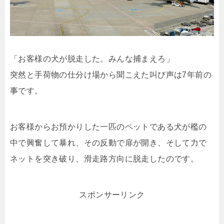
「お客様の犬が脱走した。みんな捕まえろ」
突然と手荷物の仕分け場から聞こえた叫び声は7年前の
事です。
お客様からお預かりした一匹のペットである犬が檻の
中で興奮して暴れ、その反動で扉が開き、そして力で
ネットを突き破り、滑走路方向に脱走したのです。
スポンサーリンク