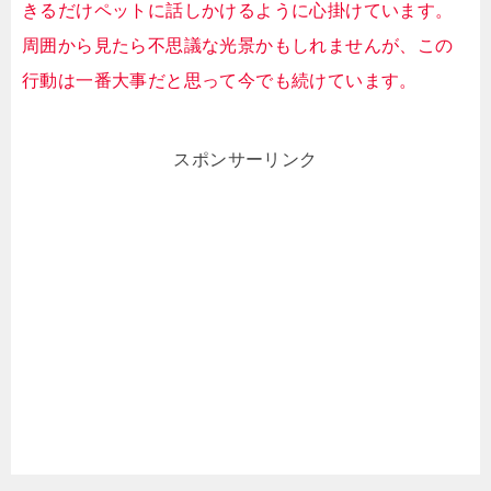
きるだけペットに話しかけるように心掛けています。
周囲から見たら不思議な光景かもしれませんが、この
行動は一番大事だと思って今でも続けています。
スポンサーリンク