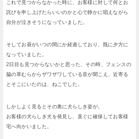
これで見つからなかった時に、お客様に対して何とお
詫びを申し上げたらいいのかと心で静かに唱えながら
自分が泣きそうになっていました。
そしてお昼がいつの間にか経過しており、既に夕方に
なっていました。
2日目も見つからないかと思った、その時、フェンスの
脇の草むらからザワザワしている音が聞こえ、近寄る
とそこにいたのは、ねこでした。
しかしよく見るとその奥に犬らしき姿が。
お客様の犬らしき犬を発見し、直ぐに確保してお客様
宅へ向かいました。