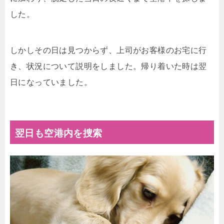
した。
しかしその日は見つからず、上司がお客様のお宅に行
き、状況について説明をしました。帰り着いた時は翌
日になっていました。
翌日も空港内を捜索