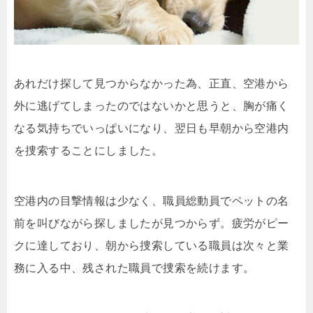
あれだけ探して見つからなかった為、正直、空港から
外に逃げてしまったのではないかと思うと、胸が痛く
なる気持ちでいっぱいになり、翌日も早朝から空港内
を捜索することにしました。
空港内の目撃情報は少なく、職員総動員でペットの名
前を叫びながら探しましたが見つからず。疲労がピー
クに達しており、朝から捜索している職員は次々と業
務に入る中、残された職員で捜索を続けます。