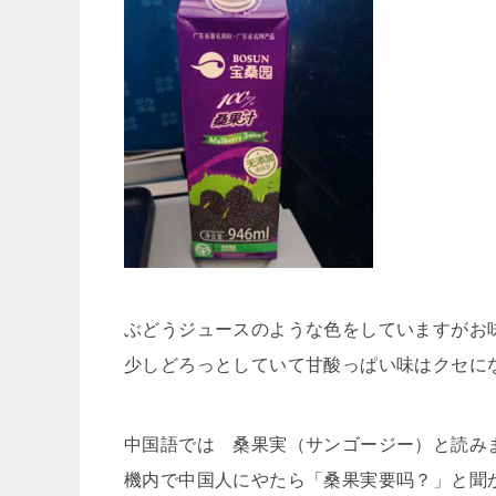
ぶどうジュースのような色をしていますがお
少しどろっとしていて甘酸っぱい味はクセに
中国語では 桑果実（サンゴージー）と読み
機内で中国人にやたら「桑果実要吗？」と聞