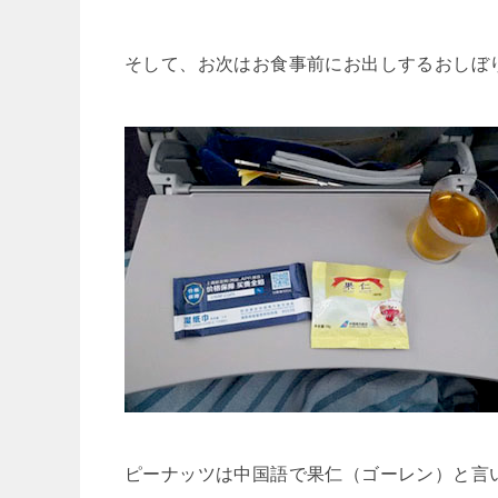
そして、お次はお食事前にお出しするおしぼ
ピーナッツは中国語で果仁（ゴーレン）と言