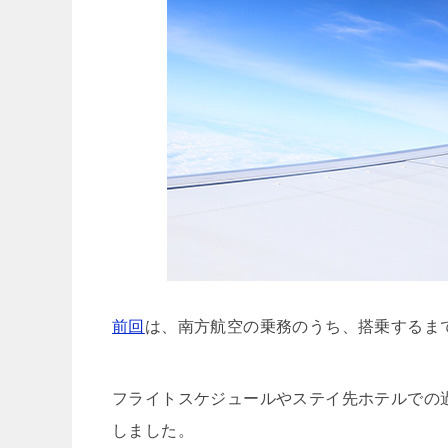
前回
は、南方航空の乗務のうち、搭乗するま
フライトスケジュールやステイ先ホテルでの
しました。