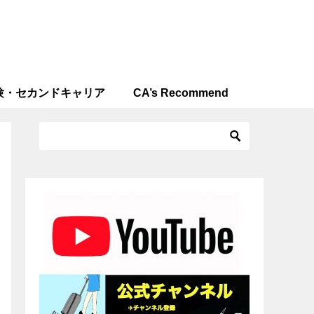
験・セカンドキャリア
CA’s Recommend