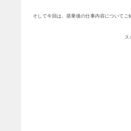
そして今回は、搭乗後の仕事内容についてご
ス