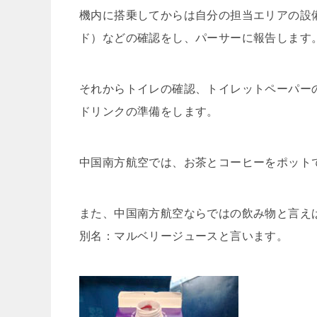
機内に搭乗してからは自分の担当エリアの設
ド）などの確認をし、パーサーに報告します
それからトイレの確認、トイレットペーパー
ドリンクの準備をします。
中国南方航空では、お茶とコーヒーをポット
また、中国南方航空ならではの飲み物と言え
別名：マルベリージュースと言います。