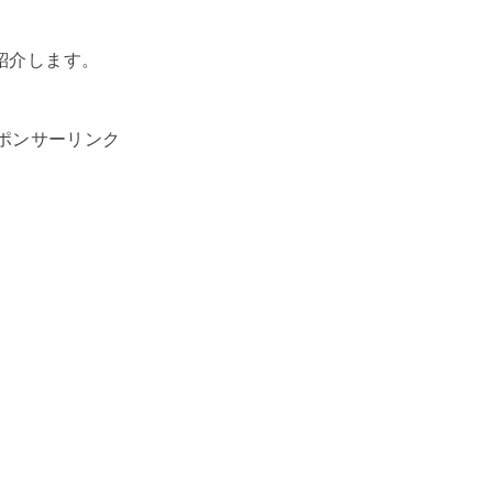
紹介します。
ポンサーリンク