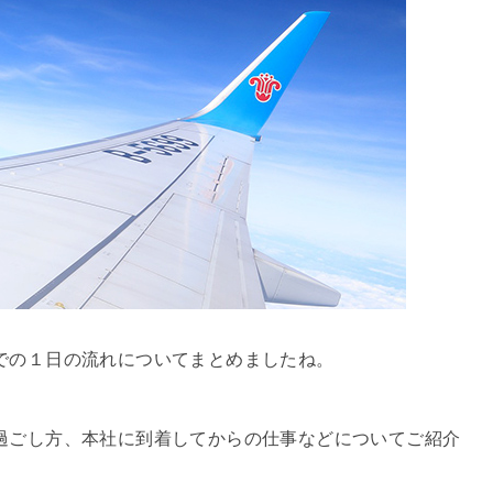
での１日の流れについてまとめましたね。
過ごし方、本社に到着してからの仕事などについてご紹介