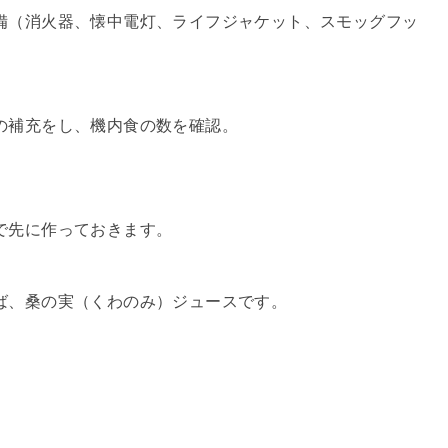
備（消火器、懐中電灯、ライフジャケット、スモッグフッ
。
の補充をし、機内食の数を確認。
で先に作っておきます。
ば、桑の実（くわのみ）ジュースです。