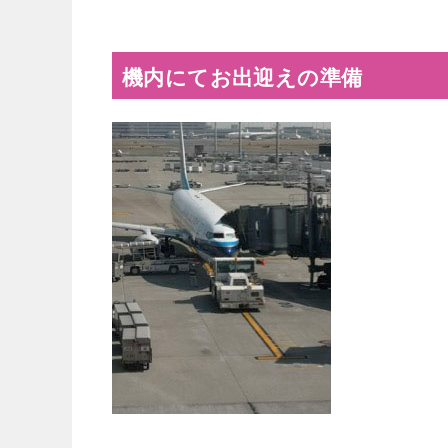
機内にてお出迎えの準備