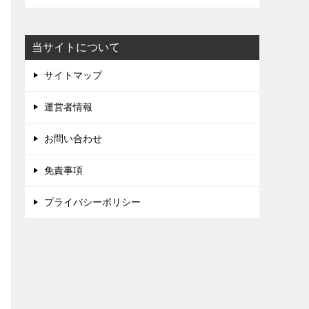
当サイトについて
サイトマップ
運営者情報
お問い合わせ
免責事項
プライバシーポリシー