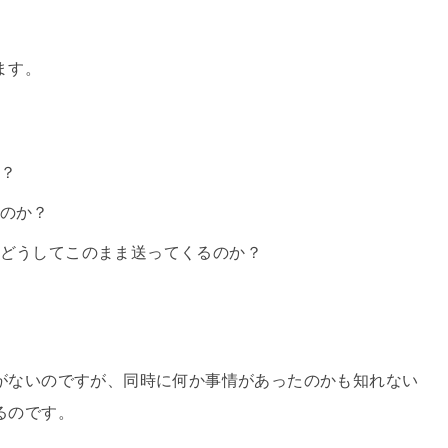
ます。
？
のか？
どうしてこのまま送ってくるのか？
がないのですが、同時に何か事情があったのかも知れない
るのです。