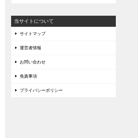
当サイトについて
サイトマップ
運営者情報
お問い合わせ
免責事項
プライバシーポリシー