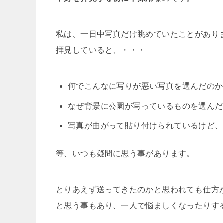
私は、一日中写真だけ眺めていたことがあり
拝見していると、・・・
何でこんなに写りが悪い写真を選んだのか
なぜ背景に公園が写っているものを選んだ
写真が曲がって貼り付けられているけど、
等、いつも疑問に思う事があります。
とりあえず送ってきたのかと思われても仕方
と思う事もあり、一人で悩ましくなったりす