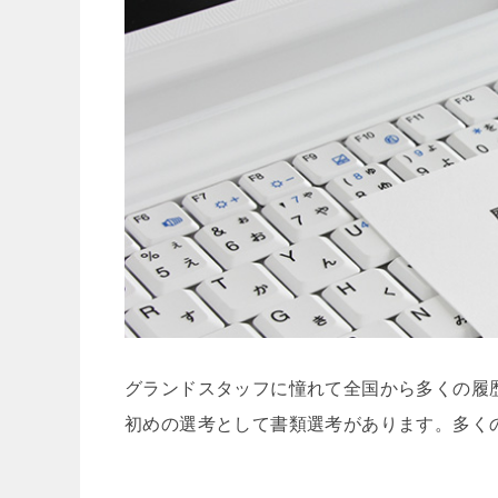
グランドスタッフに憧れて全国から多くの履
初めの選考として書類選考があります。多く