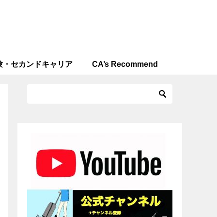
験・セカンドキャリア
CA’s Recommend