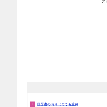
ス
履歴書の写真はとても重要