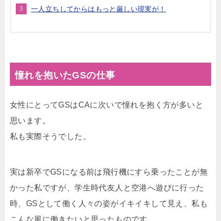
一人立ちしてからはもっと厳しい現実が！
憧れを抱いたGSの仕事
女性にとってGSはCAに次いで憧れを抱く方が多いと
思います。
私も実際そうでした。
実は新卒でGSになる前は飛行機にすら乗ったことが無
かった私ですが、学生時代友人と空港へ遊びに行った
時、GSとして働く人々の姿がイキイキして見え、私も
こんな風に働きたいと思ったものです。