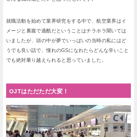
就職活動を始めて業界研究をする中で、航空業界はイ
メージと裏腹で過酷だということはチラホラ聞いては
いましたが、頭の中が夢でいっぱいの当時の私にはど
うでも良い話で、憧れのGSになれたらどんな辛いこと
でも絶対乗り越えられると思っていました。
OJTはただただ大変！