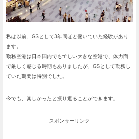
私は以前、GSとして3年間ほど働いていた経験があり
ます。
勤務空港は日本国内でも忙しい大きな空港で、体力面
で厳しく感じる時期もありましたが、GSとして勤務し
ていた期間は特別でした。
今でも、楽しかったと振り返ることができます。
スポンサーリンク