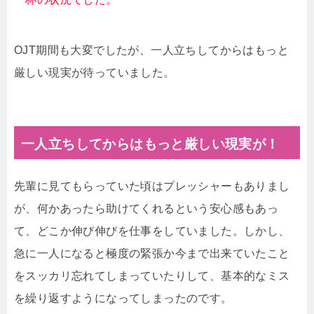
OJT期間も大変でしたが、一人立ちしてからはもっと
厳しい現実が待っていました。
一人立ちしてからはもっと厳しい現実が！
先輩に見てもらっていた頃はプレッシャーもありまし
が、何かあったら助けてくれるという安心感もあっ
て、どこか伸び伸びを仕事をしていました。しかし、
急に一人になると極度の緊張か今まで出来ていたこと
をスッカリ忘れてしまっていたりして、基本的なミス
を繰り返すようになってしまったのです。