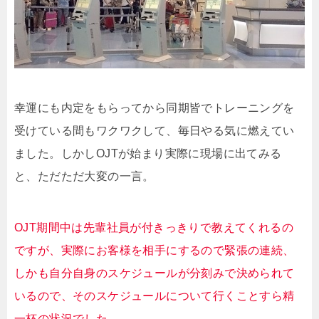
幸運にも内定をもらってから同期皆でトレーニングを
受けている間もワクワクして、毎日やる気に燃えてい
ました。しかしOJTが始まり実際に現場に出てみる
と、ただただ大変の一言。
OJT期間中は先輩社員が付きっきりで教えてくれるの
ですが、実際にお客様を相手にするので緊張の連続、
しかも自分自身のスケジュールが分刻みで決められて
いるので、そのスケジュールについて行くことすら精
一杯の状況でした。