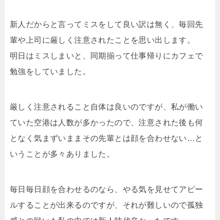
新人だからと言ってミスをして良い訳は無く、毎回先
輩や上司に厳しく注意されたことを思い出します。
明日はミスしまいと、同期揃って仕事帰りにカフェで
勉強をしていました。
厳しく注意されること自体は良いのですが、私が働い
ていた空港は人数が多かったので、注意された後も何
となく気まずいままその先輩とは顔を合わせない…と
いうことが多々ありました。
毎日毎日顔を合わせるのなら、やる気を見せてアピー
ルすることが出来るのですが、それが難しいので孤独