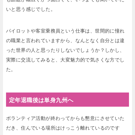
いと思う感じでした。
パイロットや客室乗務員という仕事は、世間的に憧れ
の職業と言われていますから、なんとなく自分とは違
った世界の人と思ったりしないでしょうか？しかし、
実際に交流してみると、大変魅力的で気さくな方でし
た。
定年退職後は単身九州へ
ボランティア活動が終わってからも懇意にさせていた
だき、住んでいる場所はけっこう離れているのです