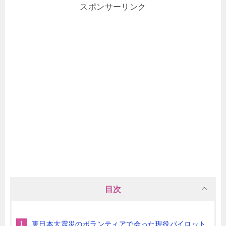
スポンサーリンク
目次
東日本大震災のボランティアで会った現役パイロット