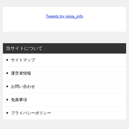
Tweets by reisa_info
当サイトについて
サイトマップ
運営者情報
お問い合わせ
免責事項
プライバシーポリシー