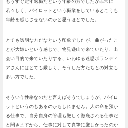
もうすぐ定年退職だという年齢の方でしたが非常に
若々しく、パイロットという職業をしているとこうも
年齢を感じさせないのかと思うほどでした。
とても聡明な方だなという印象でしたが、曲がったこ
とが大嫌いという感じで、物見遊山で来ていたり、出
会い目的で来ていたりする、いわゆる迷惑ボランディ
アさんにはとても厳しく、そうした方たちとの対立も
多い方でした。
そういう性格なのだと言えばそうでしょうが、パイロ
ットというのもあるのかもしれません。人の命を預か
る仕事で、自分自身の管理も厳しく徹底される仕事だ
と聞きますから、仕事に対して真摯に厳しかったのか