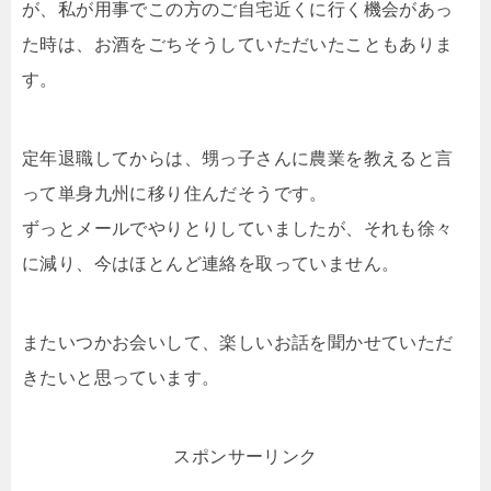
が、私が用事でこの方のご自宅近くに行く機会があっ
た時は、お酒をごちそうしていただいたこともありま
す。
定年退職してからは、甥っ子さんに農業を教えると言
って単身九州に移り住んだそうです。
ずっとメールでやりとりしていましたが、それも徐々
に減り、今はほとんど連絡を取っていません。
またいつかお会いして、楽しいお話を聞かせていただ
きたいと思っています。
スポンサーリンク