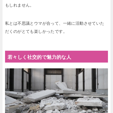
もしれません。
私とは不思議とウマが合って、一緒に活動させていた
だくのがとても楽しかったです。
若々しく社交的で魅力的な人