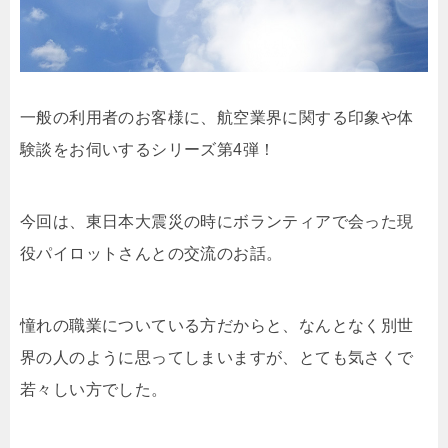
一般の利用者のお客様に、航空業界に関する印象や体
験談をお伺いするシリーズ第4弾！
今回は、東日本大震災の時にボランティアで会った現
役パイロットさんとの交流のお話。
憧れの職業についている方だからと、なんとなく別世
界の人のように思ってしまいますが、とても気さくで
若々しい方でした。