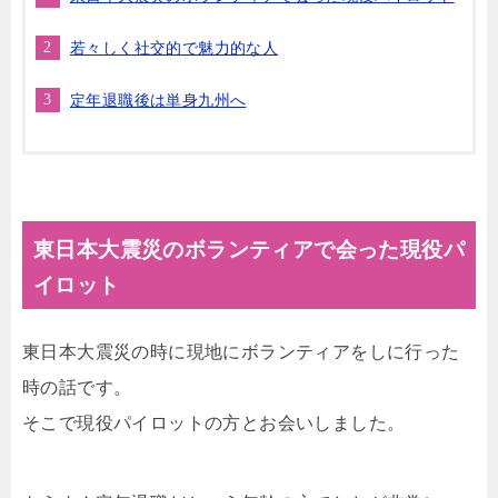
若々しく社交的で魅力的な人
定年退職後は単身九州へ
東日本大震災のボランティアで会った現役パ
イロット
東日本大震災の時に現地にボランティアをしに行った
時の話です。
そこで現役パイロットの方とお会いしました。