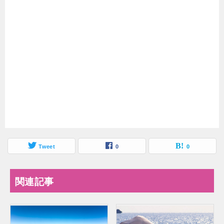
Tweet
0
0
関連記事