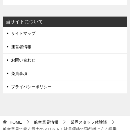
当サイトについて
サイトマップ
運営者情報
お問い合わせ
免責事項
プライバシーポリシー
HOME
航空業界情報
業界スタッフ体験談
航空業界で働く最大のメリット！社員優待で飛行機に安く搭乗