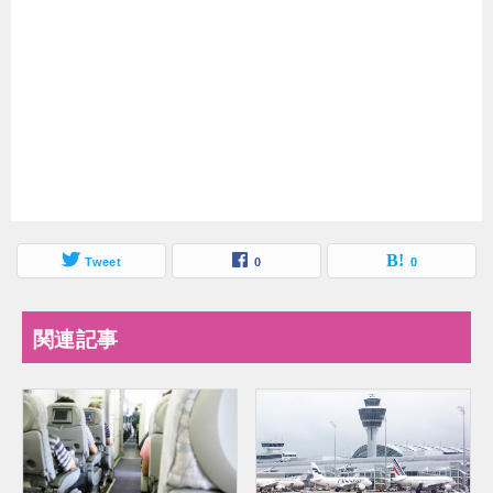
Tweet
0
0
関連記事