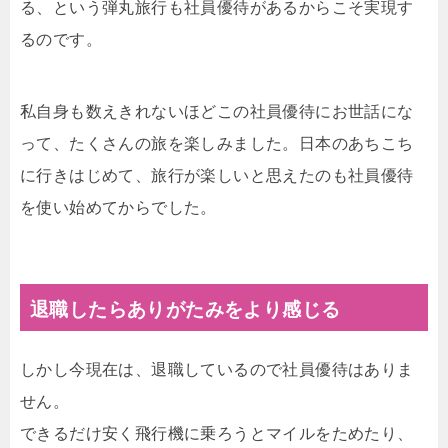
る、という弾丸旅行も社員優待があるからこそ実現す
るのです。
私自身も数えきれないほどこの社員優待にお世話にな
って、たくさんの旅を楽しみました。日本のあちこち
に行きはじめて、旅行が楽しいと思えたのも社員優待
を使い始めてからでした。
退職したらありがたみをより感じる
しかし今現在は、退職しているので社員優待はありま
せん。
できるだけ安く飛行機に乗ろうとマイルをためたり、