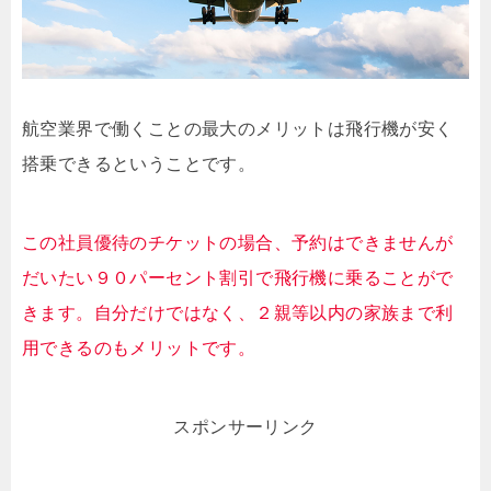
航空業界で働くことの最大のメリットは飛行機が安く
搭乗できるということです。
この社員優待のチケットの場合、予約はできませんが
だいたい９０パーセント割引で飛行機に乗ることがで
きます。自分だけではなく、２親等以内の家族まで利
用できるのもメリットです。
スポンサーリンク