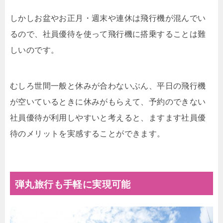
しかしお盆やお正月・週末や連休は飛行機が混んでい
るので、社員優待を使って飛行機に搭乗することは難
しいのです。
むしろ世間一般と休みが合わないぶん、平日の飛行機
が空いているときに休みがもらえて、予約のできない
社員優待が利用しやすいと考えると、ますます社員優
待のメリットを実感することができます。
弾丸旅行も手軽に実現可能