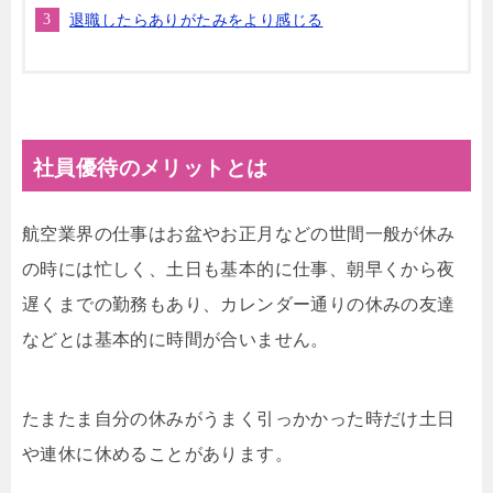
退職したらありがたみをより感じる
社員優待のメリットとは
航空業界の仕事はお盆やお正月などの世間一般が休み
の時には忙しく、土日も基本的に仕事、朝早くから夜
遅くまでの勤務もあり、カレンダー通りの休みの友達
などとは基本的に時間が合いません。
たまたま自分の休みがうまく引っかかった時だけ土日
や連休に休めることがあります。