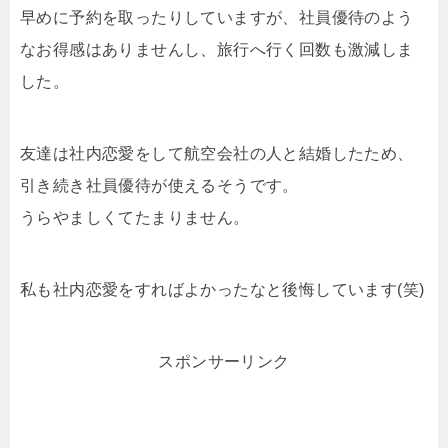
早めに予約を取ったりしていますが、社員優待のよう
なお得感はありませんし、旅行へ行く回数も激減しま
した。
友達は社内恋愛をして航空会社の人と結婚したため、
引き続き社員優待が使えるそうです。
うらやましくてたまりません。
私も社内恋愛をすればよかったなと後悔しています(笑)
スポンサーリンク