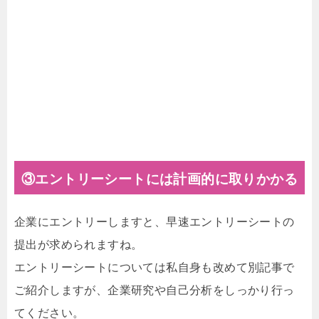
③エントリーシートには計画的に取りかかる
企業にエントリーしますと、早速エントリーシートの
提出が求められますね。
エントリーシートについては私自身も改めて別記事で
ご紹介しますが、企業研究や自己分析をしっかり行っ
てください。