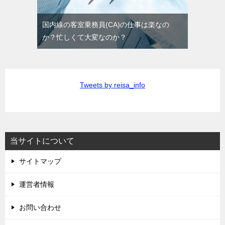
国内線の客室乗務員(CA)の仕事は楽なの
か？忙しくて大変なのか？
Tweets by reisa_info
当サイトについて
サイトマップ
運営者情報
お問い合わせ