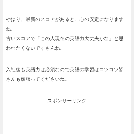
やはり、最新のスコアがあると、心の安定になります
ね。
古いスコアで「この人現在の英語力大丈夫かな」と思
われたくないですもんね。
入社後も英語力は必須なので英語の学習はコツコツ皆
さんも頑張ってくださいね。
スポンサーリンク