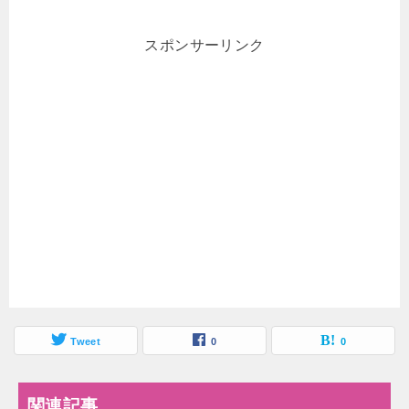
スポンサーリンク
Tweet
0
0
関連記事