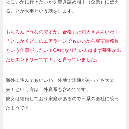
社にいかに行きたいかを突き詰め相手（企業）に伝え
ることが大事という話をします。
もちろんそうなのですが、合格した知人Ａさんいわく
「とにかくどこのエアラインでもいいから客室乗務員
という仕事がしたい！CAになりたい人はまず募集が出
たらエントリーです！」と言っていました。
海外に住んでもいいわ、外地で訓練があっても大丈
夫！という方は、外資系も含めてです。
彼女は結婚しており家庭があるので日系の会社に絞っ
たようです。