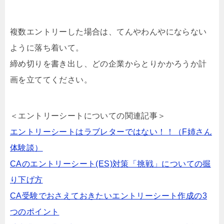
複数エントリーした場合は、てんやわんやにならない
ように落ち着いて。
締め切りを書き出し、どの企業からとりかかろうか計
画を立ててください。
＜エントリーシートについての関連記事＞
エントリーシートはラブレターではない！！（F姉さん
体験談）
CAのエントリーシート(ES)対策「挑戦」についての掘
り下げ方
CA受験でおさえておきたいエントリーシート作成の3
つのポイント