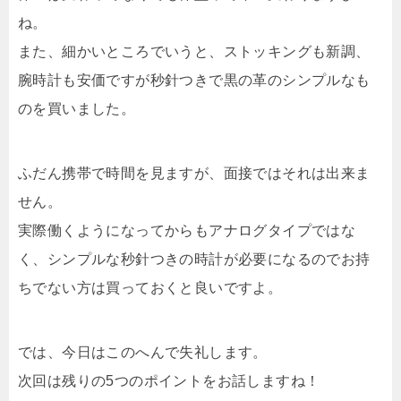
ね。
また、細かいところでいうと、ストッキングも新調、
腕時計も安価ですが秒針つきで黒の革のシンプルなも
のを買いました。
ふだん携帯で時間を見ますが、面接ではそれは出来ま
せん。
実際働くようになってからもアナログタイプではな
く、シンプルな秒針つきの時計が必要になるのでお持
ちでない方は買っておくと良いですよ。
では、今日はこのへんで失礼します。
次回は残りの5つのポイントをお話しますね！