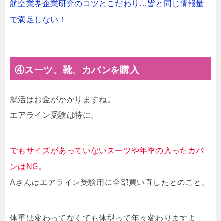
航空業界企業研究のコツとこだわり…皆と同じ情報量
で満足しない！
④スーツ、靴、カバンを購入
就活はお金がかかりますね。
エアライン受験は特に。
でもサイズがあっていないスーツや年季の入ったカバ
ンはNG。
Aさんはエアライン受験用に全部買い直したとのこと。
体重は変わってなくても体型って年々変わりますよ