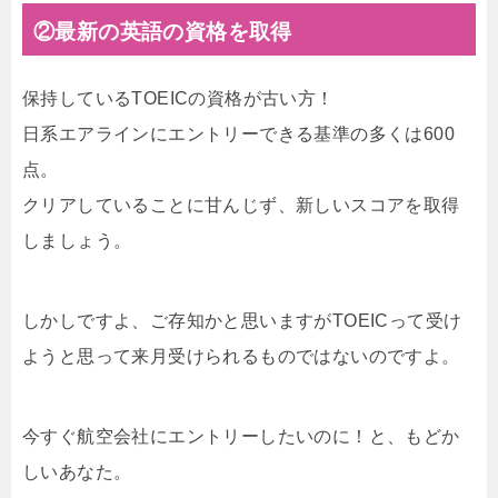
②最新の英語の資格を取得
保持しているTOEICの資格が古い方！
日系エアラインにエントリーできる基準の多くは600
点。
クリアしていることに甘んじず、新しいスコアを取得
しましょう。
しかしですよ、ご存知かと思いますがTOEICって受け
ようと思って来月受けられるものではないのですよ。
今すぐ航空会社にエントリーしたいのに！と、もどか
しいあなた。