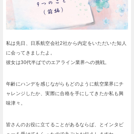
私は先日、日系航空会社2社から内定をいただいた知人
に会ってきましたよ。
彼女は30代半ばでのエアライン業界への挑戦。
年齢にハンデを感じながらもどのように航空業界にチ
ャレンジしたか、実際に合格を手にしてきたか私も興
味津々。
皆さんのお役に立てることがあるならば、とインタビ