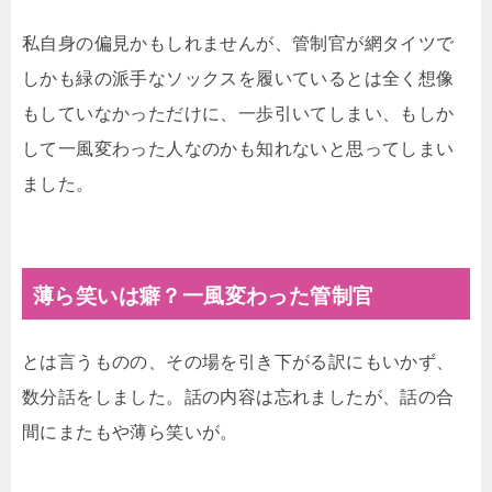
私自身の偏見かもしれませんが、管制官が網タイツで
しかも緑の派手なソックスを履いているとは全く想像
もしていなかっただけに、一歩引いてしまい、もしか
して一風変わった人なのかも知れないと思ってしまい
ました。
薄ら笑いは癖？一風変わった管制官
とは言うものの、その場を引き下がる訳にもいかず、
数分話をしました。話の内容は忘れましたが、話の合
間にまたもや薄ら笑いが。