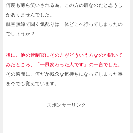
何度も薄ら笑いされる為、この方の癖なのだと思うし
かありませんでした。
航空無線で聞く気配りは一体どこへ行ってしまったの
でしょうか？
後に、他の管制官にその方がどういう方なのか聞いて
みたところ、「一風変わった人です」の一言でした。
その瞬間に、何だか残念な気持ちになってしまった事
を今でも覚えています。
スポンサーリンク