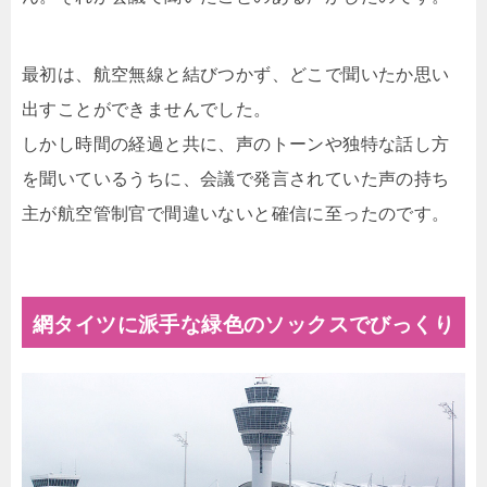
最初は、航空無線と結びつかず、どこで聞いたか思い
出すことができませんでした。
しかし時間の経過と共に、声のトーンや独特な話し方
を聞いているうちに、会議で発言されていた声の持ち
主が航空管制官で間違いないと確信に至ったのです。
網タイツに派手な緑色のソックスでびっくり