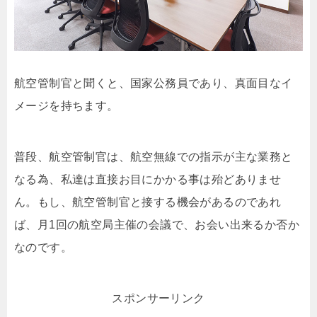
航空管制官と聞くと、国家公務員であり、真面目なイ
メージを持ちます。
普段、航空管制官は、航空無線での指示が主な業務と
なる為、私達は直接お目にかかる事は殆どありませ
ん。もし、航空管制官と接する機会があるのであれ
ば、月1回の航空局主催の会議で、お会い出来るか否か
なのです。
スポンサーリンク