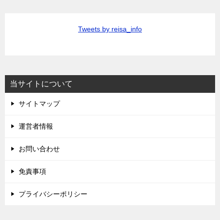
Tweets by reisa_info
当サイトについて
サイトマップ
運営者情報
お問い合わせ
免責事項
プライバシーポリシー