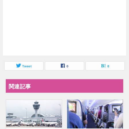
Tweet
0
0
関連記事